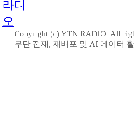
Copyright (c) YTN RADIO. All righ
무단 전재, 재배포 및 AI 데이터 