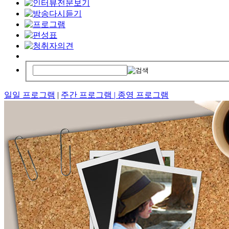
일일 프로그램
|
주간 프로그램 |
종영 프로그램