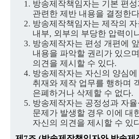
방송제작책임자는 기본 편성
관련한 제반 내용을 결정한다
방송제작책임자는 제작의 자
내부, 외부의 부당한 압력이나
방송제작자는 편성 개편에 앞
내용을 파악할 권리가 있으며
의견을 제시할 수 있다.
방송제작자는 자신의 양심에
취재와 제작 업무를 행하며 
은폐하거나 삭제할 수 없다.
방송제작자는 공정성과 자율
문제가 발생할 경우 이에 대
자신의 의견을 제시할 수 있다
제7조 (방송제작책임자와 방송제