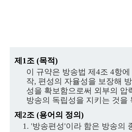
제1조 (목적)
이 규약은 방송법 제4조 4항에
작, 편성의 자율성을 보장해 
성을 확보함으로써 외부의 압
방송의 독립성을 지키는 것을 
제2조 (용어의 정의)
'방송편성'이라 함은 방송의 