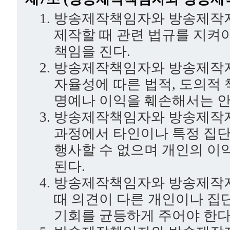
방송제작책임자와 방송제작
제작할 때 관련 법규를 지켜
책임을 진다.
방송제작책임자와 방송제작
자율성에 따른 법적, 도의적
명예나 이익을 훼손해서는 안
방송제작책임자와 방송제작자
과정에서 타인이나 특정 집단
행사할 수 없으며 개인의 이
된다.
방송제작책임자와 방송제작자
때 의견이 다른 개인이나 집
기회를 균등하게 주어야 한다