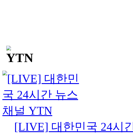
[LIVE] 대한민국 24시