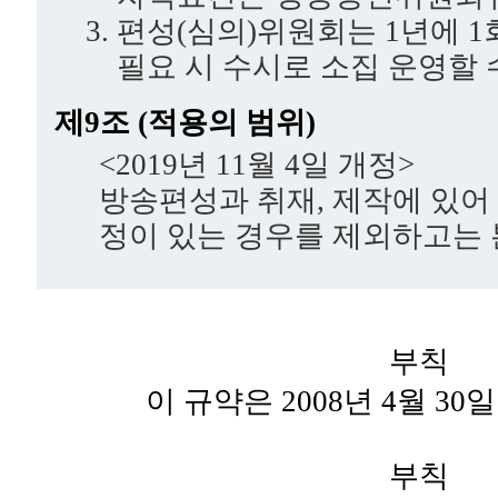
편성(심의)위원회는 1년에 1
필요 시 수시로 소집 운영할 
제9조 (적용의 범위)
<2019년 11월 4일 개정>
방송편성과 취재, 제작에 있어
정이 있는 경우를 제외하고는 
부칙
이 규약은 2008년 4월 3
부칙