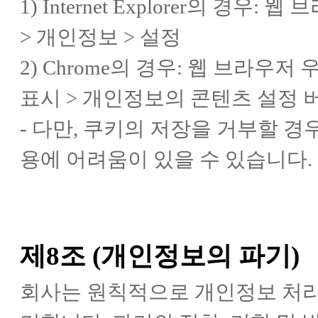
1) Internet Explorer의 경
> 개인정보 > 설정
2) Chrome의 경우: 웹 브라우
표시 > 개인정보의 콘텐츠 설정 버
- 다만, 쿠키의 저장을 거부할 
용에 어려움이 있을 수 있습니다.
제8조 (개인정보의 파기)
회사는 원칙적으로 개인정보 처