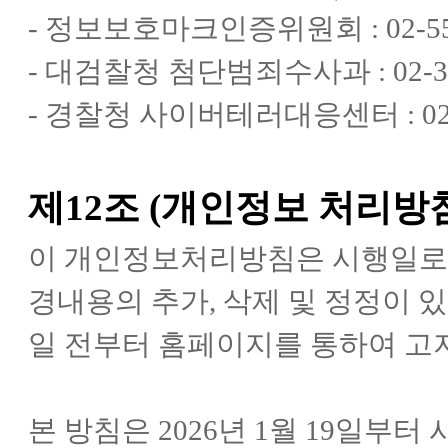
- 정보보호마크인증위원회 : 02-550
- 대검찰청 첨단범죄수사과 : 02-34
- 경찰청 사이버테러대응센터 : 02-3
제12조 (개인정보 처리방
이 개인정보처리방침은 시행일로부
경내용의 추가, 삭제 및 정정이 
일 전부터 홈페이지를 통하여 고
본 방침은 2026년 1월 19일부터