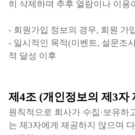
히 삭제하며 추후 열람이나 이용
- 회원가입 정보의 경우, 회원 
- 일시적인 목적(이벤트, 설문조
적 달성 이후
제4조 (개인정보의 제3자 
원칙적으로 회사가 수집·보유하고
는 제3자에게 제공하지 않으며 