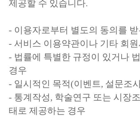
제공할 수 있습니다.
- 이용자로부터 별도의 동의를 받
- 서비스 이용약관이나 기타 회
- 법률에 특별한 규정이 있거나
경우
- 일시적인 목적(이벤트, 설문조
- 통계작성, 학술연구 또는 시장
태로 제공하는 경우