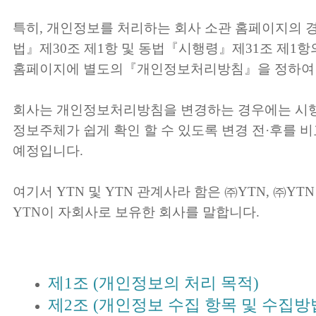
특히, 개인정보를 처리하는 회사 소관 홈페이지의 
법』제30조 제1항 및 동법『시행령』제31조 제1항
홈페이지에 별도의『개인정보처리방침』을 정하여 
회사는 개인정보처리방침을 변경하는 경우에는 시행
정보주체가 쉽게 확인 할 수 있도록 변경 전·후를 
예정입니다.
여기서 YTN 및 YTN 관계사라 함은 ㈜YTN, ㈜YTN 
YTN이 자회사로 보유한 회사를 말합니다.
제1조 (개인정보의 처리 목적)
제2조 (개인정보 수집 항목 및 수집방