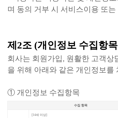
며 동의 거부 시 서비스이용 또는
제2조 (개인정보 수집항목
회사는 회원가입, 원활한 고객상담
을 위해 아래와 같은 개인정보를
① 개인정보 수집항목
수집 항목
[14세 이상]