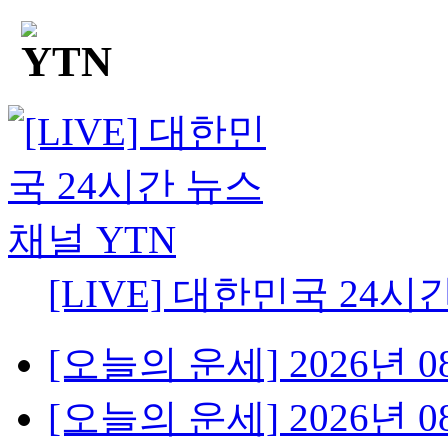
[LIVE] 대한민국 24시
[오늘의 운세] 2026년 08
[오늘의 운세] 2026년 08