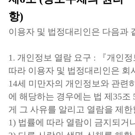
항)
이용자 및 법정대리인은 다음과 
1. 개인정보 열람 요구 : 『개인
따라 이용자 및 법정대리인은 회
14세 미만자의 개인정보와 관련하
에 해당하는 경우에는 법 제35조
게 그 사유를 알리고 열람을 제한
1) 법률에 따라 열람이 금지되거