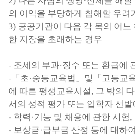
2) 다른 사람의 생명·신체를 해할
의 이익을 부당하게 침해할 우려
3) 공공기관이 다음 각 목의 어
한 지장을 초래하는 경우
- 조세의 부과·징수 또는 환급에 
-「초·중등교육법」및「고등교육
에 따른 평생교육시설, 그 밖의
서의 성적 평가 또는 입학자 선발
- 학력·기능 및 채용에 관한 시험
- 보상금·급부금 산정 등에 대하