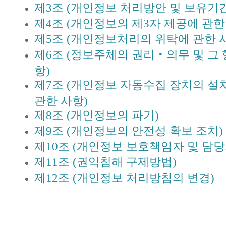
제3조 (개인정보 처리방안 및 보유기간
제4조 (개인정보의 제3자 제공에 관한
제5조 (개인정보처리의 위탁에 관한 
제6조 (정보주체의 권리‧의무 및 그
항)
제7조 (개인정보 자동수집 장치의 설
관한 사항)
제8조 (개인정보의 파기)
제9조 (개인정보의 안전성 확보 조치)
제10조 (개인정보 보호책임자 및 담당
제11조 (권익침해 구제방법)
제12조 (개인정보 처리방침의 변경)