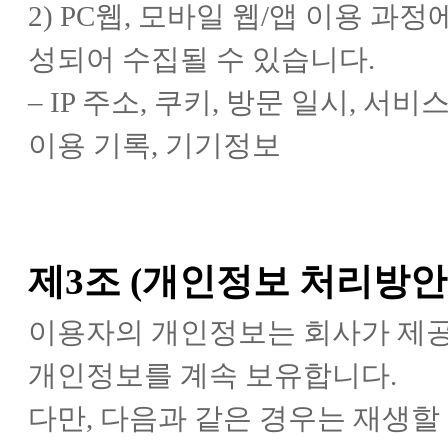
2) PC웹, 모바일 웹/앱 이용 
성되어 수집될 수 있습니다.
– IP 주소, 쿠키, 방문 일시, 서
이용 기록, 기기정보
제3조 (개인정보 처리방안
이용자의 개인정보는 회사가 제
개인정보를 계속 보유합니다.
다만, 다음과 같은 경우는 재생할