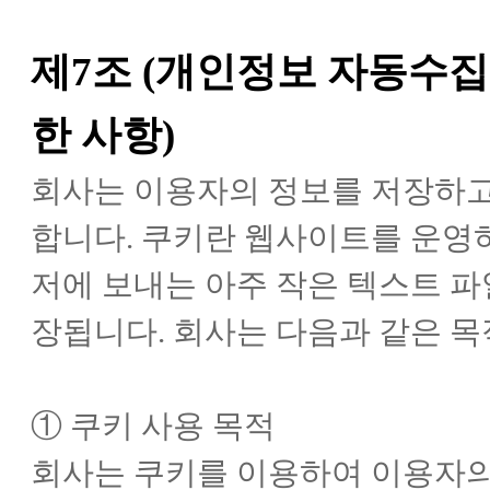
제7조 (개인정보 자동수집
한 사항)
회사는 이용자의 정보를 저장하고 수
합니다. 쿠키란 웹사이트를 운영
저에 보내는 아주 작은 텍스트 
장됩니다. 회사는 다음과 같은 목
① 쿠키 사용 목적
회사는 쿠키를 이용하여 이용자의