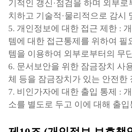
기적인 갱신·점검을 하며 외부로
치하고 기술적·물리적으로 감시 
5. 개인정보에 대한 접근 제한 
템에 대한 접근통제를 위하여 필
템을 이용하여 외부로부터의 무단
6. 문서보안을 위한 잠금장치 사
체 등을 잠금장치가 있는 안전한
7. 비인가자에 대한 출입 통제 :
소를 별도로 두고 이에 대해 출입
제10조 (개인정보 보호책