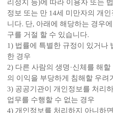
리정지 등)에 따라 이용자 또는
정보 또는 만 14세 미만자의 개
니다. 단, 아래에 해당하는 경우에
구를 거절 할 수 있습니다.
1) 법률에 특별한 규정이 있거나
한 경우
2) 다른 사람의 생명·신체를 해할
의 이익을 부당하게 침해할 우려
3) 공공기관이 개인정보를 처리
업무를 수행할 수 없는 경우
4) 개인정보를 처리하지 아니하