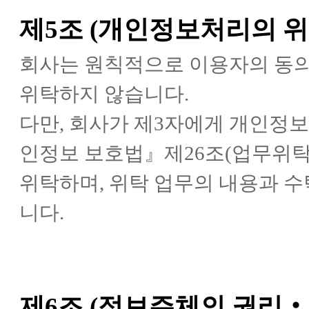
제5조 (개인정보처리의 위
회사는 원칙적으로 이용자의 동
위탁하지 않습니다.
다만, 회사가 제3자에게 개인정
인정보 보호법』제26조(업무위탁
위탁하며, 위탁 업무의 내용과 
니다.
제6조 (정보주체의 권리‧