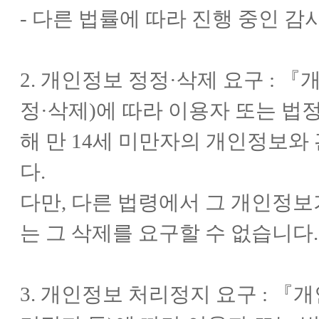
- 다른 법률에 따라 진행 중인 감
2. 개인정보 정정·삭제 요구 :
정·삭제)에 따라 이용자 또는 법
해 만 14세 미만자의 개인정보와
다.
다만, 다른 법령에서 그 개인정
는 그 삭제를 요구할 수 없습니다.
3. 개인정보 처리정지 요구 : 