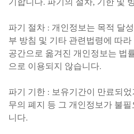
기합니다. 파기의 절차, 기한 및
파기 절차 : 개인정보는 목적 달성
부 방침 및 기타 관련법령에 따라
공간으로 옮겨진 개인정보는 법률
으로 이용되지 않습니다.
파기 기한 : 보유기간이 만료되
무의 폐지 등 그 개인정보가 불
니다.