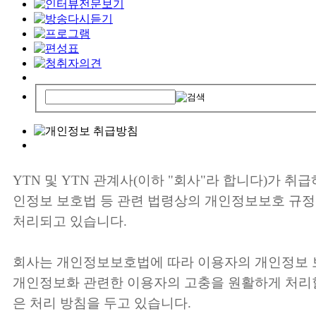
YTN 및 YTN 관계사(이하 "회사"라 합니다)가 취
인정보 보호법 등 관련 법령상의 개인정보보호 규정
처리되고 있습니다.
회사는 개인정보보호법에 따라 이용자의 개인정보 
개인정보화 관련한 이용자의 고충을 원활하게 처리할
은 처리 방침을 두고 있습니다.