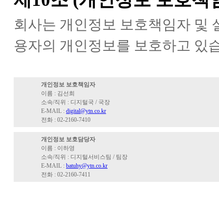
회사는 개인정보 보호책임자 및 
용자의 개인정보를 보호하고 있습
개인정보 보호책임자
이름 : 김선희
소속/직위 : 디지털국 / 국장
E-MAIL :
digital@ytn.co.kr
전화 : 02-2160-7410
개인정보 보호담당자
이름 : 이하영
소속/직위 : 디지털서비스팀 / 팀장
E-MAIL :
batuhy@ytn.co.kr
전화 : 02-2160-7411