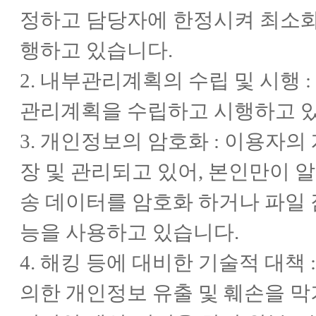
정하고 담당자에 한정시켜 최소화
행하고 있습니다.
2. 내부관리계획의 수립 및 시행
관리계획을 수립하고 시행하고 
3. 개인정보의 암호화 : 이용자
장 및 관리되고 있어, 본인만이 알
송 데이터를 암호화 하거나 파일
능을 사용하고 있습니다.
4. 해킹 등에 대비한 기술적 대책
의한 개인정보 유출 및 훼손을 