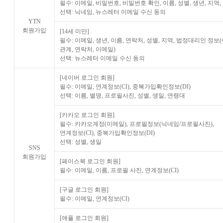
필수: 이메일, 비밀번호, 비밀번호 확인, 이름, 성별, 생년, 지역
선택: 닉네임, 뉴스레터 이메일 수신 동의
YTN
회원가입
[14세 미만]
필수: 이메일, 생년, 이름, 연락처, 성별, 지역, 법정대리인 정보
관계, 연락처, 이메일)
선택: 뉴스레터 이메일 수신 동의
[네이버 로그인 회원]
필수: 이메일, 연계정보(CI), 중복가입확인정보(DI)
선택: 이름, 별명, 프로필사진, 성별, 생일, 연령대
[카카오 로그인 회원]
필수: 카카오계정(이메일), 프로필정보(닉네임/프로필사진),
연계정보(CI), 중복가입확인정보(DI)
선택: 성별, 생일
SNS
회원가입
[페이스북 로그인 회원]
필수: 이메일, 이름, 프로필 사진, 연계정보(CI)
[구글 로그인 회원]
필수: 이메일, 연계정보(CI)
[애플 로그인 회원]