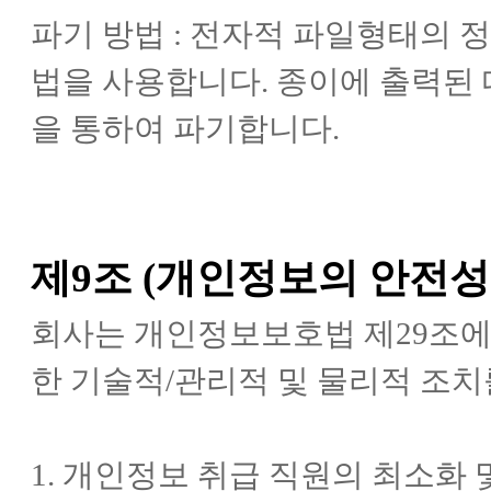
파기 방법 : 전자적 파일형태의 
법을 사용합니다. 종이에 출력된
을 통하여 파기합니다.
제9조 (개인정보의 안전성
회사는 개인정보보호법 제29조에
한 기술적/관리적 및 물리적 조치
1. 개인정보 취급 직원의 최소화 