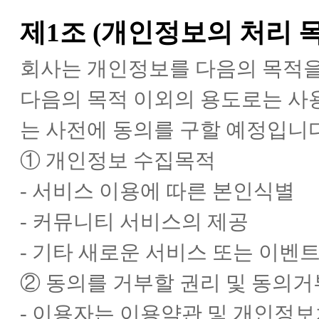
제1조 (개인정보의 처리 
회사는 개인정보를 다음의 목적을
다음의 목적 이외의 용도로는 사
는 사전에 동의를 구할 예정입니다.
① 개인정보 수집목적
- 서비스 이용에 따른 본인식별
- 커뮤니티 서비스의 제공
- 기타 새로운 서비스 또는 이벤트
② 동의를 거부할 권리 및 동의거
- 이용자는 이용약관 및 개인정