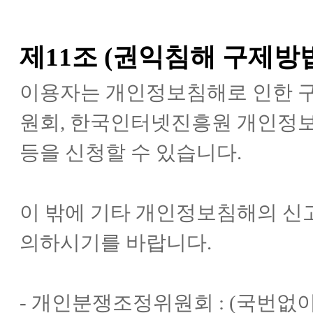
제11조 (권익침해 구제방
이용자는 개인정보침해로 인한 
원회, 한국인터넷진흥원 개인정
등을 신청할 수 있습니다.
이 밖에 기타 개인정보침해의 신
의하시기를 바랍니다.
- 개인분쟁조정위원회 : (국번없이)1