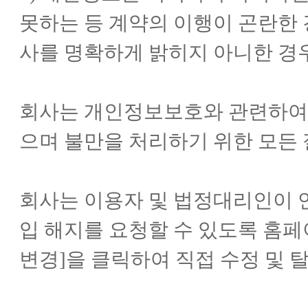
못하는 등 계약의 이행이 곤란한
사를 명확하게 밝히지 아니한 경
회사는 개인정보보호와 관련하여
으며 불만을 처리하기 위한 모든
회사는 이용자 및 법정대리인이 언
입 해지를 요청할 수 있도록 홈페
변경]을 클릭하여 직접 수정 및 