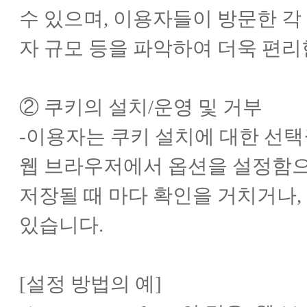
수 있으며, 이용자들이 방문한 각 
자 규모 등을 파악하여 더욱 편리
② 쿠키의 설치/운영 및 거부
-이용자는 쿠키 설치에 대한 선
웹 브라우저에서 옵션을 설정함으
저장될 때 마다 확인을 거치거나,
있습니다.
[설정 방법의 예]