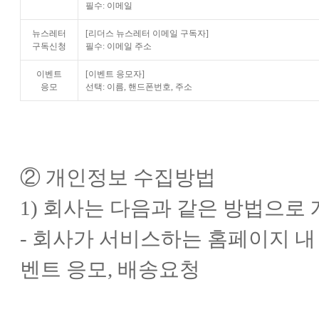
필수: 이메일
뉴스레터
[리더스 뉴스레터 이메일 구독자]
구독신청
필수: 이메일 주소
이벤트
[이벤트 응모자]
응모
선택: 이름, 핸드폰번호, 주소
② 개인정보 수집방법
1) 회사는 다음과 같은 방법으로
- 회사가 서비스하는 홈페이지 내 양
벤트 응모, 배송요청