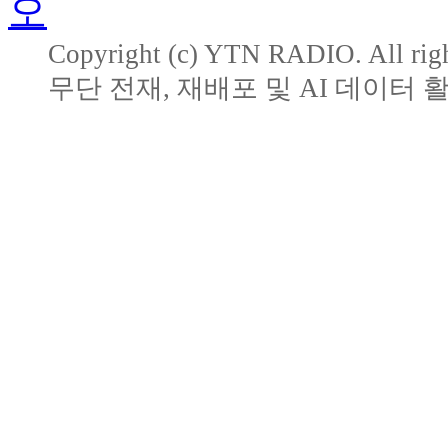
Copyright (c) YTN RADIO. All righ
무단 전재, 재배포 및 AI 데이터 