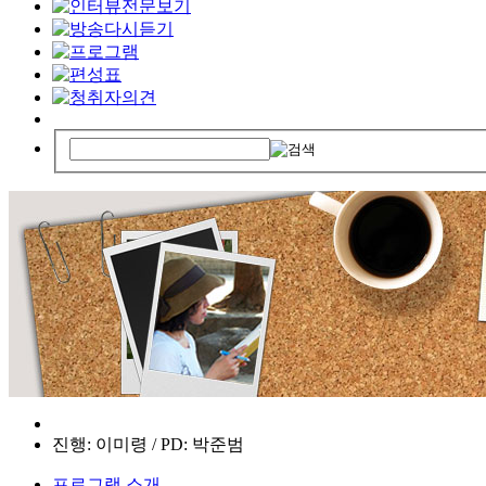
진행: 이미령 / PD: 박준범
프로그램 소개