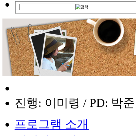
진행: 이미령 / PD: 박
프로그램 소개