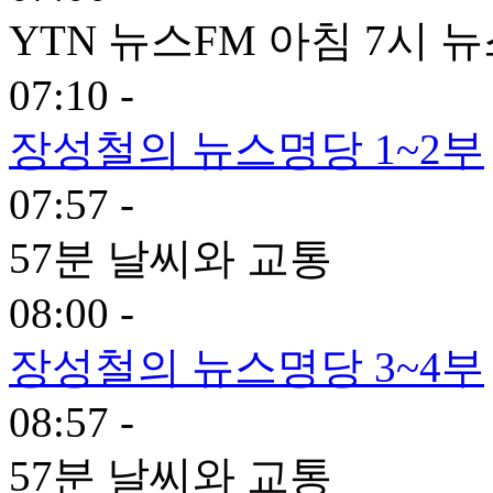
YTN 뉴스FM 아침 7시 
07:10 -
장성철의 뉴스명당 1~2부
07:57 -
57분 날씨와 교통
08:00 -
장성철의 뉴스명당 3~4부
08:57 -
57분 날씨와 교통