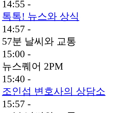
14:55 -
톡톡! 뉴스와 상식
14:57 -
57분 날씨와 교통
15:00 -
뉴스퀘어 2PM
15:40 -
조인섭 변호사의 상담소
15:57 -