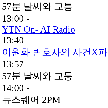
57분 날씨와 교통
13:00 -
YTN On- AI Radio
13:40 -
이원화 변호사의 사건X
13:57 -
57분 날씨와 교통
14:00 -
뉴스퀘어 2PM