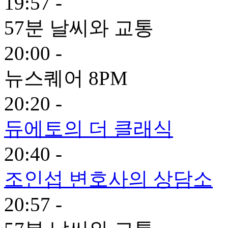
19:57 -
57분 날씨와 교통
20:00 -
뉴스퀘어 8PM
20:20 -
듀에토의 더 클래식
20:40 -
조인섭 변호사의 상담소
20:57 -