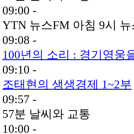
09:00 -
YTN 뉴스FM 아침 9시 
09:08 -
100년의 소리 : 경기영
09:10 -
조태현의 생생경제 1~2부
09:57 -
57분 날씨와 교통
10:00 -