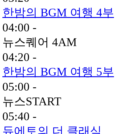
한밤의 BGM 여행 4부
04:00 -
뉴스퀘어 4AM
04:20 -
한밤의 BGM 여행 5부
05:00 -
뉴스START
05:40 -
듀에토의 더 클래식