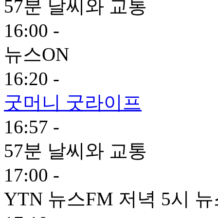
57분 날씨와 교통
16:00 -
뉴스ON
16:20 -
굿머니 굿라이프
16:57 -
57분 날씨와 교통
17:00 -
YTN 뉴스FM 저녁 5시 