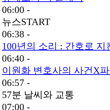
06:00 -
뉴스START
06:38 -
100년의 소리 : 간호로 지
06:40 -
이원화 변호사의 사건X
06:57 -
57분 날씨와 교통
07:00 -