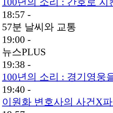
100년의 소리 : 간호로 지
18:57 -
57분 날씨와 교통
19:00 -
뉴스PLUS
19:38 -
100년의 소리 : 경기영
19:40 -
이원화 변호사의 사건X