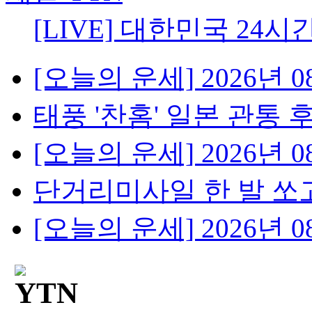
[LIVE] 대한민국 24시
[오늘의 운세] 2026년 08
태풍 '찬홈' 일본 관통 후 
[오늘의 운세] 2026년 08
단거리미사일 한 발 쏘고
[오늘의 운세] 2026년 08