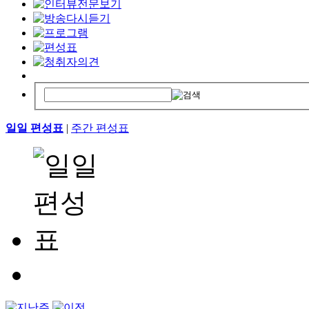
일일 편성표
|
주간 편성표