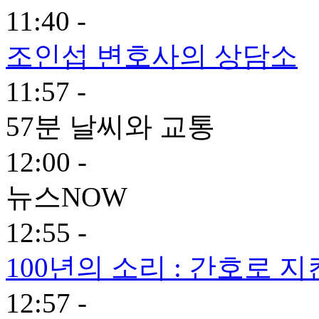
11:40 -
조인섭 변호사의 상담소
11:57 -
57분 날씨와 교통
12:00 -
뉴스NOW
12:55 -
100년의 소리 : 간호로 지
12:57 -