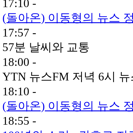
17:10 -
(돌아온) 이동형의 뉴스 정
17:57 -
57분 날씨와 교통
18:00 -
YTN 뉴스FM 저녁 6시 
18:10 -
(돌아온) 이동형의 뉴스 정
18:55 -