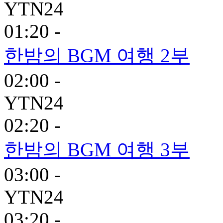
YTN24
01:20 -
한밤의 BGM 여행 2부
02:00 -
YTN24
02:20 -
한밤의 BGM 여행 3부
03:00 -
YTN24
03:20 -