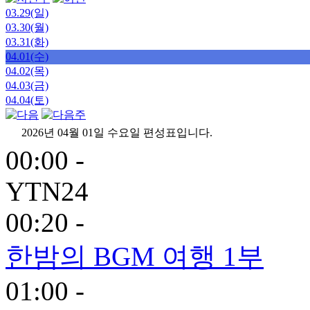
03.29(일)
03.30(월)
03.31(화)
04.01(수)
04.02(목)
04.03(금)
04.04(토)
2026년 04월 01일 수요일 편성표입니다.
00:00 -
YTN24
00:20 -
한밤의 BGM 여행 1부
01:00 -