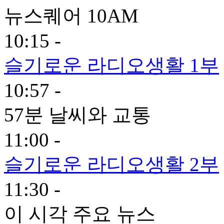
뉴스퀘어 10AM
10:15 -
슬기로운 라디오생활 1부
10:57 -
57분 날씨와 교통
11:00 -
슬기로운 라디오생활 2부
11:30 -
이 시각 주요 뉴스