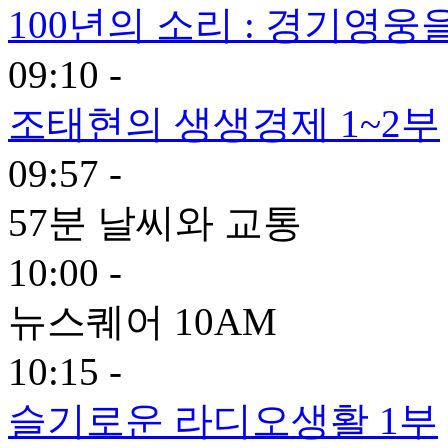
100년의 소리 : 경기영
09:10 -
조태현의 생생경제 1~2부
09:57 -
57분 날씨와 교통
10:00 -
뉴스퀘어 10AM
10:15 -
슬기로운 라디오생활 1부