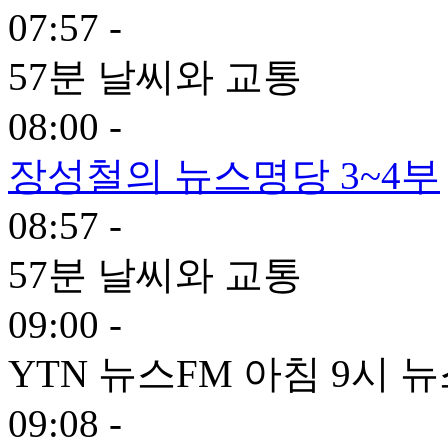
07:57 -
57분 날씨와 교통
08:00 -
장성철의 뉴스명당 3~4부
08:57 -
57분 날씨와 교통
09:00 -
YTN 뉴스FM 아침 9시 
09:08 -