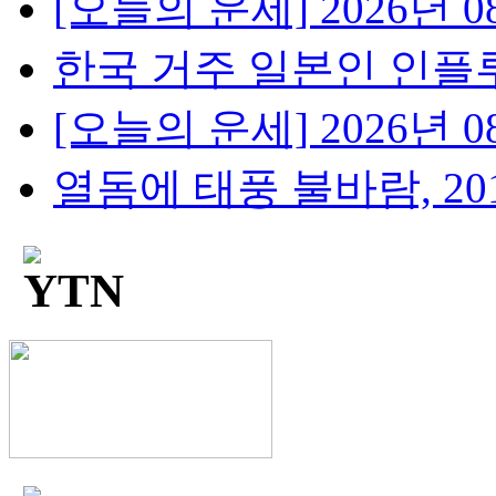
[오늘의 운세] 2026년 08
한국 거주 일본인 인플루언
[오늘의 운세] 2026년 08
열돔에 태풍 불바람, 2018