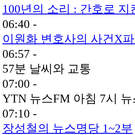
100년의 소리 : 간호로 지
06:40 -
이원화 변호사의 사건X
06:57 -
57분 날씨와 교통
07:00 -
YTN 뉴스FM 아침 7시 
07:10 -
장성철의 뉴스명당 1~2부