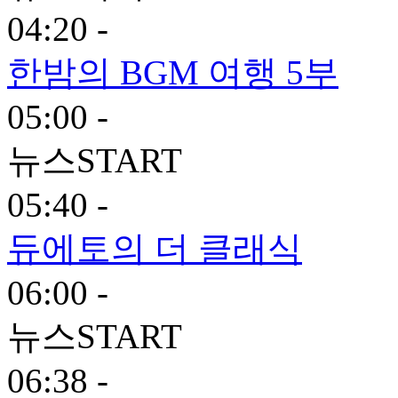
04:20 -
한밤의 BGM 여행 5부
05:00 -
뉴스START
05:40 -
듀에토의 더 클래식
06:00 -
뉴스START
06:38 -