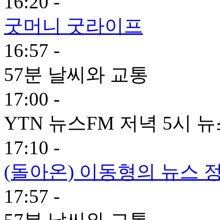
16:20 -
굿머니 굿라이프
16:57 -
57분 날씨와 교통
17:00 -
YTN 뉴스FM 저녁 5시 
17:10 -
(돌아온) 이동형의 뉴스 정
17:57 -