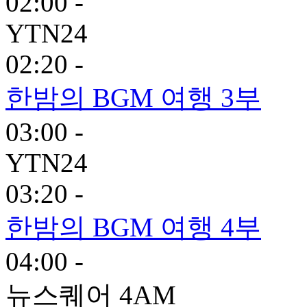
02:00 -
YTN24
02:20 -
한밤의 BGM 여행 3부
03:00 -
YTN24
03:20 -
한밤의 BGM 여행 4부
04:00 -
뉴스퀘어 4AM