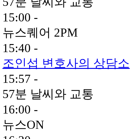
57분 날씨와 교통
15:00 -
뉴스퀘어 2PM
15:40 -
조인섭 변호사의 상담소
15:57 -
57분 날씨와 교통
16:00 -
뉴스ON