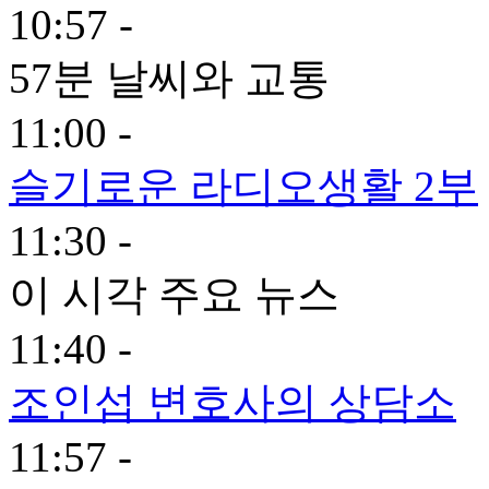
10:57 -
57분 날씨와 교통
11:00 -
슬기로운 라디오생활 2부
11:30 -
이 시각 주요 뉴스
11:40 -
조인섭 변호사의 상담소
11:57 -