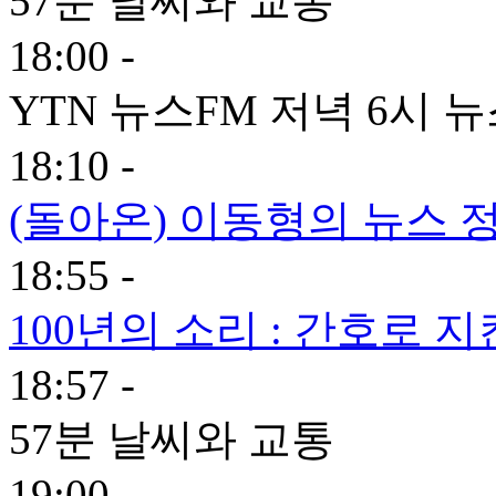
57분 날씨와 교통
18:00 -
YTN 뉴스FM 저녁 6시 
18:10 -
(돌아온) 이동형의 뉴스 정
18:55 -
100년의 소리 : 간호로 지
18:57 -
57분 날씨와 교통
19:00 -