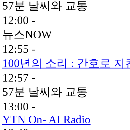
57분 날씨와 교통
12:00 -
뉴스NOW
12:55 -
100년의 소리 : 간호로 지
12:57 -
57분 날씨와 교통
13:00 -
YTN On- AI Radio