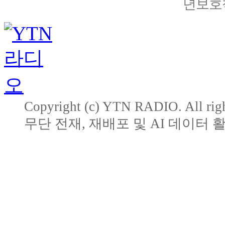
년보호책
Copyright (c) YTN RADIO. All righ
무단 전재, 재배포 및 AI 데이터 