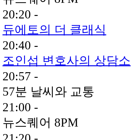
20:20 -
듀에토의 더 클래식
20:40 -
조인섭 변호사의 상담소
20:57 -
57분 날씨와 교통
21:00 -
뉴스퀘어 8PM
21:20 -