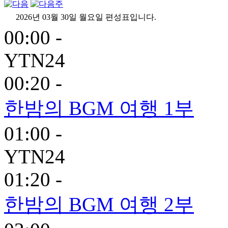
2026년 03월 30일 월요일 편성표입니다.
00:00 -
YTN24
00:20 -
한밤의 BGM 여행 1부
01:00 -
YTN24
01:20 -
한밤의 BGM 여행 2부