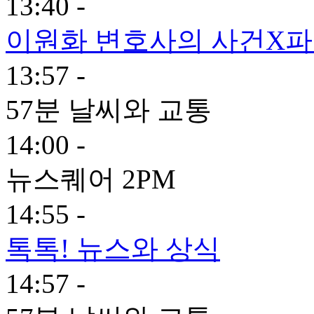
13:40 -
이원화 변호사의 사건X
13:57 -
57분 날씨와 교통
14:00 -
뉴스퀘어 2PM
14:55 -
톡톡! 뉴스와 상식
14:57 -