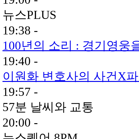
뉴스PLUS
19:38 -
100년의 소리 : 경기영
19:40 -
이원화 변호사의 사건X
19:57 -
57분 날씨와 교통
20:00 -
뉴스퀘어 8PM