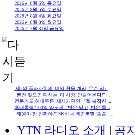
2026년 8월 6일 목요일
2026년 8월 5일 수요일
2026년 8월 4일 화요일
2026년 8월 3일 월요일
2026년 7월 31일 금요일
'제2의 플라자합의' 미일 환율 개입, 무슨 일?
"본전 찾으면 다시는 '이 시장' 안들어온다!" ...
전문가도 혀내두른 '세제개편안', "젤 복잡한 ...
李대통령 '100억 양도세' "반은 맞고, 반은 틀...
"태원이 형 진짜야?" SK하닉 액면분할 '솔솔'.....
YTN 라디오 소개
|
공