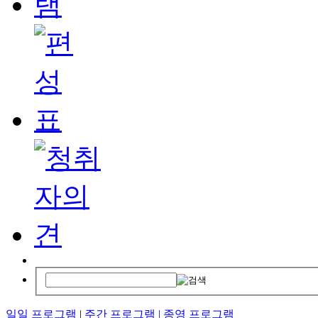
일일 프로그램
|
주간 프로그램 |
종영 프로그램