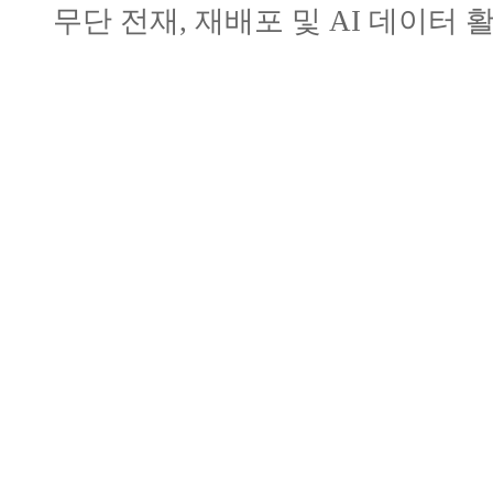
무단 전재, 재배포 및 AI 데이터 