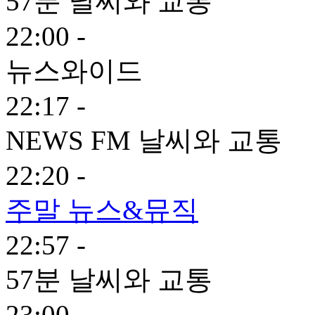
57분 날씨와 교통
22:00 -
뉴스와이드
22:17 -
NEWS FM 날씨와 교통
22:20 -
주말 뉴스&뮤직
22:57 -
57분 날씨와 교통
23:00 -