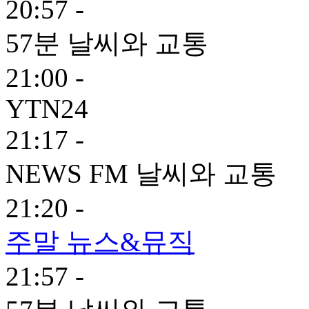
20:57 -
57분 날씨와 교통
21:00 -
YTN24
21:17 -
NEWS FM 날씨와 교통
21:20 -
주말 뉴스&뮤직
21:57 -