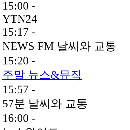
15:00 -
YTN24
15:17 -
NEWS FM 날씨와 교통
15:20 -
주말 뉴스&뮤직
15:57 -
57분 날씨와 교통
16:00 -