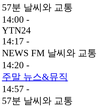
57분 날씨와 교통
14:00 -
YTN24
14:17 -
NEWS FM 날씨와 교통
14:20 -
주말 뉴스&뮤직
14:57 -
57분 날씨와 교통