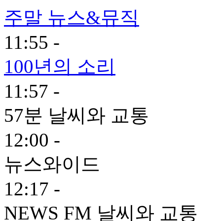
주말 뉴스&뮤직
11:55 -
100년의 소리
11:57 -
57분 날씨와 교통
12:00 -
뉴스와이드
12:17 -
NEWS FM 날씨와 교통