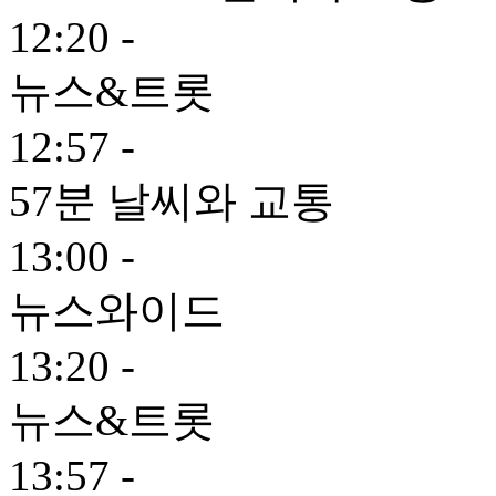
12:20 -
뉴스&트롯
12:57 -
57분 날씨와 교통
13:00 -
뉴스와이드
13:20 -
뉴스&트롯
13:57 -