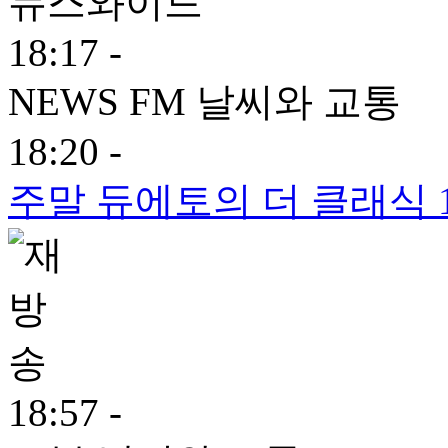
뉴스와이드
18:17 -
NEWS FM 날씨와 교통
18:20 -
주말 듀에토의 더 클래식 
18:57 -