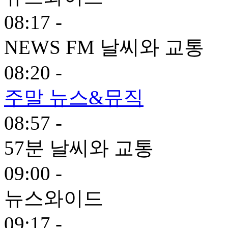
08:17 -
NEWS FM 날씨와 교통
08:20 -
주말 뉴스&뮤직
08:57 -
57분 날씨와 교통
09:00 -
뉴스와이드
09:17 -