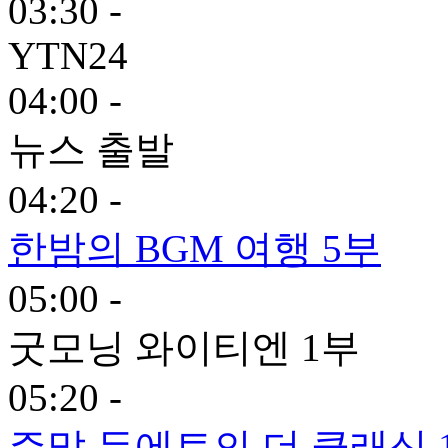
03:30 -
YTN24
04:00 -
뉴스 출발
04:20 -
한밤의 BGM 여행 5부
05:00 -
굿모닝 와이티엔 1부
05:20 -
주말 듀에토의 더 클래식 