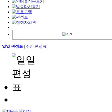
일일 편성표
|
주간 편성표