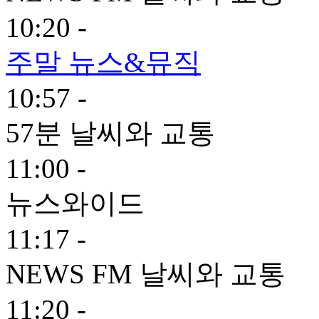
10:20 -
주말 뉴스&뮤직
10:57 -
57분 날씨와 교통
11:00 -
뉴스와이드
11:17 -
NEWS FM 날씨와 교통
11:20 -