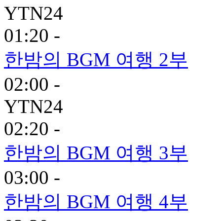
YTN24
01:20 -
한밤의 BGM 여행 2부
02:00 -
YTN24
02:20 -
한밤의 BGM 여행 3부
03:00 -
한밤의 BGM 여행 4부