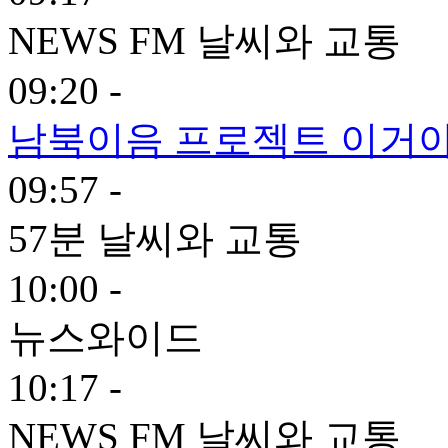
NEWS FM 날씨와 교통
09:20 -
남북이음 프로젝트 이거야!
09:57 -
57분 날씨와 교통
10:00 -
뉴스와이드
10:17 -
NEWS FM 날씨와 교통