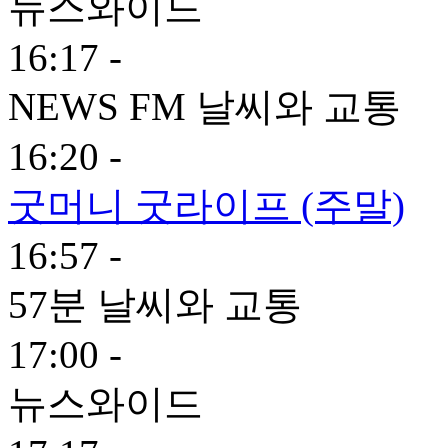
뉴스와이드
16:17 -
NEWS FM 날씨와 교통
16:20 -
굿머니 굿라이프 (주말)
16:57 -
57분 날씨와 교통
17:00 -
뉴스와이드