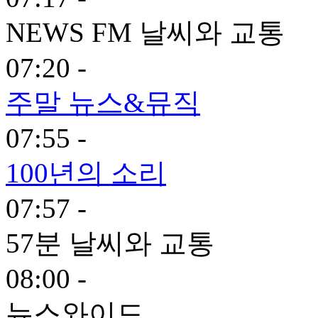
NEWS FM 날씨와 교통
07:20 -
주말 뉴스&뮤직
07:55 -
100년의 소리
07:57 -
57분 날씨와 교통
08:00 -
뉴스와이드