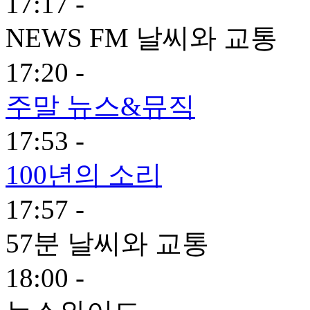
17:17 -
NEWS FM 날씨와 교통
17:20 -
주말 뉴스&뮤직
17:53 -
100년의 소리
17:57 -
57분 날씨와 교통
18:00 -