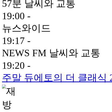
57분 날씨와 교통
19:00 -
뉴스와이드
19:17 -
NEWS FM 날씨와 교통
19:20 -
주말 듀에토의 더 클래식 