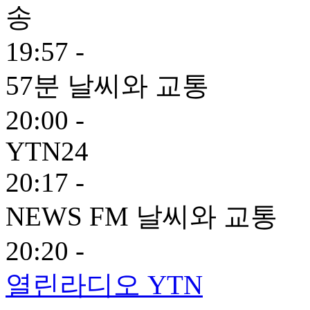
19:57 -
57분 날씨와 교통
20:00 -
YTN24
20:17 -
NEWS FM 날씨와 교통
20:20 -
열린라디오 YTN