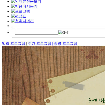
일일 프로그램
|
주간 프로그램 |
종영 프로그램