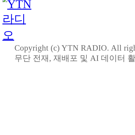
Copyright (c) YTN RADIO. All righ
무단 전재, 재배포 및 AI 데이터 