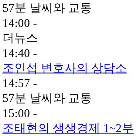
57분 날씨와 교통
14:00 -
더뉴스
14:40 -
조인섭 변호사의 상담소
14:57 -
57분 날씨와 교통
15:00 -
조태현의 생생경제 1~2부