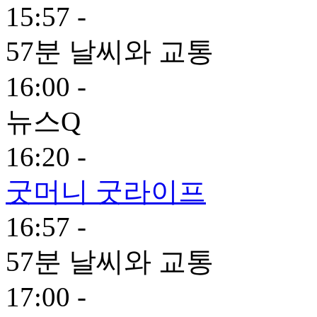
15:57 -
57분 날씨와 교통
16:00 -
뉴스Q
16:20 -
굿머니 굿라이프
16:57 -
57분 날씨와 교통
17:00 -