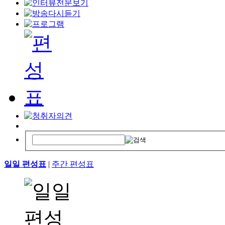
일일 편성표
|
주간 편성표