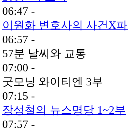
06:47 -
이원화 변호사의 사건X
06:57 -
57분 날씨와 교통
07:00 -
굿모닝 와이티엔 3부
07:15 -
장성철의 뉴스명당 1~2부
07:57 -