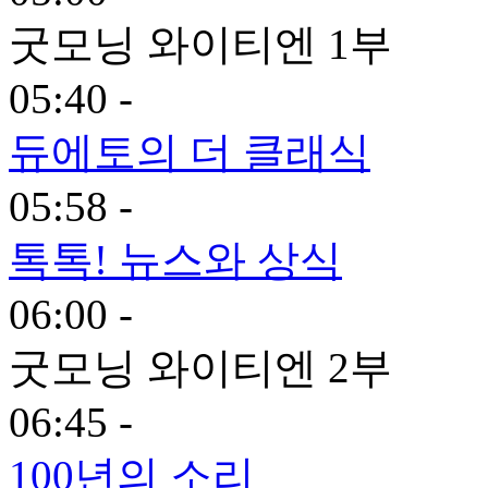
굿모닝 와이티엔 1부
05:40 -
듀에토의 더 클래식
05:58 -
톡톡! 뉴스와 상식
06:00 -
굿모닝 와이티엔 2부
06:45 -
100년의 소리