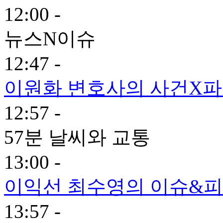
12:00 -
뉴스N이슈
12:47 -
이원화 변호사의 사건X
12:57 -
57분 날씨와 교통
13:00 -
이익선 최수영의 이슈&피플
13:57 -