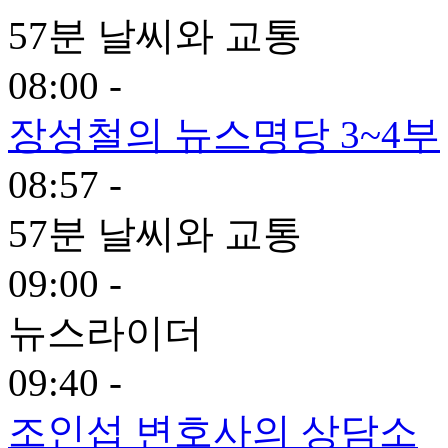
57분 날씨와 교통
08:00 -
장성철의 뉴스명당 3~4부
08:57 -
57분 날씨와 교통
09:00 -
뉴스라이더
09:40 -
조인섭 변호사의 상담소