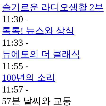
슬기로운 라디오생활 2부
11:30 -
톡톡! 뉴스와 상식
11:33 -
듀에토의 더 클래식
11:55 -
100년의 소리
11:57 -
57분 날씨와 교통