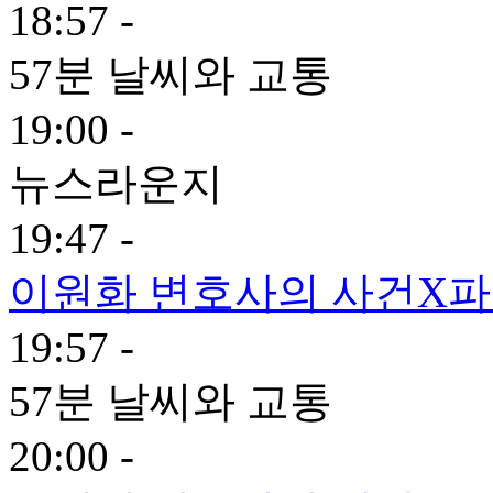
18:57 -
57분 날씨와 교통
19:00 -
뉴스라운지
19:47 -
이원화 변호사의 사건X
19:57 -
57분 날씨와 교통
20:00 -