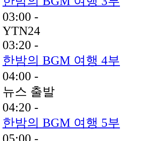
한밤의 BGM 여행 3부
03:00 -
YTN24
03:20 -
한밤의 BGM 여행 4부
04:00 -
뉴스 출발
04:20 -
한밤의 BGM 여행 5부
05:00 -