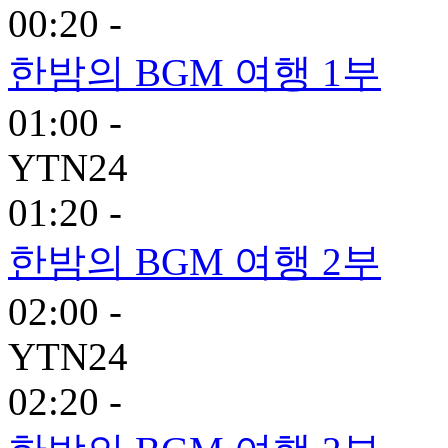
00:20 -
한밤의 BGM 여행 1부
01:00 -
YTN24
01:20 -
한밤의 BGM 여행 2부
02:00 -
YTN24
02:20 -