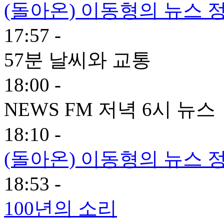
(돌아온) 이동형의 뉴스 정
17:57 -
57분 날씨와 교통
18:00 -
NEWS FM 저녁 6시 뉴스
18:10 -
(돌아온) 이동형의 뉴스 정
18:53 -
100년의 소리