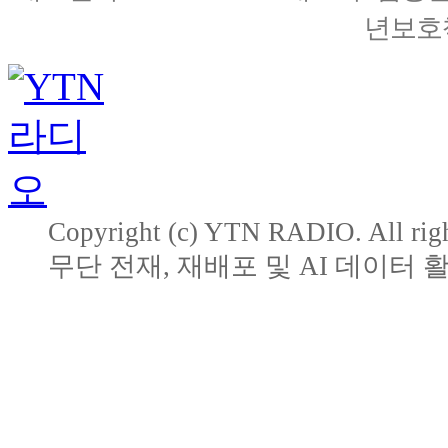
년보호책
Copyright (c) YTN RADIO. All righ
무단 전재, 재배포 및 AI 데이터 