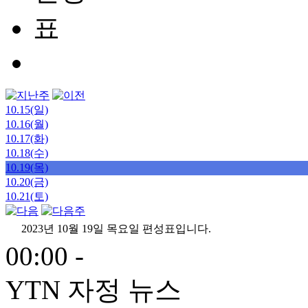
10.15(일)
10.16(월)
10.17(화)
10.18(수)
10.19(목)
10.20(금)
10.21(토)
2023년 10월 19일 목요일 편성표입니다.
00:00 -
YTN 자정 뉴스