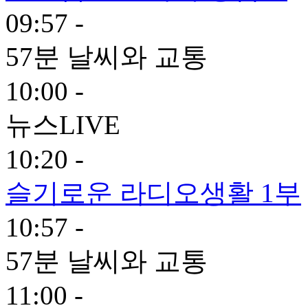
09:57 -
57분 날씨와 교통
10:00 -
뉴스LIVE
10:20 -
슬기로운 라디오생활 1부
10:57 -
57분 날씨와 교통
11:00 -