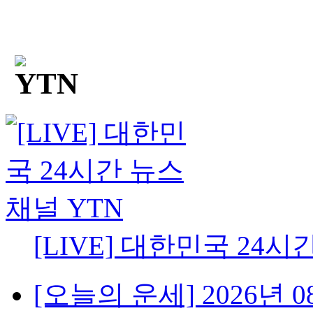
[LIVE] 대한민국 24시
[오늘의 운세] 2026년 08