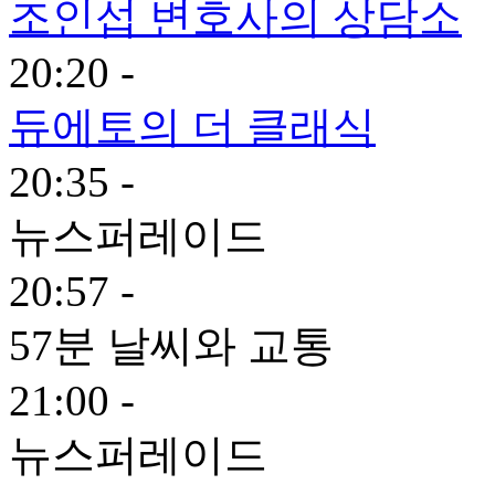
조인섭 변호사의 상담소
20:20 -
듀에토의 더 클래식
20:35 -
뉴스퍼레이드
20:57 -
57분 날씨와 교통
21:00 -
뉴스퍼레이드