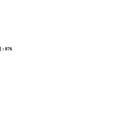
 : 876