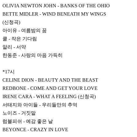
OLIVIA NEWTON JOHN - BANKS OF THE OHIO
BETTE MIDLER - WIND BENEATH MY WINGS
(신청곡)
아이유 - 여름밤의 꿈
쿨 - 작은 기다림
알리 - 서약
한동준 - 사랑의 마음 가득히
*17시
CELINE DION - BEAUTY AND THE BEAST
REDBONE - COME AND GET YOUR LOVE
IRENE CARA - WHAT A FEELING (신청곡)
서태지와 아이들 - 우리들만의 추억
노이즈 - 거짓말
럼블피쉬 - 예감 좋은 날
BEYONCE - CRAZY IN LOVE