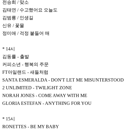
전승희 / 맞소
김태연 / 수고했어요 오늘도
김범룡 / 인생길
신유 / 꽃물
정미애 / 걱정 붙들어 매
* 14시
김동률 - 출발
커피소년 - 행복의 주문
FT아일랜드 - 새들처럼
SANTA ESMERALDA - DON'T LET ME MISUNTERSTOOD
2 UNLIMITED - TWILIGHT ZONE
NORAH JONES - COME AWAY WITH ME
GLORIA ESTEFAN - ANYTHING FOR YOU
* 15시
RONETTES - BE MY BABY