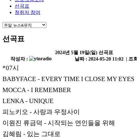
선곡표
청취자 참여
선곡표
2024년 5월 19일(일) 선곡표
작성자 :
날짜 : 2024-05-20 11:02 | 조회
*07시
BABYFACE - EVERY TIME I CLOSE MY EYES
MOCCA - I REMEMBER
LENKA - UNIQUE
피노키오 - 사랑과 우정사이
이원진 류금덕 - 시작되는 연인들을 위해
김혜림 - 있는 그대로