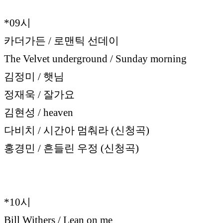
*09시
카더가든 / 로맨틱 선데이
The Velvet underground / Sunday morning
김정미 / 햇님
정재욱 / 잘가요
김현성 / heaven
다비치 / 시간아 멈춰라 (신청곡)
홍경민 / 흔들린 우정 (신청곡)
*10시
Bill Withers / Lean on me