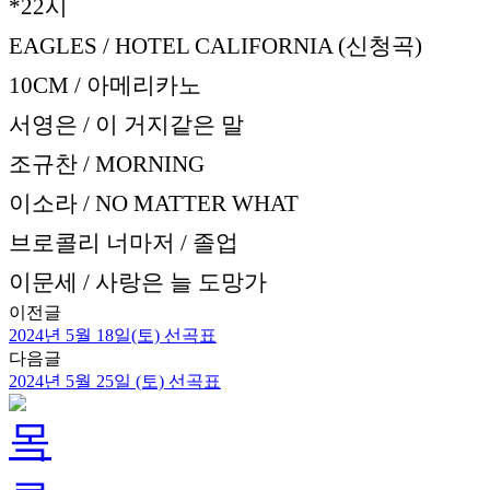
*22시
EAGLES / HOTEL CALIFORNIA (신청곡)
10CM / 아메리카노
서영은 / 이 거지같은 말
조규찬 / MORNING
이소라 / NO MATTER WHAT
브로콜리 너마저 / 졸업
이문세 / 사랑은 늘 도망가
이전글
2024년 5월 18일(토) 선곡표
다음글
2024년 5월 25일 (토) 선곡표