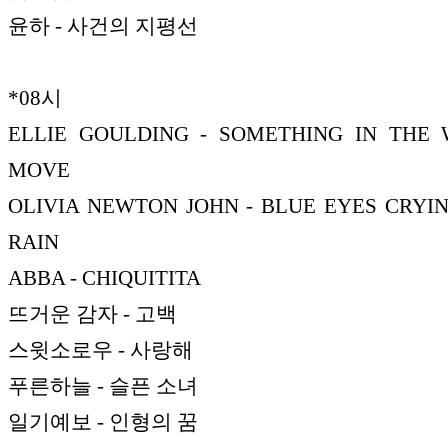
윤하 - 사건의 지평선
*08시
ELLIE GOULDING - SOMETHING IN THE
MOVE
OLIVIA NEWTON JOHN - BLUE EYES CRYIN
RAIN
ABBA - CHIQUITITA
뜨거운 감자 - 고백
스윗소로우 - 사랑해
푸른하늘 - 슬픈 소녀
일기예보 - 인형의 꿈