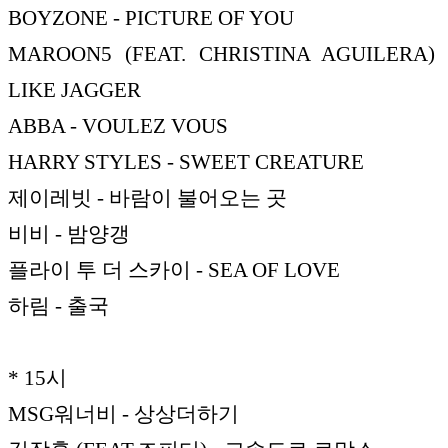
BOYZONE - PICTURE OF YOU
MAROON5 (FEAT. CHRISTINA AGUILERA)
LIKE JAGGER
ABBA - VOULEZ VOUS
HARRY STYLES - SWEET CREATURE
제이레빗 - 바람이 불어오는 곳
비비 - 밤양갱
플라이 투 더 스카이 - SEA OF LOVE
하림 - 출국
* 15시
MSG워너비 - 상상더하기