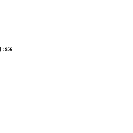
 : 956