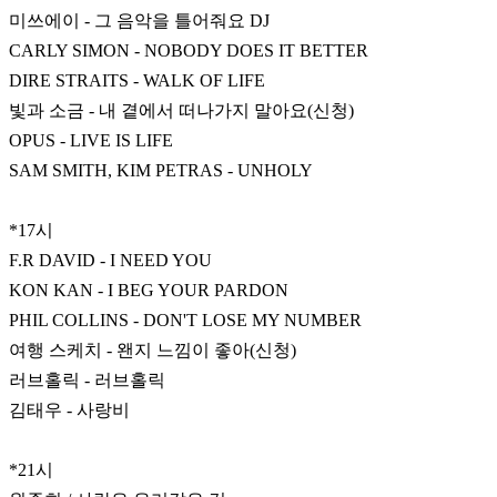
미쓰에이 - 그 음악을 틀어줘요 DJ
CARLY SIMON - NOBODY DOES IT BETTER
DIRE STRAITS - WALK OF LIFE
빛과 소금 - 내 곁에서 떠나가지 말아요(신청)
OPUS - LIVE IS LIFE
SAM SMITH, KIM PETRAS - UNHOLY
*17시
F.R DAVID - I NEED YOU
KON KAN - I BEG YOUR PARDON
PHIL COLLINS - DON'T LOSE MY NUMBER
여행 스케치 - 왠지 느낌이 좋아(신청)
러브홀릭 - 러브홀릭
김태우 - 사랑비
*21시