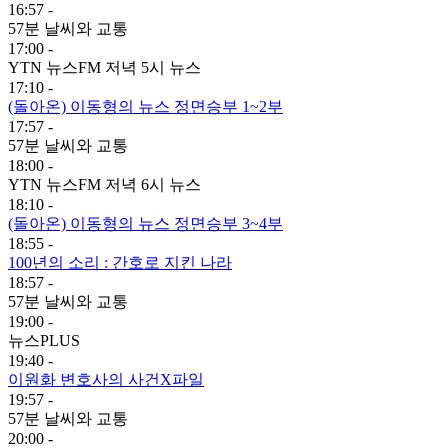
16:57 -
57분 날씨와 교통
17:00 -
YTN 뉴스FM 저녁 5시 뉴스
17:10 -
(돌아온) 이동형의 뉴스 정면승부 1~2부
17:57 -
57분 날씨와 교통
18:00 -
YTN 뉴스FM 저녁 6시 뉴스
18:10 -
(돌아온) 이동형의 뉴스 정면승부 3~4부
18:55 -
100년의 소리 : 간호로 지킨 나라
18:57 -
57분 날씨와 교통
19:00 -
뉴스PLUS
19:40 -
이원화 변호사의 사건X파일
19:57 -
57분 날씨와 교통
20:00 -