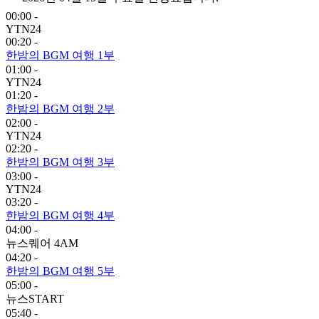
00:00 -
YTN24
00:20 -
한밤의 BGM 여행 1부
01:00 -
YTN24
01:20 -
한밤의 BGM 여행 2부
02:00 -
YTN24
02:20 -
한밤의 BGM 여행 3부
03:00 -
YTN24
03:20 -
한밤의 BGM 여행 4부
04:00 -
뉴스퀘어 4AM
04:20 -
한밤의 BGM 여행 5부
05:00 -
뉴스START
05:40 -