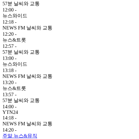
57분 날씨와 교통
12:00 -
뉴스와이드
12:18 -
NEWS FM 날씨와 교통
12:20 -
뉴스&트롯
12:57 -
57분 날씨와 교통
13:00 -
뉴스와이드
13:18 -
NEWS FM 날씨와 교통
13:20 -
뉴스&트롯
13:57 -
57분 날씨와 교통
14:00 -
YTN24
14:18 -
NEWS FM 날씨와 교통
14:20 -
주말 뉴스&뮤직