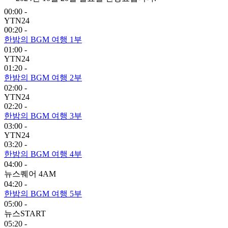
00:00 -
YTN24
00:20 -
한밤의 BGM 여행 1부
01:00 -
YTN24
01:20 -
한밤의 BGM 여행 2부
02:00 -
YTN24
02:20 -
한밤의 BGM 여행 3부
03:00 -
YTN24
03:20 -
한밤의 BGM 여행 4부
04:00 -
뉴스퀘어 4AM
04:20 -
한밤의 BGM 여행 5부
05:00 -
뉴스START
05:20 -