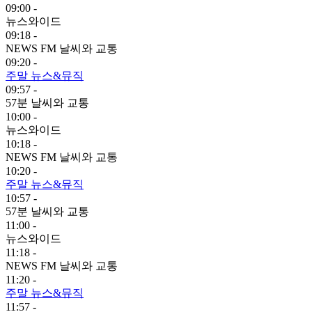
09:00 -
뉴스와이드
09:18 -
NEWS FM 날씨와 교통
09:20 -
주말 뉴스&뮤직
09:57 -
57분 날씨와 교통
10:00 -
뉴스와이드
10:18 -
NEWS FM 날씨와 교통
10:20 -
주말 뉴스&뮤직
10:57 -
57분 날씨와 교통
11:00 -
뉴스와이드
11:18 -
NEWS FM 날씨와 교통
11:20 -
주말 뉴스&뮤직
11:57 -