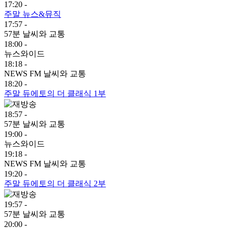
17:20 -
주말 뉴스&뮤직
17:57 -
57분 날씨와 교통
18:00 -
뉴스와이드
18:18 -
NEWS FM 날씨와 교통
18:20 -
주말 듀에토의 더 클래식 1부
18:57 -
57분 날씨와 교통
19:00 -
뉴스와이드
19:18 -
NEWS FM 날씨와 교통
19:20 -
주말 듀에토의 더 클래식 2부
19:57 -
57분 날씨와 교통
20:00 -