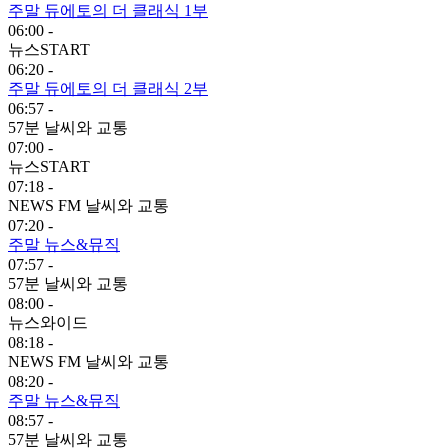
주말 듀에토의 더 클래식 1부
06:00 -
뉴스START
06:20 -
주말 듀에토의 더 클래식 2부
06:57 -
57분 날씨와 교통
07:00 -
뉴스START
07:18 -
NEWS FM 날씨와 교통
07:20 -
주말 뉴스&뮤직
07:57 -
57분 날씨와 교통
08:00 -
뉴스와이드
08:18 -
NEWS FM 날씨와 교통
08:20 -
주말 뉴스&뮤직
08:57 -
57분 날씨와 교통