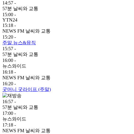
14:57 -
57분 날씨와 교통
15:00 -
YTN24
15:18 -
NEWS FM 날씨와 교통
15:20 -
주말 뉴스&뮤직
15:57 -
57분 날씨와 교통
16:00 -
뉴스와이드
16:18 -
NEWS FM 날씨와 교통
16:20 -
굿머니 굿라이프 (주말)
16:57 -
57분 날씨와 교통
17:00 -
뉴스와이드
17:18 -
NEWS FM 날씨와 교통