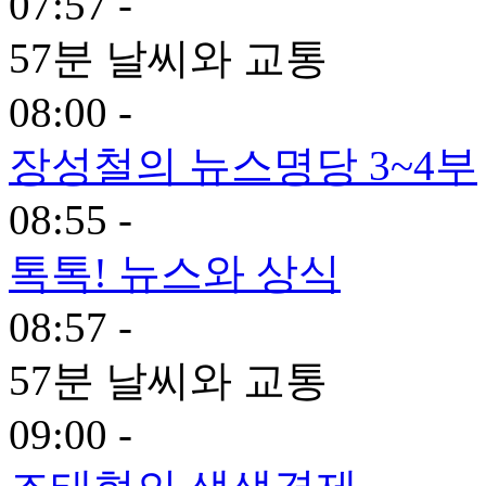
07:57 -
57분 날씨와 교통
08:00 -
장성철의 뉴스명당 3~4부
08:55 -
톡톡! 뉴스와 상식
08:57 -
57분 날씨와 교통
09:00 -