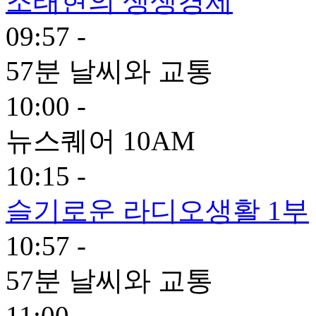
조태현의 생생경제
09:57 -
57분 날씨와 교통
10:00 -
뉴스퀘어 10AM
10:15 -
슬기로운 라디오생활 1부
10:57 -
57분 날씨와 교통
11:00 -