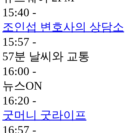
15:40 -
조인섭 변호사의 상담소
15:57 -
57분 날씨와 교통
16:00 -
뉴스ON
16:20 -
굿머니 굿라이프
16:57 -