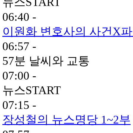
뉴스START
06:40 -
이원화 변호사의 사건X
06:57 -
57분 날씨와 교통
07:00 -
뉴스START
07:15 -
장성철의 뉴스명당 1~2부