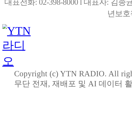
대표전화: 02-398-8000 l 대표자: 
년보호책
Copyright (c) YTN RADIO. All righ
무단 전재, 재배포 및 AI 데이터 