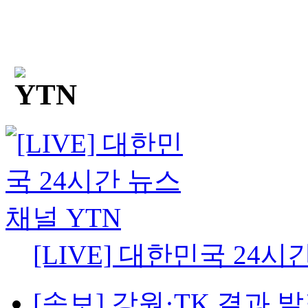
[LIVE] 대한민국 24시
[속보] 강원·TK 결과 발표