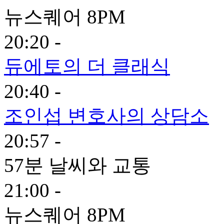
뉴스퀘어 8PM
20:20 -
듀에토의 더 클래식
20:40 -
조인섭 변호사의 상담소
20:57 -
57분 날씨와 교통
21:00 -
뉴스퀘어 8PM