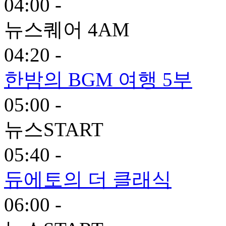
04:00 -
뉴스퀘어 4AM
04:20 -
한밤의 BGM 여행 5부
05:00 -
뉴스START
05:40 -
듀에토의 더 클래식
06:00 -