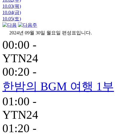
10.03(목)
10.04(금)
10.05(토)
2024년 09월 30일 월요일 편성표입니다.
00:00 -
YTN24
00:20 -
한밤의 BGM 여행 1부
01:00 -
YTN24
01:20 -