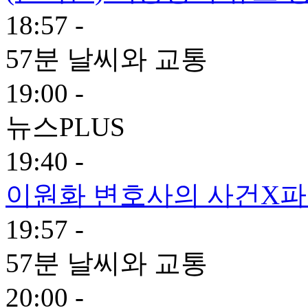
18:57 -
57분 날씨와 교통
19:00 -
뉴스PLUS
19:40 -
이원화 변호사의 사건X
19:57 -
57분 날씨와 교통
20:00 -