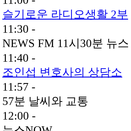
슬기로운 라디오생활 2부
11:30 -
NEWS FM 11시30분 뉴스
11:40 -
조인섭 변호사의 상담소
11:57 -
57분 날씨와 교통
12:00 -
뉴스NOW