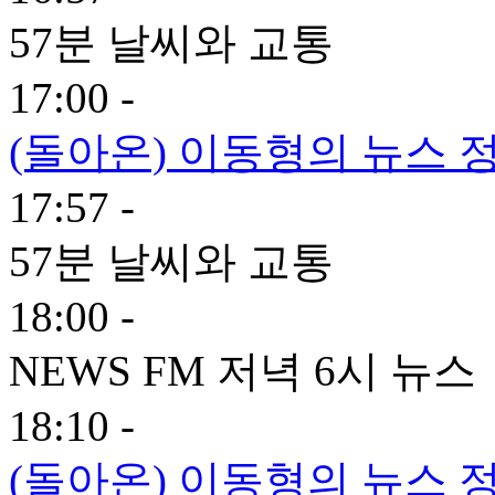
57분 날씨와 교통
17:00 -
(돌아온) 이동형의 뉴스 정
17:57 -
57분 날씨와 교통
18:00 -
NEWS FM 저녁 6시 뉴스
18:10 -
(돌아온) 이동형의 뉴스 정