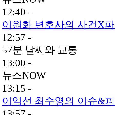
12:40 -
이원화 변호사의 사건X
12:57 -
57분 날씨와 교통
13:00 -
뉴스NOW
13:15 -
이익선 최수영의 이슈&피
13:57 -