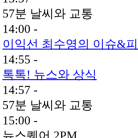
57분 날씨와 교통
14:00 -
이익선 최수영의 이슈&피플
14:55 -
톡톡! 뉴스와 상식
14:57 -
57분 날씨와 교통
15:00 -
뉴스퀘어 2PM