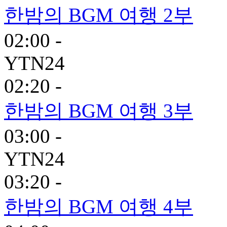
한밤의 BGM 여행 2부
02:00 -
YTN24
02:20 -
한밤의 BGM 여행 3부
03:00 -
YTN24
03:20 -
한밤의 BGM 여행 4부