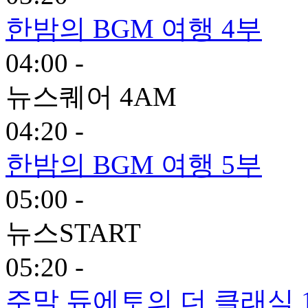
한밤의 BGM 여행 4부
04:00 -
뉴스퀘어 4AM
04:20 -
한밤의 BGM 여행 5부
05:00 -
뉴스START
05:20 -
주말 듀에토의 더 클래식 