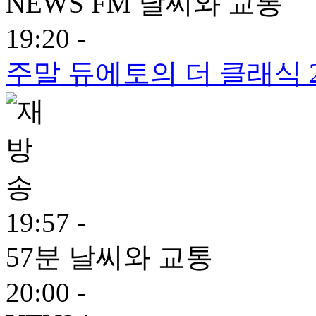
NEWS FM 날씨와 교통
19:20 -
주말 듀에토의 더 클래식 
19:57 -
57분 날씨와 교통
20:00 -