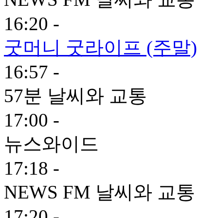
16:20 -
굿머니 굿라이프 (주말)
16:57 -
57분 날씨와 교통
17:00 -
뉴스와이드
17:18 -
NEWS FM 날씨와 교통
17:20 -