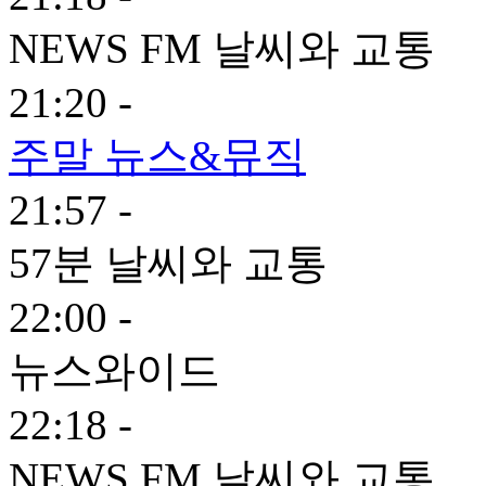
NEWS FM 날씨와 교통
21:20 -
주말 뉴스&뮤직
21:57 -
57분 날씨와 교통
22:00 -
뉴스와이드
22:18 -
NEWS FM 날씨와 교통