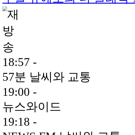
18:57 -
57분 날씨와 교통
19:00 -
뉴스와이드
19:18 -