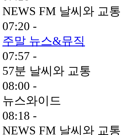
NEWS FM 날씨와 교통
07:20 -
주말 뉴스&뮤직
07:57 -
57분 날씨와 교통
08:00 -
뉴스와이드
08:18 -
NEWS FM 날씨와 교통