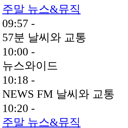
주말 뉴스&뮤직
09:57 -
57분 날씨와 교통
10:00 -
뉴스와이드
10:18 -
NEWS FM 날씨와 교통
10:20 -
주말 뉴스&뮤직