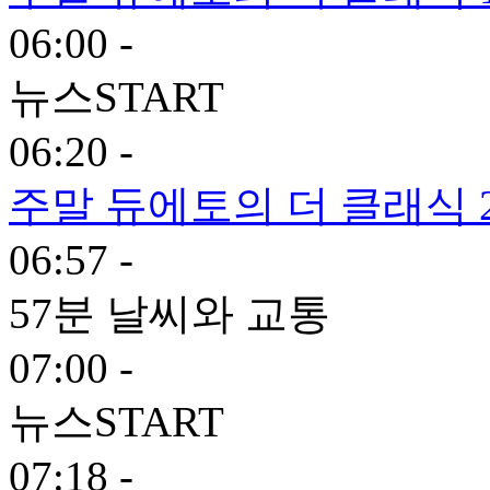
06:00 -
뉴스START
06:20 -
주말 듀에토의 더 클래식 
06:57 -
57분 날씨와 교통
07:00 -
뉴스START
07:18 -