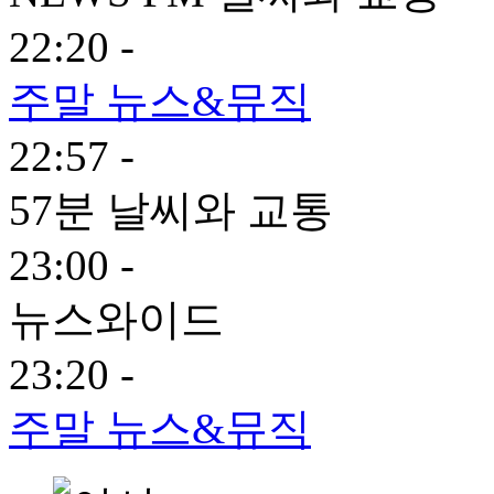
22:20 -
주말 뉴스&뮤직
22:57 -
57분 날씨와 교통
23:00 -
뉴스와이드
23:20 -
주말 뉴스&뮤직