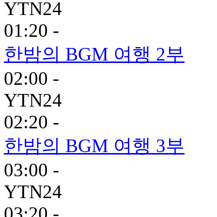
YTN24
01:20 -
한밤의 BGM 여행 2부
02:00 -
YTN24
02:20 -
한밤의 BGM 여행 3부
03:00 -
YTN24
03:20 -