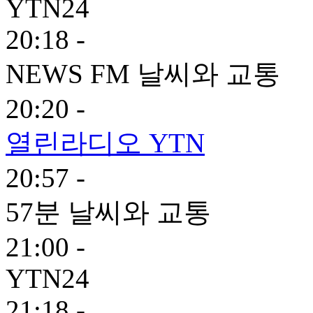
YTN24
20:18 -
NEWS FM 날씨와 교통
20:20 -
열린라디오 YTN
20:57 -
57분 날씨와 교통
21:00 -
YTN24
21:18 -