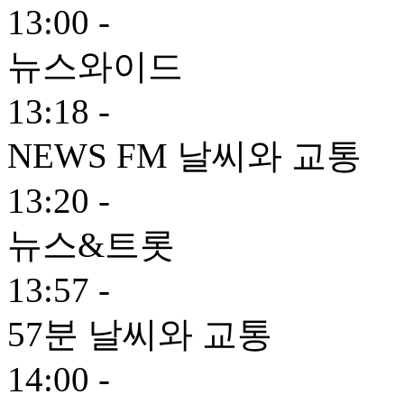
13:00 -
뉴스와이드
13:18 -
NEWS FM 날씨와 교통
13:20 -
뉴스&트롯
13:57 -
57분 날씨와 교통
14:00 -