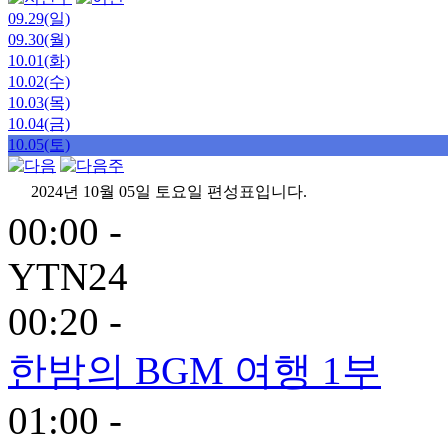
09.29(일)
09.30(월)
10.01(화)
10.02(수)
10.03(목)
10.04(금)
10.05(토)
2024년 10월 05일 토요일 편성표입니다.
00:00 -
YTN24
00:20 -
한밤의 BGM 여행 1부
01:00 -