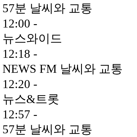
57분 날씨와 교통
12:00 -
뉴스와이드
12:18 -
NEWS FM 날씨와 교통
12:20 -
뉴스&트롯
12:57 -
57분 날씨와 교통