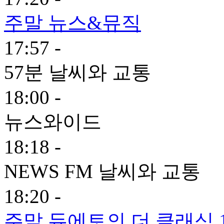
주말 뉴스&뮤직
17:57 -
57분 날씨와 교통
18:00 -
뉴스와이드
18:18 -
NEWS FM 날씨와 교통
18:20 -
주말 듀에토의 더 클래식 