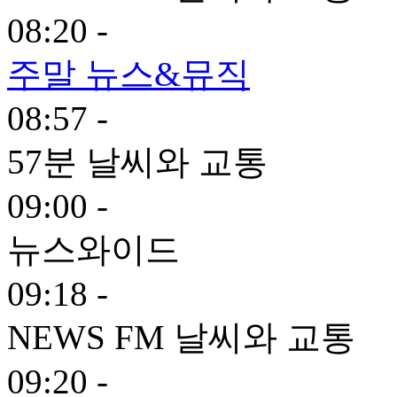
08:20 -
주말 뉴스&뮤직
08:57 -
57분 날씨와 교통
09:00 -
뉴스와이드
09:18 -
NEWS FM 날씨와 교통
09:20 -