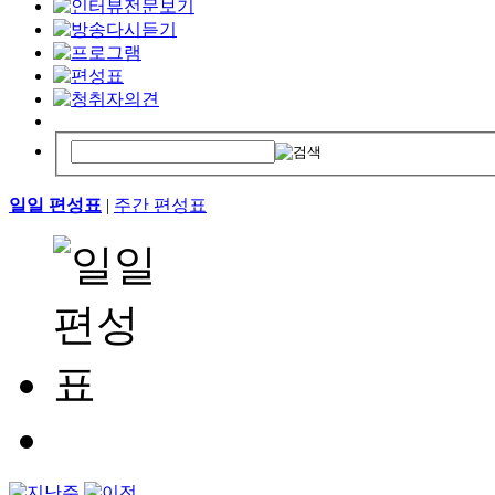
일일 편성표
|
주간 편성표