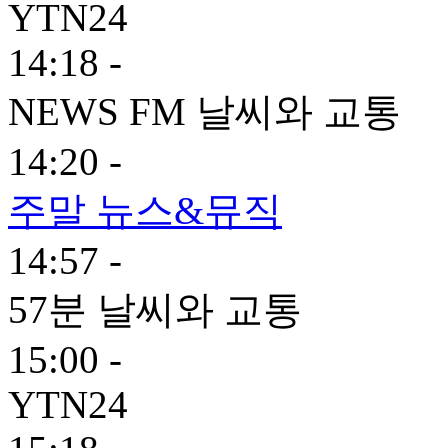
YTN24
14:18 -
NEWS FM 날씨와 교통
14:20 -
주말 뉴스&뮤직
14:57 -
57분 날씨와 교통
15:00 -
YTN24