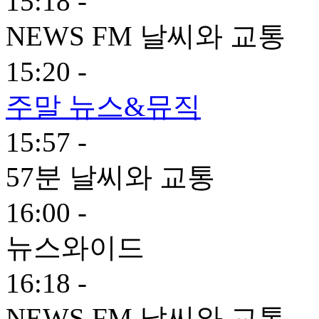
15:18 -
NEWS FM 날씨와 교통
15:20 -
주말 뉴스&뮤직
15:57 -
57분 날씨와 교통
16:00 -
뉴스와이드
16:18 -
NEWS FM 날씨와 교통