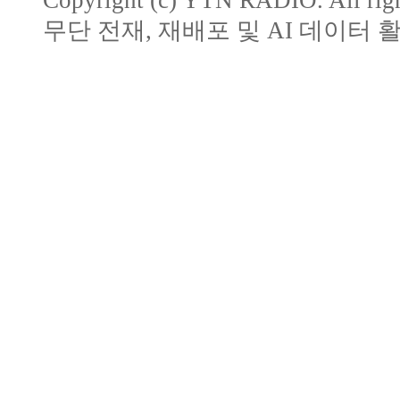
Copyright (c) YTN RADIO. All righ
무단 전재, 재배포 및 AI 데이터 