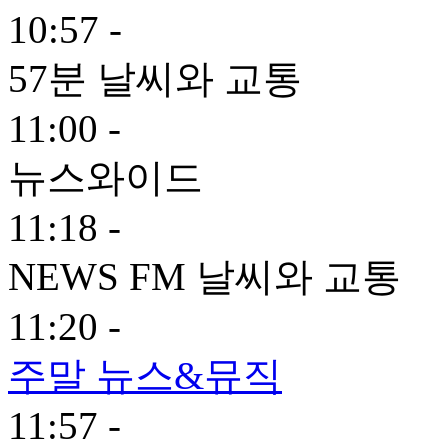
10:57 -
57분 날씨와 교통
11:00 -
뉴스와이드
11:18 -
NEWS FM 날씨와 교통
11:20 -
주말 뉴스&뮤직
11:57 -