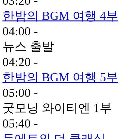
03:20 -
한밤의 BGM 여행 4부
04:00 -
뉴스 출발
04:20 -
한밤의 BGM 여행 5부
05:00 -
굿모닝 와이티엔 1부
05:40 -
듀에토의 더 클래식