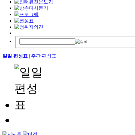
일일 편성표
|
주간 편성표