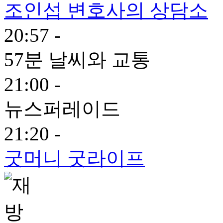
조인섭 변호사의 상담소
20:57 -
57분 날씨와 교통
21:00 -
뉴스퍼레이드
21:20 -
굿머니 굿라이프