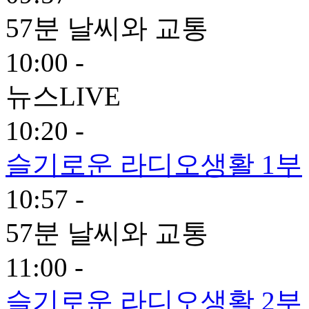
57분 날씨와 교통
10:00 -
뉴스LIVE
10:20 -
슬기로운 라디오생활 1부
10:57 -
57분 날씨와 교통
11:00 -
슬기로운 라디오생활 2부