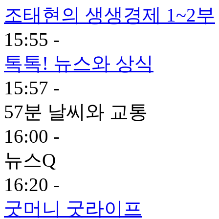
조태현의 생생경제 1~2부
15:55 -
톡톡! 뉴스와 상식
15:57 -
57분 날씨와 교통
16:00 -
뉴스Q
16:20 -
굿머니 굿라이프