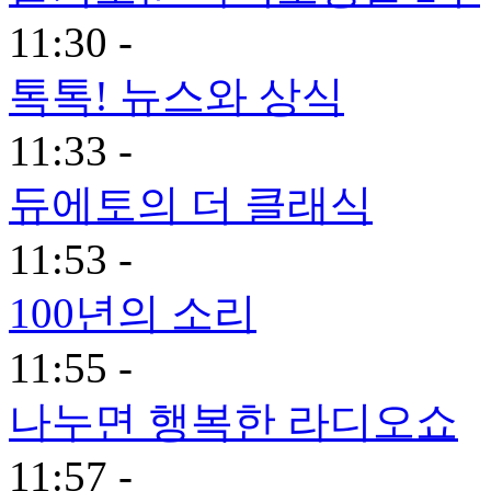
11:30 -
톡톡! 뉴스와 상식
11:33 -
듀에토의 더 클래식
11:53 -
100년의 소리
11:55 -
나누면 행복한 라디오쇼
11:57 -