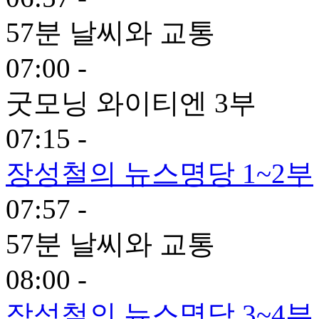
57분 날씨와 교통
07:00 -
굿모닝 와이티엔 3부
07:15 -
장성철의 뉴스명당 1~2부
07:57 -
57분 날씨와 교통
08:00 -
장성철의 뉴스명당 3~4부