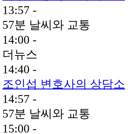
13:57 -
57분 날씨와 교통
14:00 -
더뉴스
14:40 -
조인섭 변호사의 상담소
14:57 -
57분 날씨와 교통
15:00 -