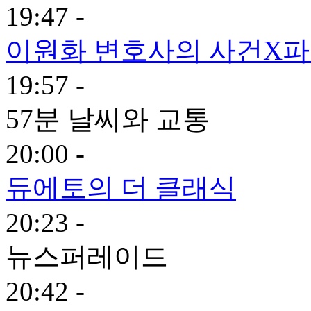
19:47 -
이원화 변호사의 사건X
19:57 -
57분 날씨와 교통
20:00 -
듀에토의 더 클래식
20:23 -
뉴스퍼레이드
20:42 -