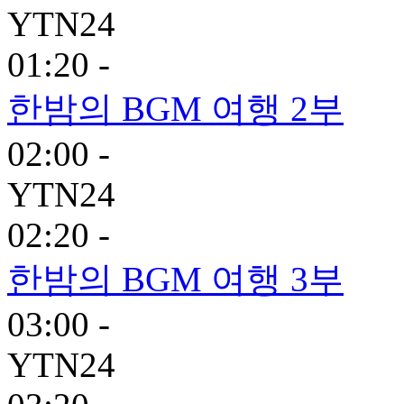
YTN24
01:20 -
한밤의 BGM 여행 2부
02:00 -
YTN24
02:20 -
한밤의 BGM 여행 3부
03:00 -
YTN24