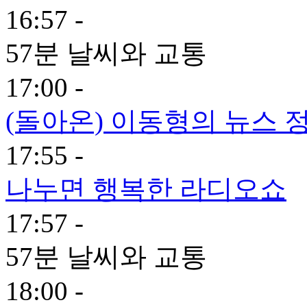
16:57 -
57분 날씨와 교통
17:00 -
(돌아온) 이동형의 뉴스 정
17:55 -
나누면 행복한 라디오쇼
17:57 -
57분 날씨와 교통
18:00 -