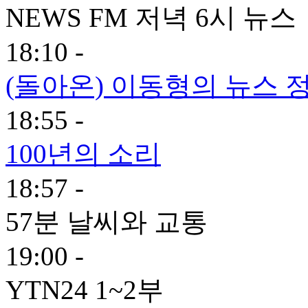
NEWS FM 저녁 6시 뉴스
18:10 -
(돌아온) 이동형의 뉴스 정
18:55 -
100년의 소리
18:57 -
57분 날씨와 교통
19:00 -
YTN24 1~2부