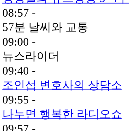
08:57 -
57분 날씨와 교통
09:00 -
뉴스라이더
09:40 -
조인섭 변호사의 상담소
09:55 -
나누면 행복한 라디오쇼
09:57 -