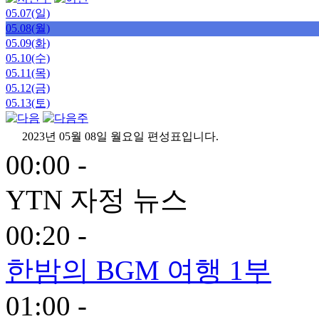
05.07(일)
05.08(월)
05.09(화)
05.10(수)
05.11(목)
05.12(금)
05.13(토)
2023년 05월 08일 월요일 편성표입니다.
00:00 -
YTN 자정 뉴스
00:20 -
한밤의 BGM 여행 1부
01:00 -