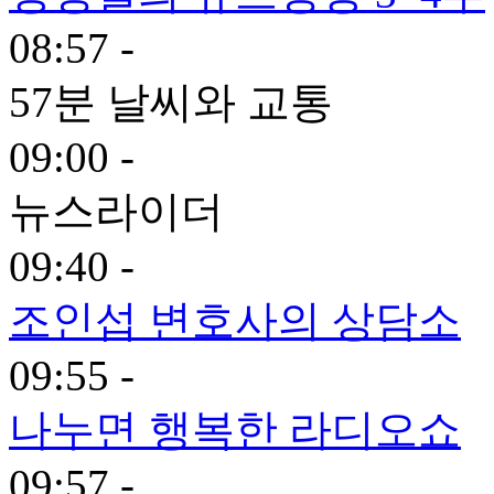
08:57 -
57분 날씨와 교통
09:00 -
뉴스라이더
09:40 -
조인섭 변호사의 상담소
09:55 -
나누면 행복한 라디오쇼
09:57 -