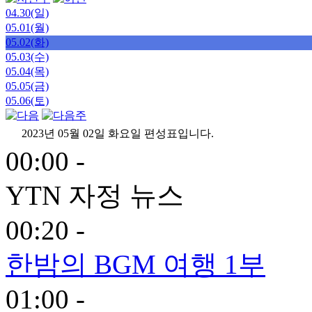
04.30(일)
05.01(월)
05.02(화)
05.03(수)
05.04(목)
05.05(금)
05.06(토)
2023년 05월 02일 화요일 편성표입니다.
00:00 -
YTN 자정 뉴스
00:20 -
한밤의 BGM 여행 1부
01:00 -