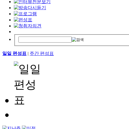
일일 편성표
|
주간 편성표