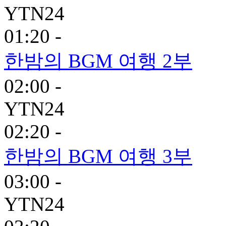
YTN24
01:20 -
한밤의 BGM 여행 2부
02:00 -
YTN24
02:20 -
한밤의 BGM 여행 3부
03:00 -
YTN24