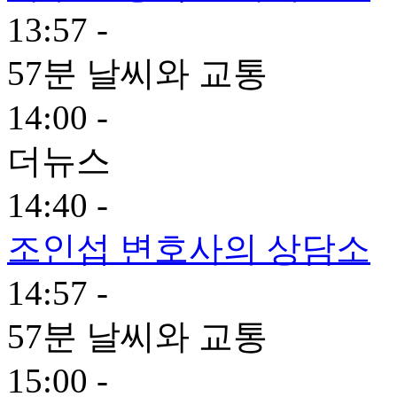
13:57 -
57분 날씨와 교통
14:00 -
더뉴스
14:40 -
조인섭 변호사의 상담소
14:57 -
57분 날씨와 교통
15:00 -