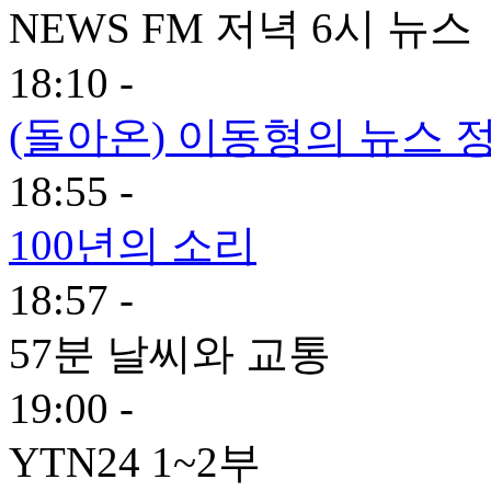
NEWS FM 저녁 6시 뉴스
18:10 -
(돌아온) 이동형의 뉴스 정
18:55 -
100년의 소리
18:57 -
57분 날씨와 교통
19:00 -
YTN24 1~2부