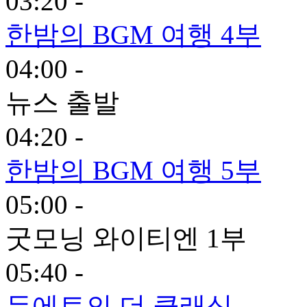
03:20 -
한밤의 BGM 여행 4부
04:00 -
뉴스 출발
04:20 -
한밤의 BGM 여행 5부
05:00 -
굿모닝 와이티엔 1부
05:40 -
듀에토의 더 클래식