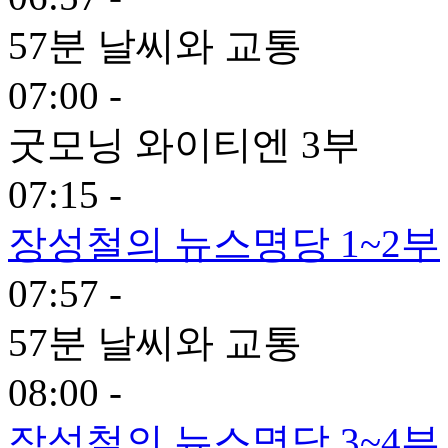
57분 날씨와 교통
07:00 -
굿모닝 와이티엔 3부
07:15 -
장성철의 뉴스명당 1~2부
07:57 -
57분 날씨와 교통
08:00 -
장성철의 뉴스명당 3~4부