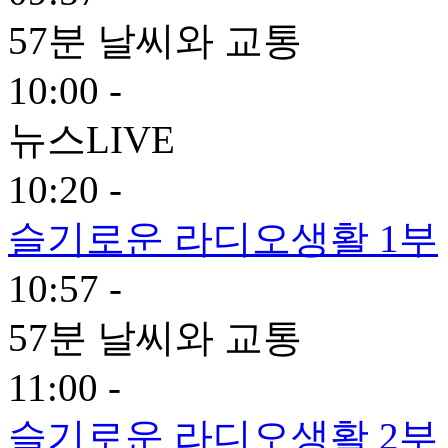
57분 날씨와 교통
10:00 -
뉴스LIVE
10:20 -
슬기로운 라디오생활 1부
10:57 -
57분 날씨와 교통
11:00 -
슬기로운 라디오생활 2부