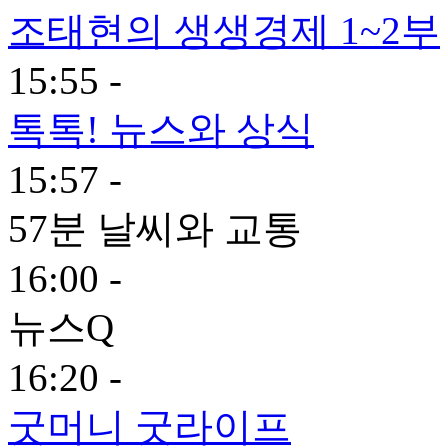
조태현의 생생경제 1~2부
15:55 -
톡톡! 뉴스와 상식
15:57 -
57분 날씨와 교통
16:00 -
뉴스Q
16:20 -
굿머니 굿라이프