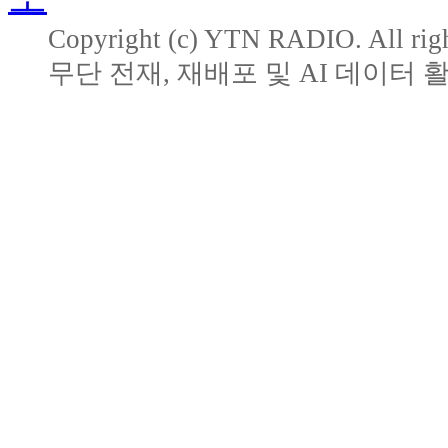
Copyright (c) YTN RADIO. All righ
무단 전재, 재배포 및 AI 데이터 