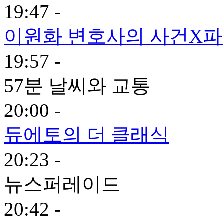
19:47 -
이원화 변호사의 사건X
19:57 -
57분 날씨와 교통
20:00 -
듀에토의 더 클래식
20:23 -
뉴스퍼레이드
20:42 -