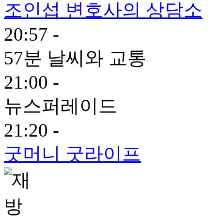
조인섭 변호사의 상담소
20:57 -
57분 날씨와 교통
21:00 -
뉴스퍼레이드
21:20 -
굿머니 굿라이프