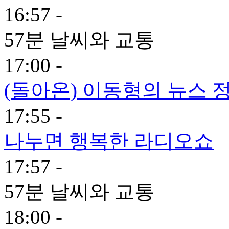
16:57 -
57분 날씨와 교통
17:00 -
(돌아온) 이동형의 뉴스 정
17:55 -
나누면 행복한 라디오쇼
17:57 -
57분 날씨와 교통
18:00 -