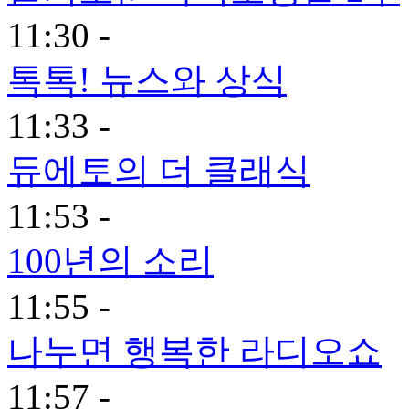
11:30 -
톡톡! 뉴스와 상식
11:33 -
듀에토의 더 클래식
11:53 -
100년의 소리
11:55 -
나누면 행복한 라디오쇼
11:57 -