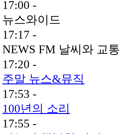
17:00 -
뉴스와이드
17:17 -
NEWS FM 날씨와 교통
17:20 -
주말 뉴스&뮤직
17:53 -
100년의 소리
17:55 -