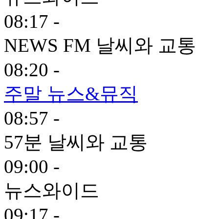
08:17 -
NEWS FM 날씨와 교통
08:20 -
주말 뉴스&뮤직
08:57 -
57분 날씨와 교통
09:00 -
뉴스와이드
09:17 -