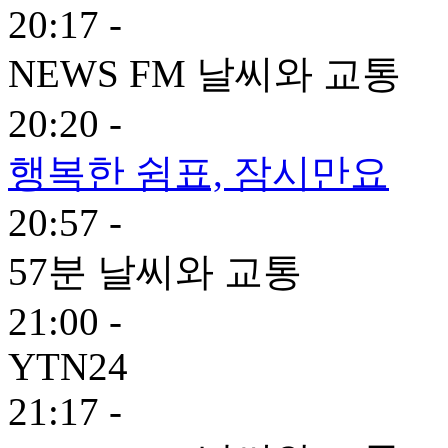
20:17 -
NEWS FM 날씨와 교통
20:20 -
행복한 쉼표, 잠시만요
20:57 -
57분 날씨와 교통
21:00 -
YTN24
21:17 -