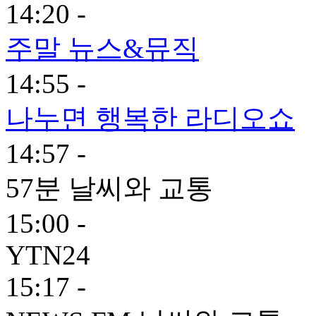
14:20 -
주말 뉴스&뮤직
14:55 -
나누면 행복한 라디오쇼
14:57 -
57분 날씨와 교통
15:00 -
YTN24
15:17 -