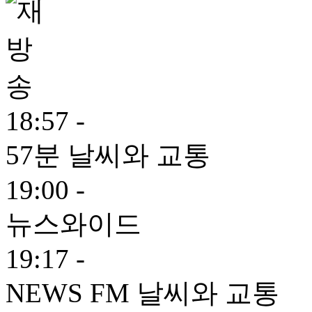
18:57 -
57분 날씨와 교통
19:00 -
뉴스와이드
19:17 -
NEWS FM 날씨와 교통