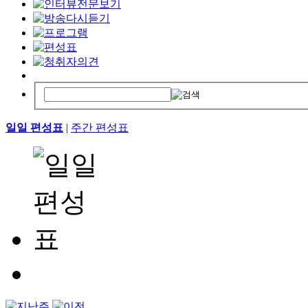
일일 편성표
|
주간 편성표