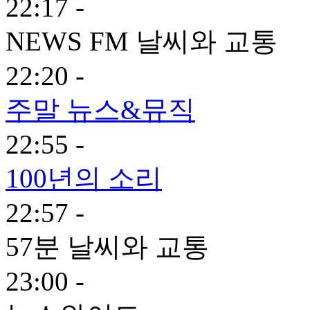
22:17 -
NEWS FM 날씨와 교통
22:20 -
주말 뉴스&뮤직
22:55 -
100년의 소리
22:57 -
57분 날씨와 교통
23:00 -