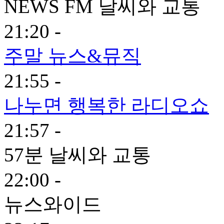
NEWS FM 날씨와 교통
21:20 -
주말 뉴스&뮤직
21:55 -
나누면 행복한 라디오쇼
21:57 -
57분 날씨와 교통
22:00 -
뉴스와이드