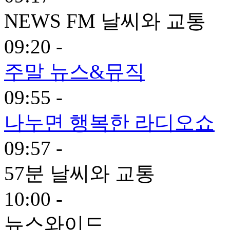
NEWS FM 날씨와 교통
09:20 -
주말 뉴스&뮤직
09:55 -
나누면 행복한 라디오쇼
09:57 -
57분 날씨와 교통
10:00 -
뉴스와이드