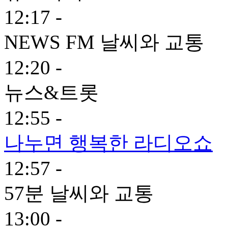
12:17 -
NEWS FM 날씨와 교통
12:20 -
뉴스&트롯
12:55 -
나누면 행복한 라디오쇼
12:57 -
57분 날씨와 교통
13:00 -