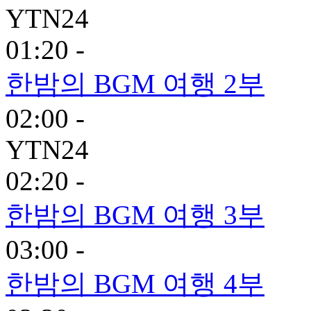
YTN24
01:20 -
한밤의 BGM 여행 2부
02:00 -
YTN24
02:20 -
한밤의 BGM 여행 3부
03:00 -
한밤의 BGM 여행 4부