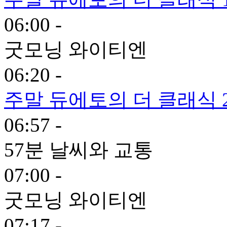
06:00 -
굿모닝 와이티엔
06:20 -
주말 듀에토의 더 클래식 
06:57 -
57분 날씨와 교통
07:00 -
굿모닝 와이티엔
07:17 -