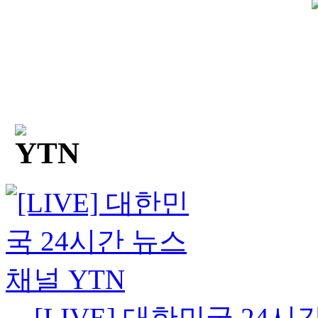
[LIVE] 대한민국 24시