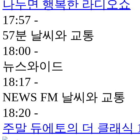
나누면 행복한 라디오쇼
17:57 -
57분 날씨와 교통
18:00 -
뉴스와이드
18:17 -
NEWS FM 날씨와 교통
18:20 -
주말 듀에토의 더 클래식 