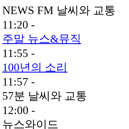
NEWS FM 날씨와 교통
11:20 -
주말 뉴스&뮤직
11:55 -
100년의 소리
11:57 -
57분 날씨와 교통
12:00 -
뉴스와이드