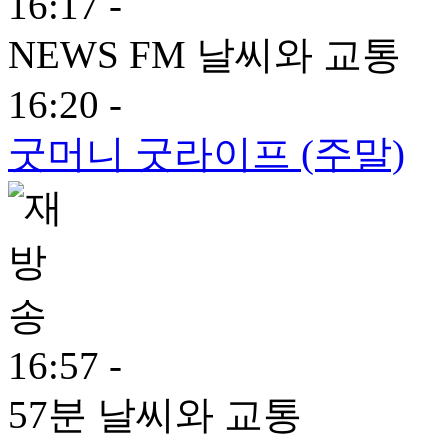
16:17 -
NEWS FM 날씨와 교통
16:20 -
굿머니 굿라이프 (주말)
16:57 -
57분 날씨와 교통