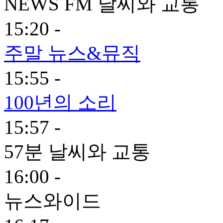
NEWS FM 날씨와 교통
15:20 -
주말 뉴스&뮤직
15:55 -
100년의 소리
15:57 -
57분 날씨와 교통
16:00 -
뉴스와이드