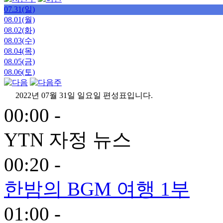
07.31(일)
08.01(월)
08.02(화)
08.03(수)
08.04(목)
08.05(금)
08.06(토)
2022년 07월 31일 일요일 편성표입니다.
00:00 -
YTN 자정 뉴스
00:20 -
한밤의 BGM 여행 1부
01:00 -