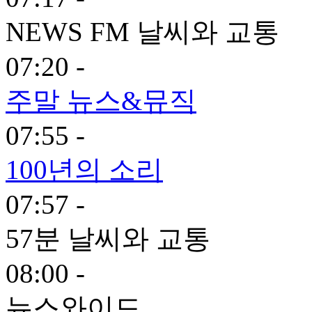
NEWS FM 날씨와 교통
07:20 -
주말 뉴스&뮤직
07:55 -
100년의 소리
07:57 -
57분 날씨와 교통
08:00 -
뉴스와이드