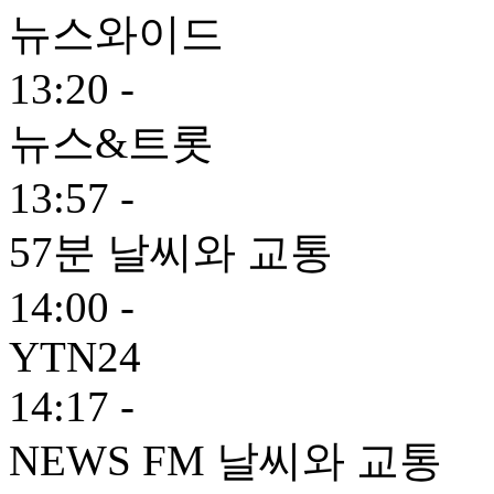
뉴스와이드
13:20 -
뉴스&트롯
13:57 -
57분 날씨와 교통
14:00 -
YTN24
14:17 -
NEWS FM 날씨와 교통