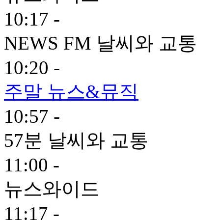
10:17 -
NEWS FM 날씨와 교통
10:20 -
주말 뉴스&뮤직
10:57 -
57분 날씨와 교통
11:00 -
뉴스와이드
11:17 -