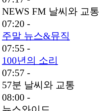
NEWS FM 날씨와 교통
07:20 -
주말 뉴스&뮤직
07:55 -
100년의 소리
07:57 -
57분 날씨와 교통
08:00 -
뉴스와이드