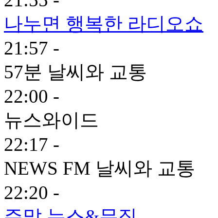
나누면 행복한 라디오쇼
21:57 -
57분 날씨와 교통
22:00 -
뉴스와이드
22:17 -
NEWS FM 날씨와 교통
22:20 -
주말 뉴스&뮤직