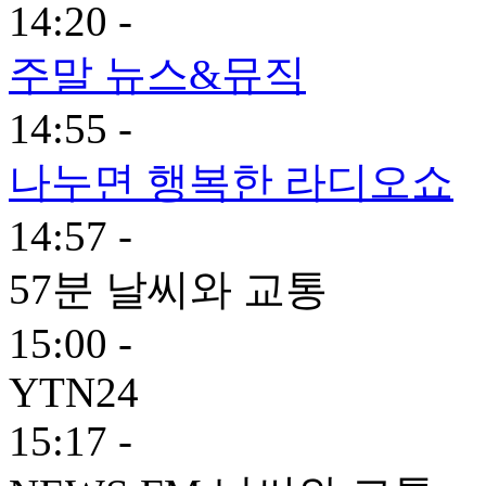
14:20 -
주말 뉴스&뮤직
14:55 -
나누면 행복한 라디오쇼
14:57 -
57분 날씨와 교통
15:00 -
YTN24
15:17 -