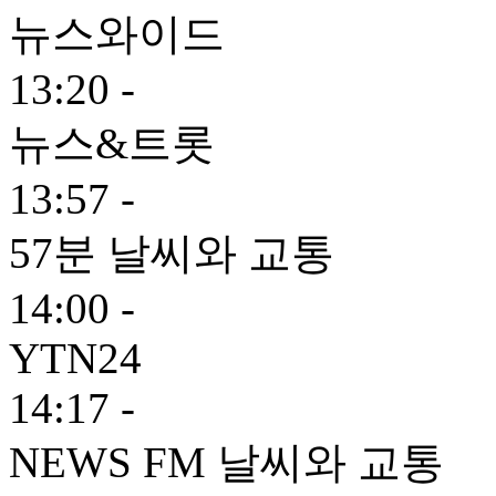
뉴스와이드
13:20 -
뉴스&트롯
13:57 -
57분 날씨와 교통
14:00 -
YTN24
14:17 -
NEWS FM 날씨와 교통