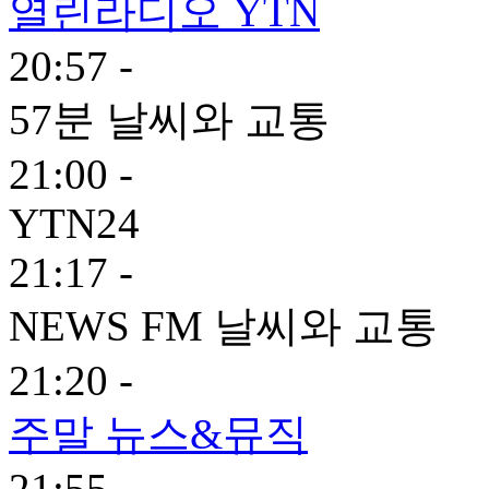
열린라디오 YTN
20:57 -
57분 날씨와 교통
21:00 -
YTN24
21:17 -
NEWS FM 날씨와 교통
21:20 -
주말 뉴스&뮤직
21:55 -