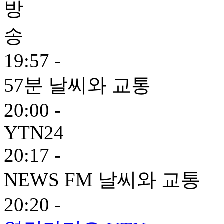
19:57 -
57분 날씨와 교통
20:00 -
YTN24
20:17 -
NEWS FM 날씨와 교통
20:20 -