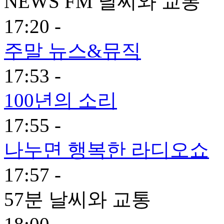
NEWS FM 날씨와 교통
17:20 -
주말 뉴스&뮤직
17:53 -
100년의 소리
17:55 -
나누면 행복한 라디오쇼
17:57 -
57분 날씨와 교통