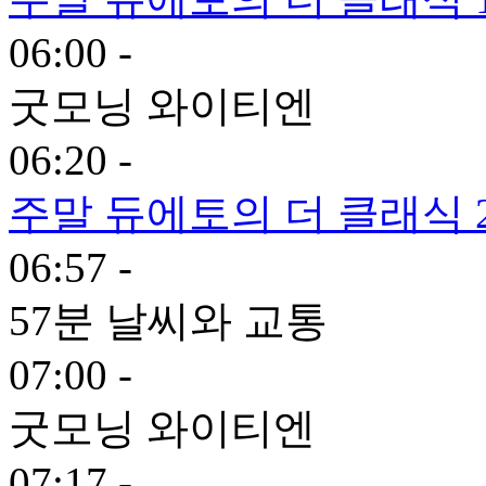
06:00 -
굿모닝 와이티엔
06:20 -
주말 듀에토의 더 클래식 
06:57 -
57분 날씨와 교통
07:00 -
굿모닝 와이티엔
07:17 -