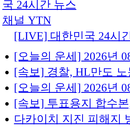
[LIVE] 대한민국 24시
[오늘의 운세] 2026년 08
[속보] 경찰, HL만도 노
[오늘의 운세] 2026년 08
[속보] 투표용지 합수본,
다카이치 지진 피해지 방