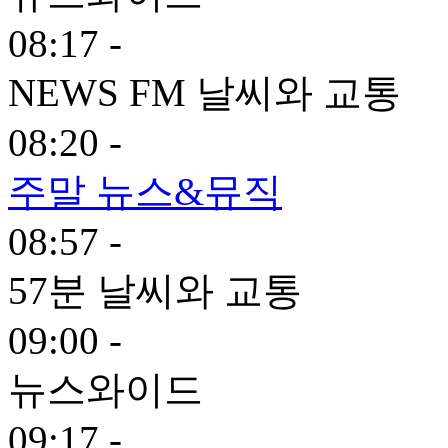
08:17 -
NEWS FM 날씨와 교통
08:20 -
주말 뉴스&뮤직
08:57 -
57분 날씨와 교통
09:00 -
뉴스와이드
09:17 -