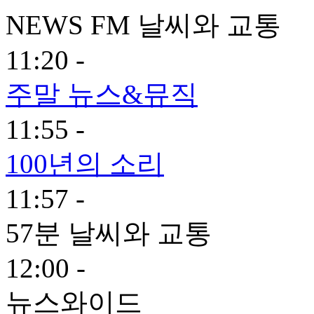
NEWS FM 날씨와 교통
11:20 -
주말 뉴스&뮤직
11:55 -
100년의 소리
11:57 -
57분 날씨와 교통
12:00 -
뉴스와이드