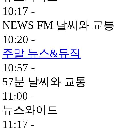
10:17 -
NEWS FM 날씨와 교통
10:20 -
주말 뉴스&뮤직
10:57 -
57분 날씨와 교통
11:00 -
뉴스와이드
11:17 -