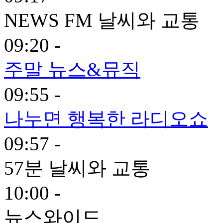
NEWS FM 날씨와 교통
09:20 -
주말 뉴스&뮤직
09:55 -
나누면 행복한 라디오쇼
09:57 -
57분 날씨와 교통
10:00 -
뉴스와이드