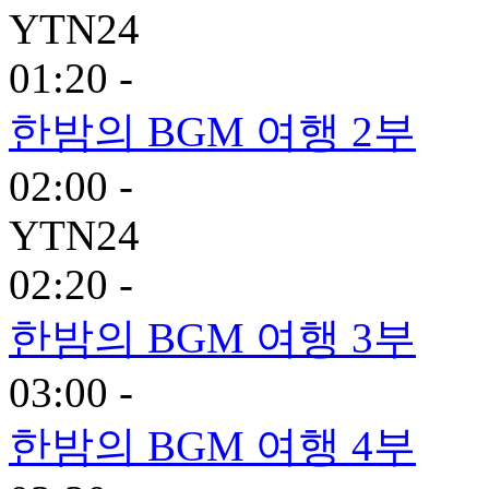
YTN24
01:20 -
한밤의 BGM 여행 2부
02:00 -
YTN24
02:20 -
한밤의 BGM 여행 3부
03:00 -
한밤의 BGM 여행 4부