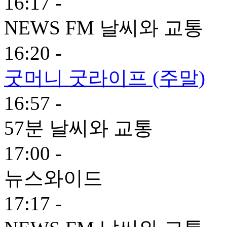
16:17 -
NEWS FM 날씨와 교통
16:20 -
굿머니 굿라이프 (주말)
16:57 -
57분 날씨와 교통
17:00 -
뉴스와이드
17:17 -