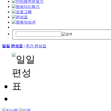
일일 편성표
|
주간 편성표