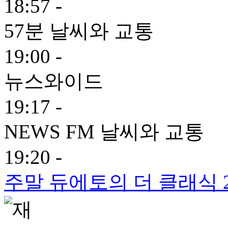
18:57 -
57분 날씨와 교통
19:00 -
뉴스와이드
19:17 -
NEWS FM 날씨와 교통
19:20 -
주말 듀에토의 더 클래식 