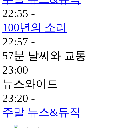
22:55 -
100년의 소리
22:57 -
57분 날씨와 교통
23:00 -
뉴스와이드
23:20 -
주말 뉴스&뮤직