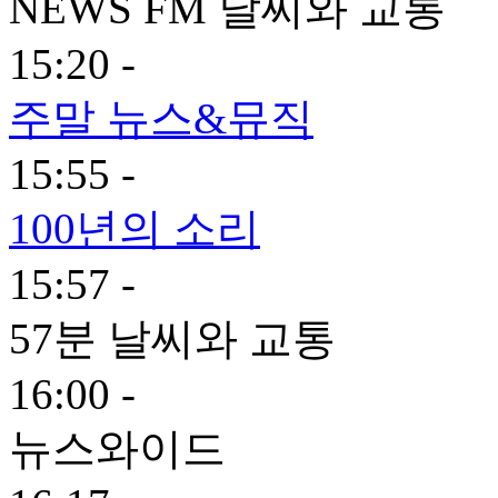
NEWS FM 날씨와 교통
15:20 -
주말 뉴스&뮤직
15:55 -
100년의 소리
15:57 -
57분 날씨와 교통
16:00 -
뉴스와이드