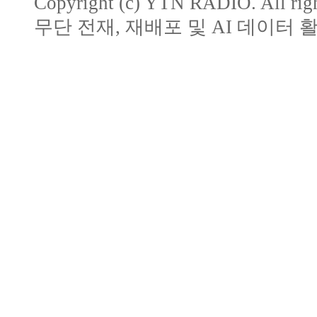
Copyright (c) YTN RADIO. All righ
무단 전재, 재배포 및 AI 데이터 