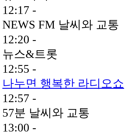
12:17 -
NEWS FM 날씨와 교통
12:20 -
뉴스&트롯
12:55 -
나누면 행복한 라디오쇼
12:57 -
57분 날씨와 교통
13:00 -