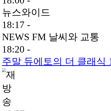
18:00 -
뉴스와이드
18:17 -
NEWS FM 날씨와 교통
18:20 -
주말 듀에토의 더 클래식 