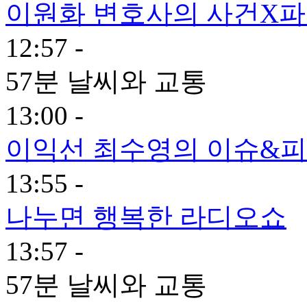
이원화 변호사의 사건X
12:57 -
57분 날씨와 교통
13:00 -
이익선 최수영의 이슈&피플
13:55 -
나누면 행복한 라디오쇼
13:57 -
57분 날씨와 교통