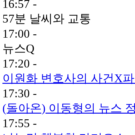
16:57 -
57분 날씨와 교통
17:00 -
뉴스Q
17:20 -
이원화 변호사의 사건X
17:30 -
(돌아온) 이동형의 뉴스 
17:55 -