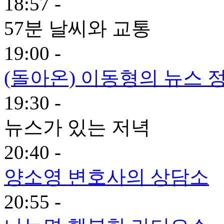
18:57 -
57분 날씨와 교통
19:00 -
(돌아온) 이동형의 뉴스 
19:30 -
뉴스가 있는 저녁
20:40 -
양소영 변호사의 상담소
20:55 -