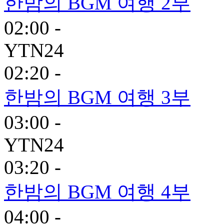
한밤의 BGM 여행 2부
02:00 -
YTN24
02:20 -
한밤의 BGM 여행 3부
03:00 -
YTN24
03:20 -
한밤의 BGM 여행 4부
04:00 -