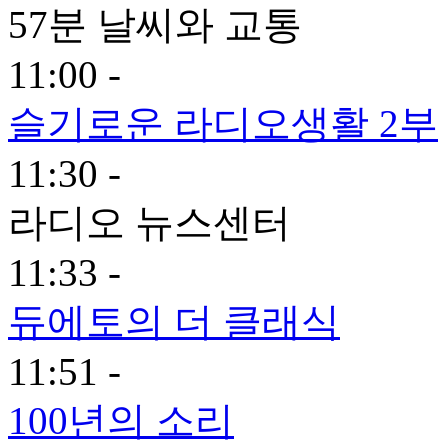
57분 날씨와 교통
11:00 -
슬기로운 라디오생활 2부
11:30 -
라디오 뉴스센터
11:33 -
듀에토의 더 클래식
11:51 -
100년의 소리