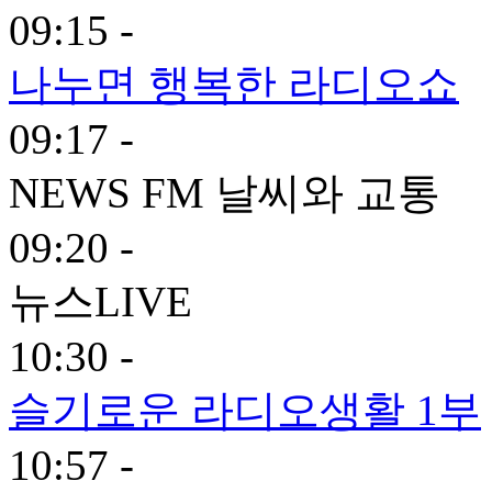
09:15 -
나누면 행복한 라디오쇼
09:17 -
NEWS FM 날씨와 교통
09:20 -
뉴스LIVE
10:30 -
슬기로운 라디오생활 1부
10:57 -