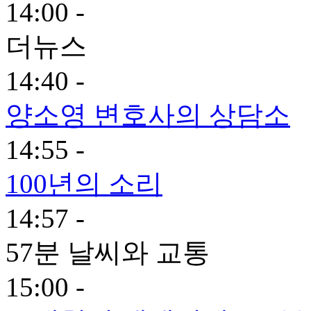
14:00 -
더뉴스
14:40 -
양소영 변호사의 상담소
14:55 -
100년의 소리
14:57 -
57분 날씨와 교통
15:00 -