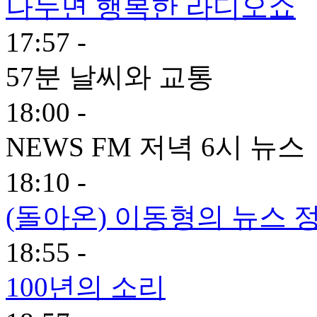
나누면 행복한 라디오쇼
17:57 -
57분 날씨와 교통
18:00 -
NEWS FM 저녁 6시 뉴스
18:10 -
(돌아온) 이동형의 뉴스 정
18:55 -
100년의 소리