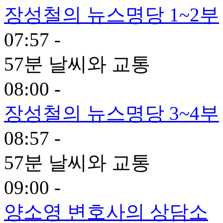
장성철의 뉴스명당 1~2부
07:57 -
57분 날씨와 교통
08:00 -
장성철의 뉴스명당 3~4부
08:57 -
57분 날씨와 교통
09:00 -
양소영 변호사의 상담소