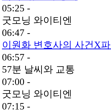
05:25 -
굿모닝 와이티엔
06:47 -
이원화 변호사의 사건X
06:57 -
57분 날씨와 교통
07:00 -
굿모닝 와이티엔
07:15 -