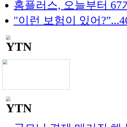
홈플러스, 오늘부터 67개
"이런 보험이 있어?”...4