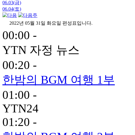
06.03(금)
06.04(토)
2022년 05월 31일 화요일 편성표입니다.
00:00 -
YTN 자정 뉴스
00:20 -
한밤의 BGM 여행 1부
01:00 -
YTN24
01:20 -