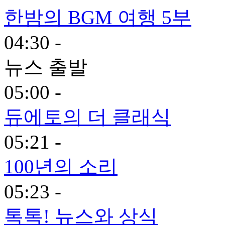
한밤의 BGM 여행 5부
04:30 -
뉴스 출발
05:00 -
듀에토의 더 클래식
05:21 -
100년의 소리
05:23 -
톡톡! 뉴스와 상식