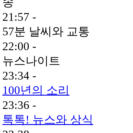
21:57 -
57분 날씨와 교통
22:00 -
뉴스나이트
23:34 -
100년의 소리
23:36 -
톡톡! 뉴스와 상식