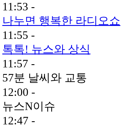
11:53 -
나누면 행복한 라디오쇼
11:55 -
톡톡! 뉴스와 상식
11:57 -
57분 날씨와 교통
12:00 -
뉴스N이슈
12:47 -