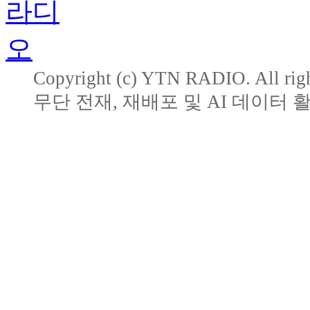
Copyright (c) YTN RADIO. All righ
무단 전재, 재배포 및 AI 데이터 