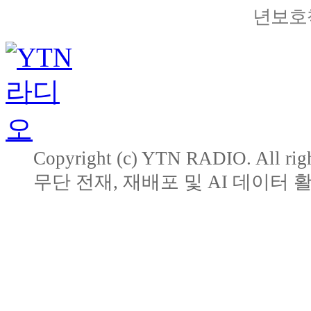
년보호책
Copyright (c) YTN RADIO. All righ
무단 전재, 재배포 및 AI 데이터 