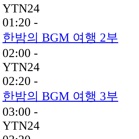
YTN24
01:20 -
한밤의 BGM 여행 2부
02:00 -
YTN24
02:20 -
한밤의 BGM 여행 3부
03:00 -
YTN24