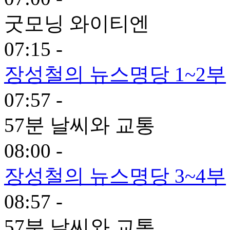
굿모닝 와이티엔
07:15 -
장성철의 뉴스명당 1~2부
07:57 -
57분 날씨와 교통
08:00 -
장성철의 뉴스명당 3~4부
08:57 -
57분 날씨와 교통