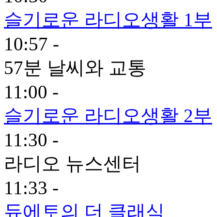
슬기로운 라디오생활 1부
10:57 -
57분 날씨와 교통
11:00 -
슬기로운 라디오생활 2부
11:30 -
라디오 뉴스센터
11:33 -
듀에토의 더 클래식