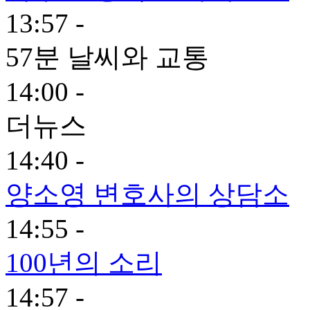
13:57 -
57분 날씨와 교통
14:00 -
더뉴스
14:40 -
양소영 변호사의 상담소
14:55 -
100년의 소리
14:57 -