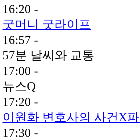
16:20 -
굿머니 굿라이프
16:57 -
57분 날씨와 교통
17:00 -
뉴스Q
17:20 -
이원화 변호사의 사건X
17:30 -