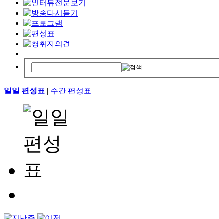
일일 편성표
|
주간 편성표