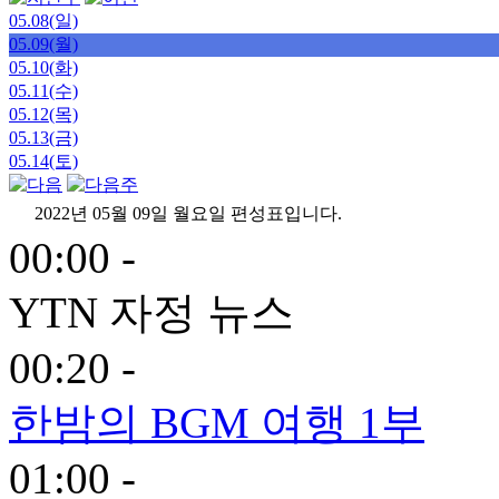
05.08(일)
05.09(월)
05.10(화)
05.11(수)
05.12(목)
05.13(금)
05.14(토)
2022년 05월 09일 월요일 편성표입니다.
00:00 -
YTN 자정 뉴스
00:20 -
한밤의 BGM 여행 1부
01:00 -