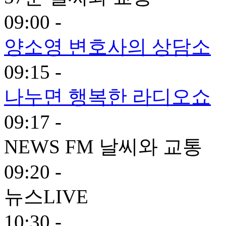
09:00 -
양소영 변호사의 상담소
09:15 -
나누면 행복한 라디오쇼
09:17 -
NEWS FM 날씨와 교통
09:20 -
뉴스LIVE
10:30 -