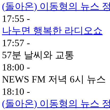
(돌아온) 이동형의 뉴스 
17:55 -
나누면 행복한 라디오쇼
17:57 -
57분 날씨와 교통
18:00 -
NEWS FM 저녁 6시 뉴스
18:10 -
(돌아온) 이동형의 뉴스 정