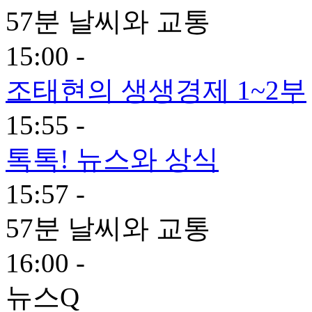
57분 날씨와 교통
15:00 -
조태현의 생생경제 1~2부
15:55 -
톡톡! 뉴스와 상식
15:57 -
57분 날씨와 교통
16:00 -
뉴스Q