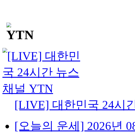
[LIVE] 대한민국 24시
[오늘의 운세] 2026년 08