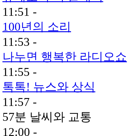
11:51 -
100년의 소리
11:53 -
나누면 행복한 라디오쇼
11:55 -
톡톡! 뉴스와 상식
11:57 -
57분 날씨와 교통
12:00 -