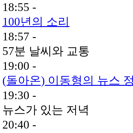
18:55 -
100년의 소리
18:57 -
57분 날씨와 교통
19:00 -
(돌아온) 이동형의 뉴스 
19:30 -
뉴스가 있는 저녁
20:40 -