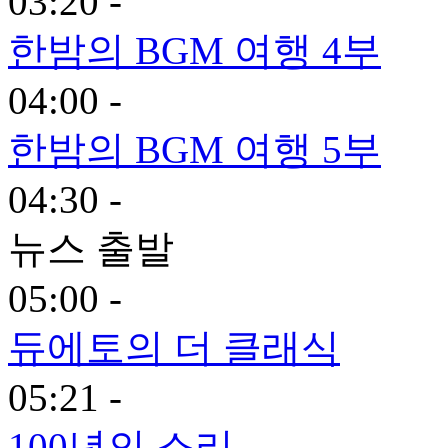
03:20 -
한밤의 BGM 여행 4부
04:00 -
한밤의 BGM 여행 5부
04:30 -
뉴스 출발
05:00 -
듀에토의 더 클래식
05:21 -
100년의 소리