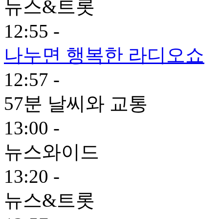
뉴스&트롯
12:55 -
나누면 행복한 라디오쇼
12:57 -
57분 날씨와 교통
13:00 -
뉴스와이드
13:20 -
뉴스&트롯