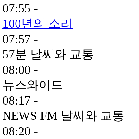
07:55 -
100년의 소리
07:57 -
57분 날씨와 교통
08:00 -
뉴스와이드
08:17 -
NEWS FM 날씨와 교통
08:20 -