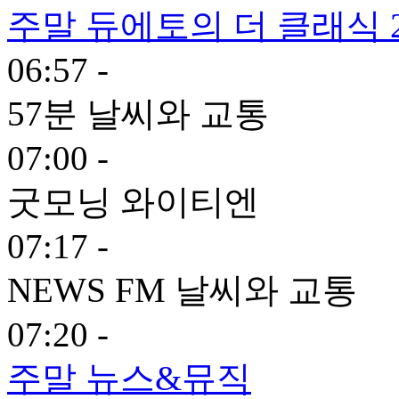
주말 듀에토의 더 클래식 
06:57 -
57분 날씨와 교통
07:00 -
굿모닝 와이티엔
07:17 -
NEWS FM 날씨와 교통
07:20 -
주말 뉴스&뮤직