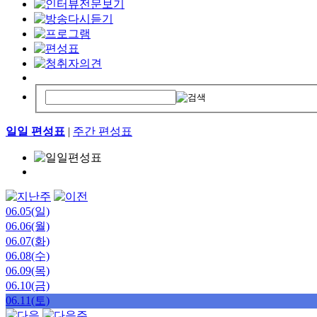
일일 편성표
|
주간 편성표
06.05(일)
06.06(월)
06.07(화)
06.08(수)
06.09(목)
06.10(금)
06.11(토)