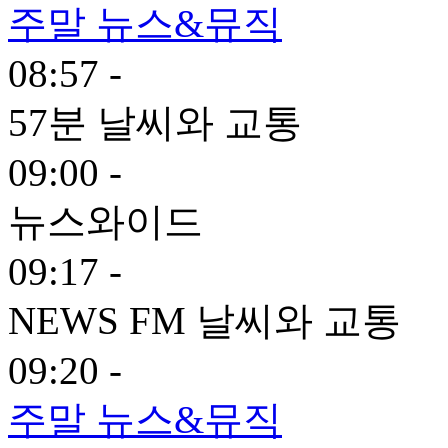
주말 뉴스&뮤직
08:57 -
57분 날씨와 교통
09:00 -
뉴스와이드
09:17 -
NEWS FM 날씨와 교통
09:20 -
주말 뉴스&뮤직