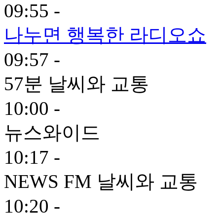
09:55 -
나누면 행복한 라디오쇼
09:57 -
57분 날씨와 교통
10:00 -
뉴스와이드
10:17 -
NEWS FM 날씨와 교통
10:20 -