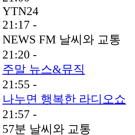
YTN24
21:17 -
NEWS FM 날씨와 교통
21:20 -
주말 뉴스&뮤직
21:55 -
나누면 행복한 라디오쇼
21:57 -
57분 날씨와 교통