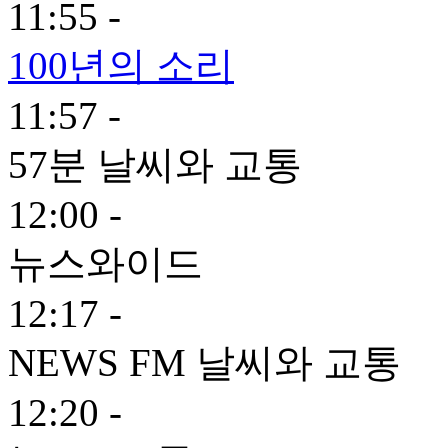
11:55 -
100년의 소리
11:57 -
57분 날씨와 교통
12:00 -
뉴스와이드
12:17 -
NEWS FM 날씨와 교통
12:20 -