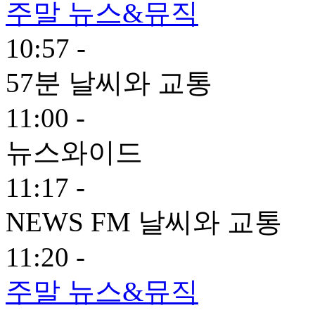
주말 뉴스&뮤직
10:57 -
57분 날씨와 교통
11:00 -
뉴스와이드
11:17 -
NEWS FM 날씨와 교통
11:20 -
주말 뉴스&뮤직