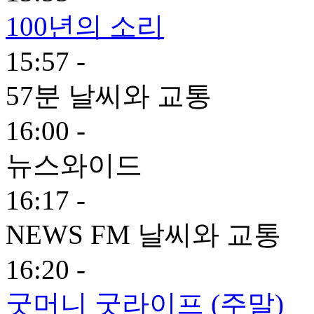
100년의 소리
15:57 -
57분 날씨와 교통
16:00 -
뉴스와이드
16:17 -
NEWS FM 날씨와 교통
16:20 -
굿머니 굿라이프 (주말)