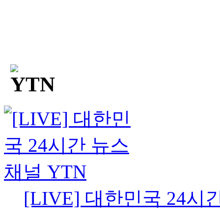
[LIVE] 대한민국 24시