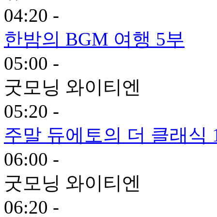
04:20 -
한밤의 BGM 여행 5부
05:00 -
굿모닝 와이티엔
05:20 -
주말 듀에토의 더 클래식 
06:00 -
굿모닝 와이티엔
06:20 -