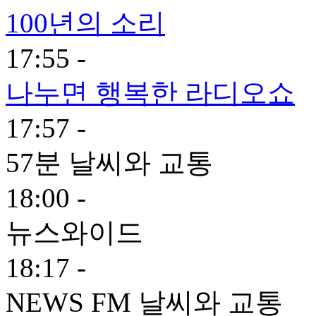
100년의 소리
17:55 -
나누면 행복한 라디오쇼
17:57 -
57분 날씨와 교통
18:00 -
뉴스와이드
18:17 -
NEWS FM 날씨와 교통