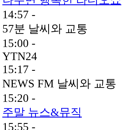
14:57 -
57분 날씨와 교통
15:00 -
YTN24
15:17 -
NEWS FM 날씨와 교통
15:20 -
주말 뉴스&뮤직
15:55 -