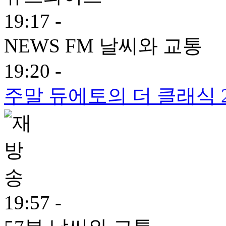
19:17 -
NEWS FM 날씨와 교통
19:20 -
주말 듀에토의 더 클래식 
19:57 -