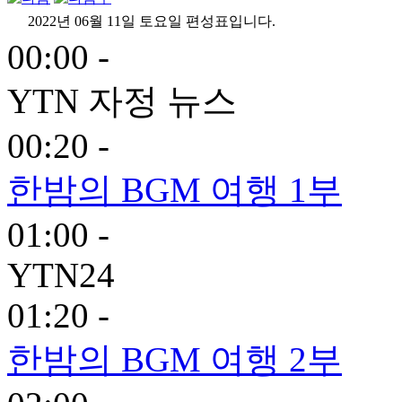
2022년 06월 11일 토요일 편성표입니다.
00:00 -
YTN 자정 뉴스
00:20 -
한밤의 BGM 여행 1부
01:00 -
YTN24
01:20 -
한밤의 BGM 여행 2부