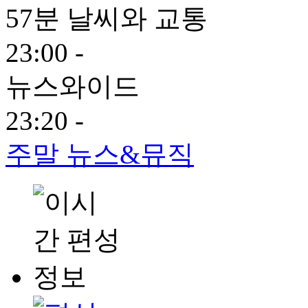
57분 날씨와 교통
23:00 -
뉴스와이드
23:20 -
주말 뉴스&뮤직