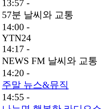
13:57 -
57분 날씨와 교통
14:00 -
YTN24
14:17 -
NEWS FM 날씨와 교통
14:20 -
주말 뉴스&뮤직
14:55 -
나누면 행복한 라디오쇼