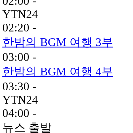
02:00 -
YTN24
02:20 -
한밤의 BGM 여행 3부
03:00 -
한밤의 BGM 여행 4부
03:30 -
YTN24
04:00 -
뉴스 출발