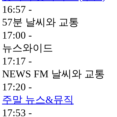
16:57 -
57분 날씨와 교통
17:00 -
뉴스와이드
17:17 -
NEWS FM 날씨와 교통
17:20 -
주말 뉴스&뮤직
17:53 -