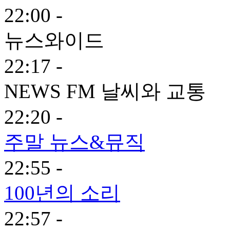
22:00 -
뉴스와이드
22:17 -
NEWS FM 날씨와 교통
22:20 -
주말 뉴스&뮤직
22:55 -
100년의 소리
22:57 -