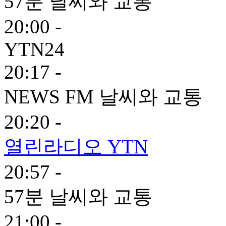
57분 날씨와 교통
20:00 -
YTN24
20:17 -
NEWS FM 날씨와 교통
20:20 -
열린라디오 YTN
20:57 -
57분 날씨와 교통
21:00 -