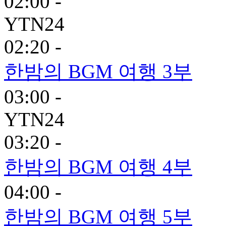
02:00 -
YTN24
02:20 -
한밤의 BGM 여행 3부
03:00 -
YTN24
03:20 -
한밤의 BGM 여행 4부
04:00 -
한밤의 BGM 여행 5부