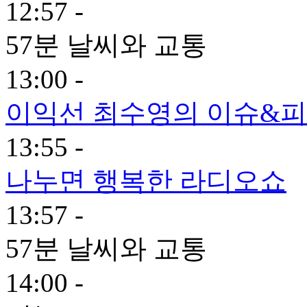
12:57 -
57분 날씨와 교통
13:00 -
이익선 최수영의 이슈&피플
13:55 -
나누면 행복한 라디오쇼
13:57 -
57분 날씨와 교통
14:00 -