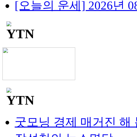
[오늘의 운세] 2026년 08
굿모닝 경제 매거진 해