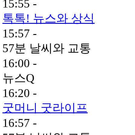
15:55 -
톡톡! 뉴스와 상식
15:57 -
57분 날씨와 교통
16:00 -
뉴스Q
16:20 -
굿머니 굿라이프
16:57 -