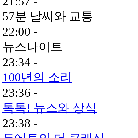
21:57 -
57분 날씨와 교통
22:00 -
뉴스나이트
23:34 -
100년의 소리
23:36 -
톡톡! 뉴스와 상식
23:38 -