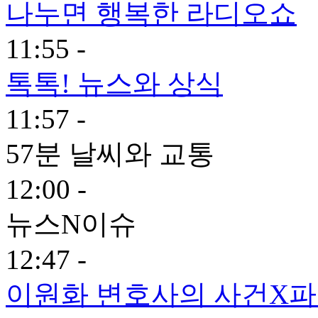
나누면 행복한 라디오쇼
11:55 -
톡톡! 뉴스와 상식
11:57 -
57분 날씨와 교통
12:00 -
뉴스N이슈
12:47 -
이원화 변호사의 사건X