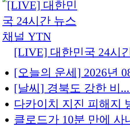
[LIVE] 대한민국 24시
[오늘의 운세] 2026년 08
[날씨] 경북도 강한 비..
다카이치 지진 피해지 방
클로드가 10분 만에 사내망