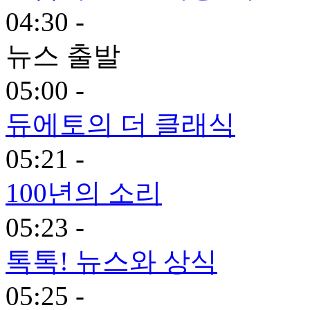
04:30 -
뉴스 출발
05:00 -
듀에토의 더 클래식
05:21 -
100년의 소리
05:23 -
톡톡! 뉴스와 상식
05:25 -