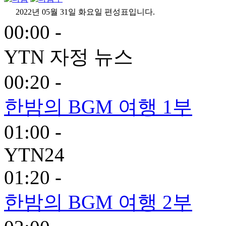
2022년 05월 31일 화요일 편성표입니다.
00:00 -
YTN 자정 뉴스
00:20 -
한밤의 BGM 여행 1부
01:00 -
YTN24
01:20 -
한밤의 BGM 여행 2부