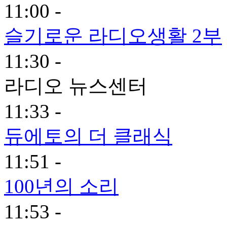
11:00 -
슬기로운 라디오생활 2부
11:30 -
라디오 뉴스센터
11:33 -
듀에토의 더 클래식
11:51 -
100년의 소리
11:53 -