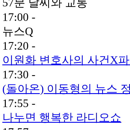
57분 날씨와 교통
17:00 -
뉴스Q
17:20 -
이원화 변호사의 사건X
17:30 -
(돌아온) 이동형의 뉴스 
17:55 -
나누면 행복한 라디오쇼