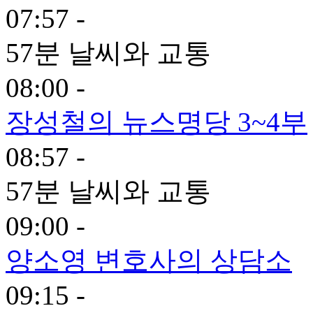
07:57 -
57분 날씨와 교통
08:00 -
장성철의 뉴스명당 3~4부
08:57 -
57분 날씨와 교통
09:00 -
양소영 변호사의 상담소
09:15 -