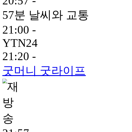
20:57 -
57분 날씨와 교통
21:00 -
YTN24
21:20 -
굿머니 굿라이프