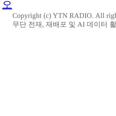
Copyright (c) YTN RADIO. All righ
무단 전재, 재배포 및 AI 데이터 