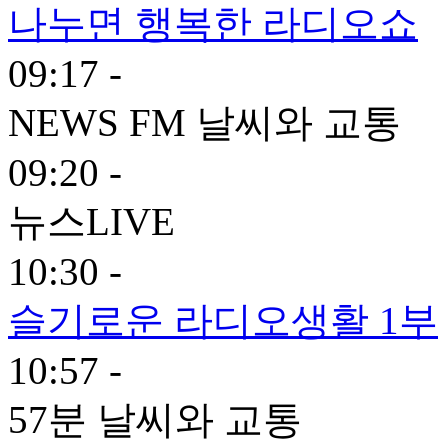
나누면 행복한 라디오쇼
09:17 -
NEWS FM 날씨와 교통
09:20 -
뉴스LIVE
10:30 -
슬기로운 라디오생활 1부
10:57 -
57분 날씨와 교통