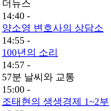
더뉴스
14:40 -
양소영 변호사의 상담소
14:55 -
100년의 소리
14:57 -
57분 날씨와 교통
15:00 -
조태현의 생생경제 1~2부