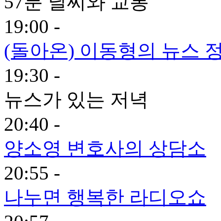
57분 날씨와 교통
19:00 -
(돌아온) 이동형의 뉴스 
19:30 -
뉴스가 있는 저녁
20:40 -
양소영 변호사의 상담소
20:55 -
나누면 행복한 라디오쇼