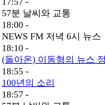
17:57 -
57분 날씨와 교통
18:00 -
NEWS FM 저녁 6시 뉴스
18:10 -
(돌아온) 이동형의 뉴스 정
18:55 -
100년의 소리
18:57 -