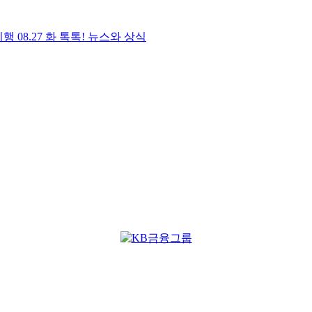
 08.27 화 톡톡! 뉴스와 상식