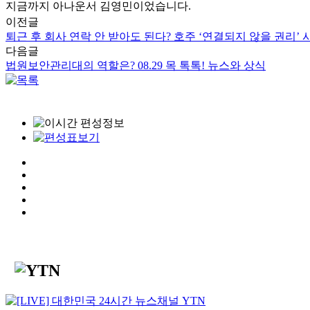
지금까지 아나운서 김영민이었습니다.
이전글
퇴근 후 회사 연락 안 받아도 된다? 호주 ‘연결되지 않을 권리’ 시행
다음글
법원보안관리대의 역할은? 08.29 목 톡톡! 뉴스와 상식