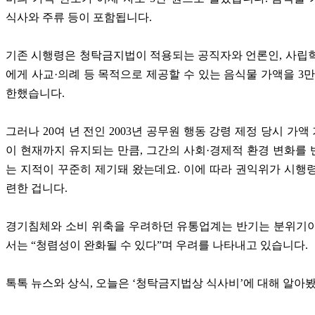
식사와 주류 등이 포함됩니다.
기존 시행령은 청탁금지법이 적용되는 공직자와 언론인, 사립
에게 사교·의례 등 목적으로 제공할 수 있는 음식물 가액을 3만
한했습니다.
그러나 20여 년 전인 2003년 공무원 행동 강령 제정 당시 가액
이 현재까지 유지되는 만큼, 그간의 사회·경제적 환경 변화를
는 지적이 꾸준히 제기돼 왔는데요. 이에 따라 권익위가 시행
련한 겁니다.
경기침체와 소비 위축을 우려하던 유통업계는 반기는 분위기이
서는 “청렴성이 완화될 수 있다”며 우려를 나타내고 있습니다.
톡톡 뉴스와 상식, 오늘은 ‘청탁금지법상 식사비’에 대해 알아