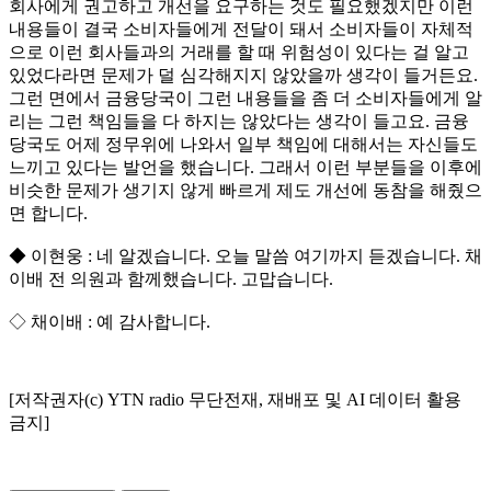
회사에게 권고하고 개선을 요구하는 것도 필요했겠지만 이런
내용들이 결국 소비자들에게 전달이 돼서 소비자들이 자체적
으로 이런 회사들과의 거래를 할 때 위험성이 있다는 걸 알고
있었다라면 문제가 덜 심각해지지 않았을까 생각이 들거든요.
그런 면에서 금융당국이 그런 내용들을 좀 더 소비자들에게 알
리는 그런 책임들을 다 하지는 않았다는 생각이 들고요. 금융
당국도 어제 정무위에 나와서 일부 책임에 대해서는 자신들도
느끼고 있다는 발언을 했습니다. 그래서 이런 부분들을 이후에
비슷한 문제가 생기지 않게 빠르게 제도 개선에 동참을 해줬으
면 합니다.
◆ 이현웅 : 네 알겠습니다. 오늘 말씀 여기까지 듣겠습니다. 채
이배 전 의원과 함께했습니다. 고맙습니다.
◇ 채이배 : 예 감사합니다.
[저작권자(c) YTN radio 무단전재, 재배포 및 AI 데이터 활용
금지]