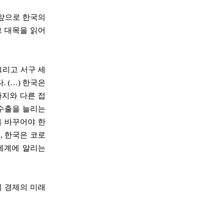
 앞으로 한국의
그 대목을 읽어
그리고 서구 세
 (…) 한국은
까지와 다른 접
 수출을 늘리는
을 바꾸어야 한
, 한국은 코로
 세계에 알리는
계 경제의 미래