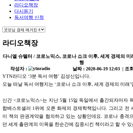
라디오책장
다시듣기
독서여행 신청
라디오책장
다니엘 슈텔터 / 코로노믹스, 코로나 쇼크 이후, 세계 경제의 
행
작성자 :
날짜 : 2020-06-19 12:03 | 조회
YTN라디오 ‘3분 독서 여행’ 김성신입니다.
오늘 떠날 독서 여행지는 ‘코로나 쇼크 이후, 세계 경제의 미래
신간 <코로노믹스>는 지난 5월 15일 독일에서 출간되자마자 
합베스트셀러 1위에 오른 화제의 경제학책입니다. 그리고 전
이 책의 판권계약을 협의하고 있는 상황인데요. 코로나 충격
던 세계 출판계의 이목을 한순간에 집중시킨 책이라고 할 수 