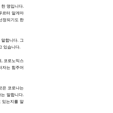
 한 명입니다.
푸르터 알게마
 선정되기도 한
 말합니다. 그
고 있습니다.
며, 코로노믹스
 저자는 힘주어
 것은 코로나는
자는 말합니다.
고 있는지를 알