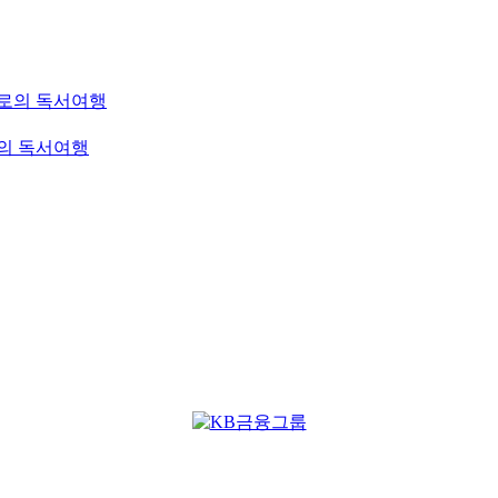
으로의 독서여행
로의 독서여행