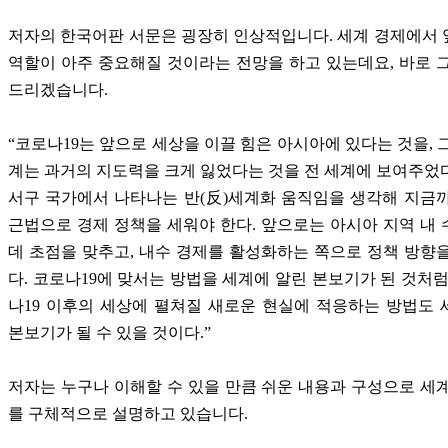
저자의 한국어판 서문은 굉장히 인상적입니다. 세계 경제에서
역할이 아주 중요해질 것이라는 전망을 하고 있는데요, 바로 
드리겠습니다.
“코로나19는 앞으로 세상을 이끌 힘은 아시아에 있다는 것을, 
계는 과거의 지도력을 크게 잃었다는 것을 전 세계에 보여주었다.
서구 국가에서 나타나는 반(反)세계화 움직임을 생각해 지금
근법으로 경제 정책을 세워야 한다. 앞으로는 아시아 지역 내
데 초점을 맞추고, 내수 경제를 활성화하는 쪽으로 정책 방향
다. 코로나19에 맞서는 방법을 세계에 알린 본보기가 된 것처럼
나19 이후의 세상에 펼쳐질 새로운 현실에 적응하는 방법도
본보기가 될 수 있을 것이다.”
저자는 누구나 이해할 수 있을 만큼 쉬운 내용과 구성으로 세
를 구체적으로 설명하고 있습니다.