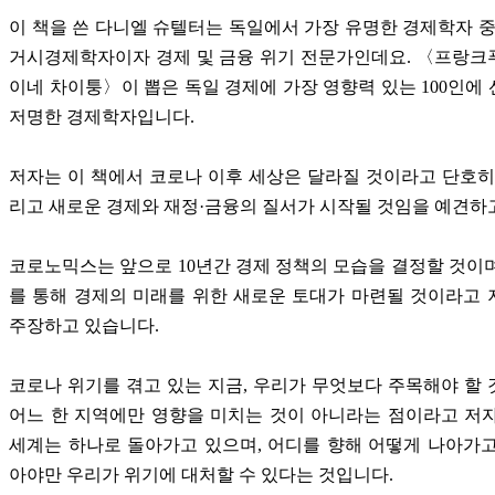
이 책을 쓴 다니엘 슈텔터는 독일에서 가장 유명한 경제학자 중
거시경제학자이자 경제 및 금융 위기 전문가인데요. 〈프랑크
이네 차이퉁〉이 뽑은 독일 경제에 가장 영향력 있는 100인에
저명한 경제학자입니다.
저자는 이 책에서 코로나 이후 세상은 달라질 것이라고 단호히
리고 새로운 경제와 재정·금융의 질서가 시작될 것임을 예견하
코로노믹스는 앞으로 10년간 경제 정책의 모습을 결정할 것이
를 통해 경제의 미래를 위한 새로운 토대가 마련될 것이라고
주장하고 있습니다.
코로나 위기를 겪고 있는 지금, 우리가 무엇보다 주목해야 할
어느 한 지역에만 영향을 미치는 것이 아니라는 점이라고 저
세계는 하나로 돌아가고 있으며, 어디를 향해 어떻게 나아가
아야만 우리가 위기에 대처할 수 있다는 것입니다.