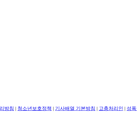
리방침
|
청소년보호정책
|
기사배열 기본방침
|
고충처리인
|
성폭