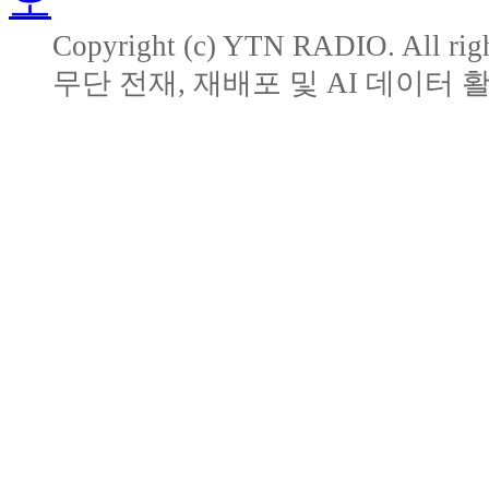
Copyright (c) YTN RADIO. All righ
무단 전재, 재배포 및 AI 데이터 