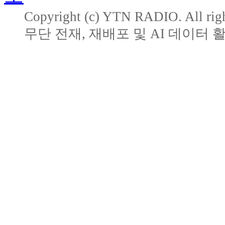
Copyright (c) YTN RADIO. All righ
무단 전재, 재배포 및 AI 데이터 