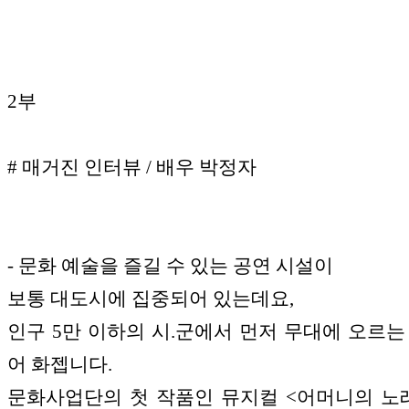
2부
# 매거진 인터뷰 / 배우 박정자
- 문화 예술을 즐길 수 있는 공연 시설이
보통 대도시에 집중되어 있는데요,
인구 5만 이하의 시.군에서 먼저 무대에 오르는
어 화젭니다.
문화사업단의 첫 작품인 뮤지컬 <어머니의 노