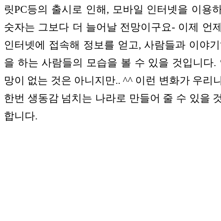
릿PC등의 출시로 인해, 모바일 인터넷을 이용
숫자는 그보다 더 늘어날 전망이구요- 이제 언
인터넷에 접속해 정보를 얻고, 사람들과 이야기
을 하는 사람들의 모습을 볼 수 있을 것입니다. 
망이 없는 것은 아니지만.. ^^ 이런 변화가 우리
한번 생동감 넘치는 나라로 만들어 줄 수 있을 
합니다.