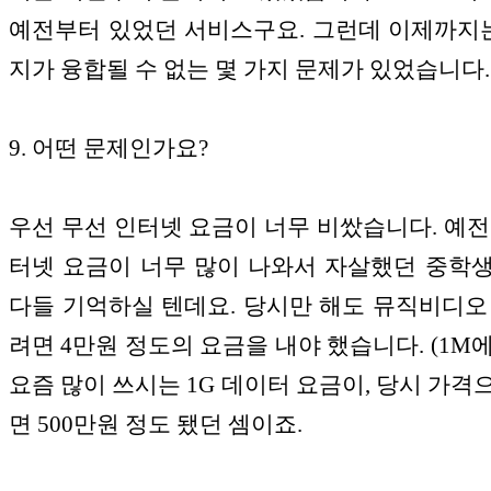
예전부터 있었던 서비스구요. 그런데 이제까지는
지가 융합될 수 없는 몇 가지 문제가 있었습니다.
9. 어떤 문제인가요?
우선 무선 인터넷 요금이 너무 비쌌습니다. 예전
터넷 요금이 너무 많이 나와서 자살했던 중학
다들 기억하실 텐데요. 당시만 해도 뮤직비디오
려면 4만원 정도의 요금을 내야 했습니다. (1M에
요즘 많이 쓰시는 1G 데이터 요금이, 당시 가격
면 500만원 정도 됐던 셈이죠.