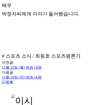
배우
박정자씨에게 이야기 들어봤습니다.
# 스포츠 소식 / 최동호 스포츠평론가
이전글
11월 22일 (월) 방송 내용
다음글
11월 26일 (금) 방송 내용