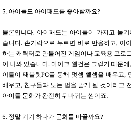
5. 아이들도 아이패드를 좋아할까요?
물론입니다. 아이패드는 아이들이 가지고 놀기
습니다. 손가락으로 누르면 바로 반응하고, 아
하는 캐릭터로 만들어진 게임이나 교육용 프로
이 나와 있습니다. 마이크 웰건은 그렇기 때문에,
이들이 태블릿PC를 통해 덧셈 뺄셈을 배우고,
배우고, 친구들과 노는 법을 알게 될 것이라고 
아이들 문화가 완전히 뒤바뀌는 셈이죠.
6. 정말 기기 하나가 문화를 바꿀까요?