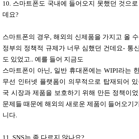
10. 스마트폰도 국내에 들어오지 못했던 것으로
데요?
스마트폰의 경우, 해외의 신제품을 가지고 올 수
정부의 정책적 규제가 너무 심했던 건데요- 통
도 있었고.. 예를 들어 지금도
스마트폰이 아닌, 일반 휴대폰에는 WIPI라는 
무선 인터넷 플랫폼이 의무적으로 탑재되어 있
국 시장과 제품을 보호하기 위해 만든 정책이었
문제들 때문에 해외의 새로운 제품이 들어오기
니다.
11. SNS는 좀 다르지 않나요?