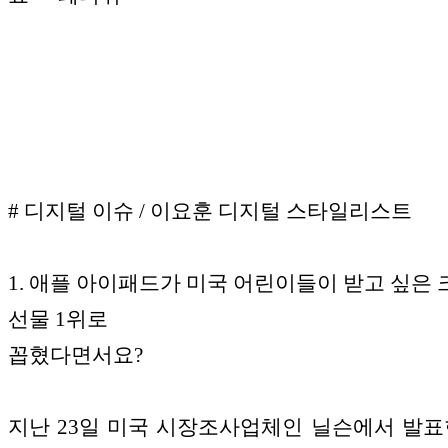
# 디지털 이슈 / 이요훈 디지털 스타일리스트
1. 애플 아이패드가 미국 어린이들이 받고 싶은
선물 1위로
꼽혔다면서요?
지난 23일 미국 시장조사업체인 닐슨에서 발표