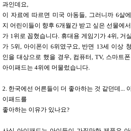
과인데요,
이 자료에 따르면 미국 아동들, 그러니까 6살에
지 어린이들이 향후 6개월간 받고 싶은 선물에서
가 1위로 꼽혔습니다. 휴대용 게임기가 4위, 거
가 5위, 아이폰이 6위였구요, 반면 13세 이상 
인을 대상으로 했을 경우, 컴퓨터, TV, 스마트폰
아이패드는 4위에 머물렀습니다.
2. 한국에선 어른들이 더 좋아하는 것 같던데...
이패드를
좋아하는 이유가 있나요?
사실 아이패드는 아이들이 가질만한 제품은 아