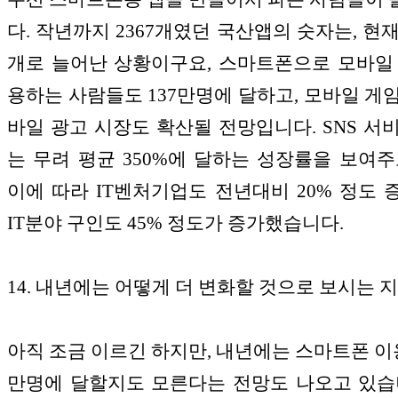
다. 작년까지 2367개였던 국산앱의 숫자는, 현재
개로 늘어난 상황이구요, 스마트폰으로 모바일
용하는 사람들도 137만명에 달하고, 모바일 게
바일 광고 시장도 확산될 전망입니다. SNS 서
는 무려 평균 350%에 달하는 성장률을 보여주
이에 따라 IT벤처기업도 전년대비 20% 정도 
IT분야 구인도 45% 정도가 증가했습니다.
14. 내년에는 어떻게 더 변화할 것으로 보시는 지
아직 조금 이르긴 하지만, 내년에는 스마트폰 이
만명에 달할지도 모른다는 전망도 나오고 있습