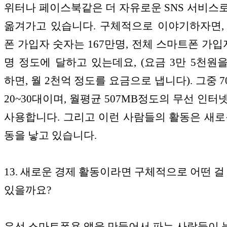
위터나 페이스북같은 더 자유로운 SNS 서비스
옮겨가고 있습니다. 구체적으로 이야기하자면,
폰 가입자 숫자는 167만명, 전체 스마트폰 가입자
명 정도에 달하고 있는데요, (요금 3만 5천원
하면, 월 2천억 정도를 요금으로 냅니다). 그중 
20~30대이며, 월평균 507MB정도의 무선 인터
사용합니다. 그리고 이런 사람들의 활동은 새로
동을 낳고 있습니다.
13. 새로운 경제 활동이라면 구체적으로 어떤 걸 
있을까요?
우선 스마트폰용 앱을 만들어서 파는 사람들이