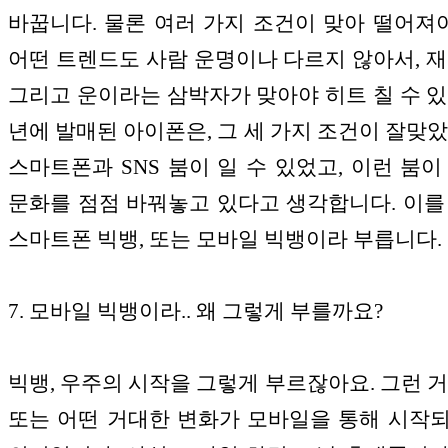
바꿉니다. 물론 여러 가지 조건이 맞아 떨어져야 
어떤 트렌드도 사람 운명이나 다르지 않아서, 재
그리고 운이라는 삼박자가 맞아야 히트 칠 수 있
년에 발매된 아이폰은, 그 세 가지 조건이 잘맞았
스마트폰과 SNS 붐이 일 수 있었고, 이런 붐이
문화를 점점 바꿔놓고 있다고 생각합니다. 이를
스마트폰 빅뱅, 또는 모바일 빅뱅이라 부릅니다.
7. 모바일 빅뱅이라.. 왜 그렇게 부를까요?
빅뱅, 우주의 시작을 그렇게 부르잖아요. 그런 거
또는 어떤 거대한 변화가 모바일을 통해 시작