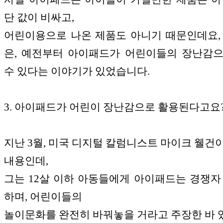
단 값이 비싸고,
어린이용으로 나온 제품도 아니기 때문인데요,
은, 예전부터 아이패드가 어린이들의 장난감
수 있다는 이야기가 있었습니다.
3. 아이패드가 어린이 장난감으로 활용된다고요
지난 3월, 미국 디지털 칼럼니스트 마이크 웰건
내용인데,
그는 12살 이하 아동들에게 아이패드는 경쟁자
하며, 어린이들의
놀이문화를 완전히 바꿔놓을 거라고 주장한 바 