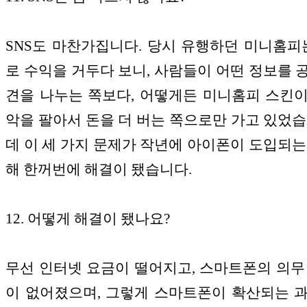
SNS도 마찬가집니다. 당시 유행하던 미니홈피는
로 수익을 거두다 보니, 사람들이 어떤 정보를 
견을 나누는 쪽보다, 어떻게든 미니홈피 스킨
악을 팔아서 돈을 더 버는 쪽으로만 가고 있었습
데 이 세 가지 문제가 작년에 아이폰이 도입되는
해 한꺼번에 해결이 됐습니다.
12. 어떻게 해결이 됐나요?
무선 인터넷 요금이 떨어지고, 스마트폰의 의무
이 없어졌으며, 그렇게 스마트폰이 확산되는 