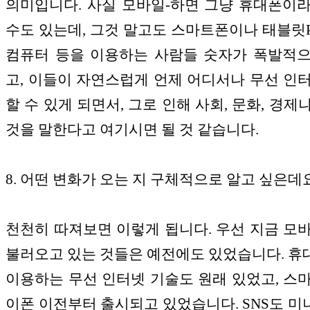
의미입니다. 사실 모바일-하면 그냥 휴대폰이
수도 있는데, 그것 말고도 스마트폰이나 태블릿P
컴퓨터 등을 이용하는 사람들 숫자가 폭발적
고, 이들이 자연스럽게 언제 어디서나 무선 인
할 수 있게 되면서, 그로 인해 사회, 문화, 경제
것을 말한다고 여기시면 될 것 같습니다.
8. 어떤 변화가 오는 지 구체적으로 알고 싶은데
천천히 따져보면 이렇게 됩니다. 우선 지금 모
불러오고 있는 것들은 예전에도 있었습니다. 
이용하는 무선 인터넷 기술도 원래 있었고, 스
이폰 이전부터 출시되고 있었습니다. SNS도 