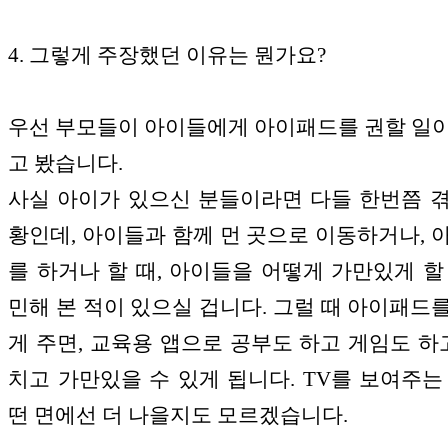
4. 그렇게 주장했던 이유는 뭔가요?
우선 부모들이 아이들에게 아이패드를 권할 일
고 봤습니다.
사실 아이가 있으신 분들이라면 다들 한번쯤 
황인데, 아이들과 함께 먼 곳으로 이동하거나, 
를 하거나 할 때, 아이들을 어떻게 가만있게 할
민해 본 적이 있으실 겁니다. 그럴 때 아이패드
게 주면, 교육용 앱으로 공부도 하고 게임도 하고
치고 가만있을 수 있게 됩니다. TV를 보여주는
떤 면에선 더 나을지도 모르겠습니다.