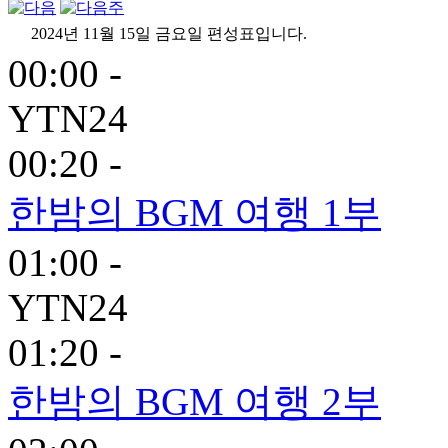
2024년 11월 15일 금요일 편성표입니다.
00:00 -
YTN24
00:20 -
한밤의 BGM 여행 1부
01:00 -
YTN24
01:20 -
한밤의 BGM 여행 2부