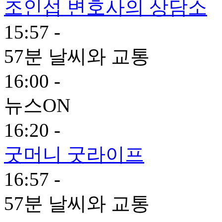
조인섭 변호사의 상담소
15:57 -
57분 날씨와 교통
16:00 -
뉴스ON
16:20 -
굿머니 굿라이프
16:57 -
57분 날씨와 교통