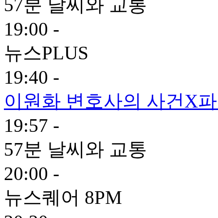
57분 날씨와 교통
19:00 -
뉴스PLUS
19:40 -
이원화 변호사의 사건X
19:57 -
57분 날씨와 교통
20:00 -
뉴스퀘어 8PM