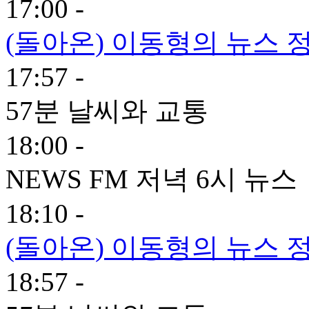
17:00 -
(돌아온) 이동형의 뉴스 정
17:57 -
57분 날씨와 교통
18:00 -
NEWS FM 저녁 6시 뉴스
18:10 -
(돌아온) 이동형의 뉴스 정
18:57 -