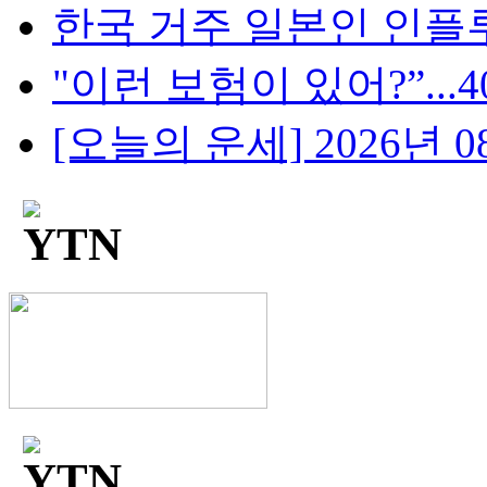
한국 거주 일본인 인플루언
"이런 보험이 있어?”...4
[오늘의 운세] 2026년 08