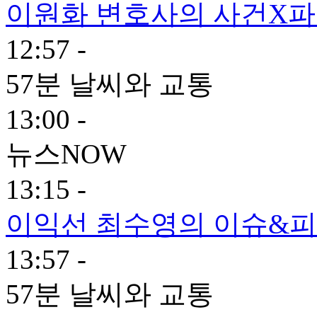
이원화 변호사의 사건X
12:57 -
57분 날씨와 교통
13:00 -
뉴스NOW
13:15 -
이익선 최수영의 이슈&피
13:57 -
57분 날씨와 교통