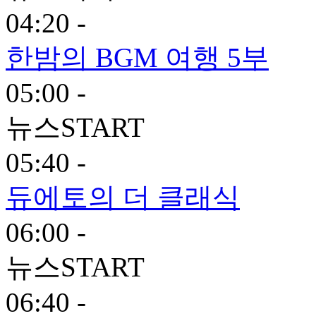
04:20 -
한밤의 BGM 여행 5부
05:00 -
뉴스START
05:40 -
듀에토의 더 클래식
06:00 -
뉴스START
06:40 -