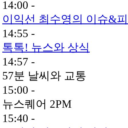
14:00 -
이익선 최수영의 이슈&피플
14:55 -
톡톡! 뉴스와 상식
14:57 -
57분 날씨와 교통
15:00 -
뉴스퀘어 2PM
15:40 -