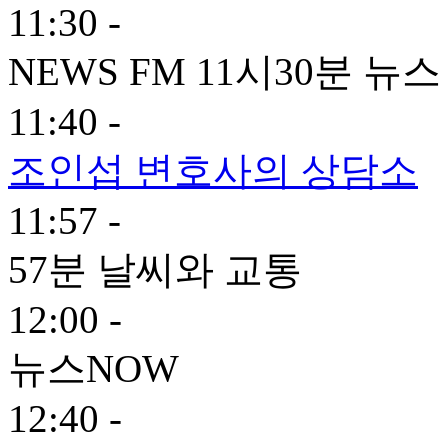
11:30 -
NEWS FM 11시30분 뉴스
11:40 -
조인섭 변호사의 상담소
11:57 -
57분 날씨와 교통
12:00 -
뉴스NOW
12:40 -