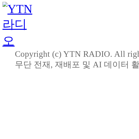
Copyright (c) YTN RADIO. All righ
무단 전재, 재배포 및 AI 데이터 