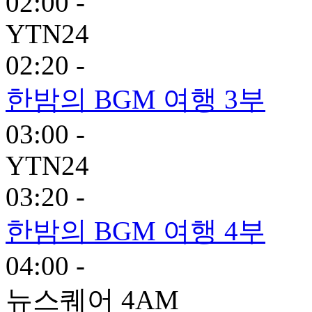
02:00 -
YTN24
02:20 -
한밤의 BGM 여행 3부
03:00 -
YTN24
03:20 -
한밤의 BGM 여행 4부
04:00 -
뉴스퀘어 4AM