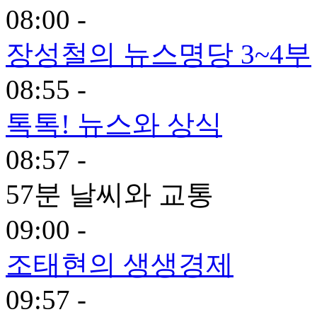
08:00 -
장성철의 뉴스명당 3~4부
08:55 -
톡톡! 뉴스와 상식
08:57 -
57분 날씨와 교통
09:00 -
조태현의 생생경제
09:57 -