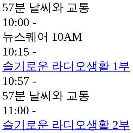
57분 날씨와 교통
10:00 -
뉴스퀘어 10AM
10:15 -
슬기로운 라디오생활 1부
10:57 -
57분 날씨와 교통
11:00 -
슬기로운 라디오생활 2부