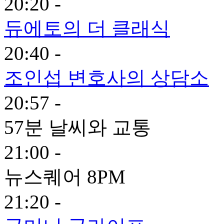
20:20 -
듀에토의 더 클래식
20:40 -
조인섭 변호사의 상담소
20:57 -
57분 날씨와 교통
21:00 -
뉴스퀘어 8PM
21:20 -