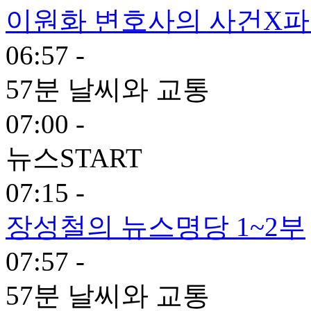
이원화 변호사의 사건X
06:57 -
57분 날씨와 교통
07:00 -
뉴스START
07:15 -
장성철의 뉴스명당 1~2부
07:57 -
57분 날씨와 교통