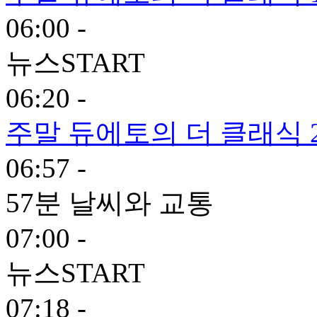
06:00 -
뉴스START
06:20 -
주말 듀에토의 더 클래식 
06:57 -
57분 날씨와 교통
07:00 -
뉴스START
07:18 -