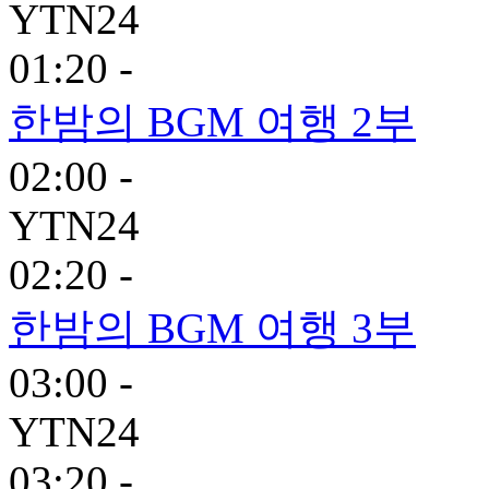
YTN24
01:20 -
한밤의 BGM 여행 2부
02:00 -
YTN24
02:20 -
한밤의 BGM 여행 3부
03:00 -
YTN24
03:20 -