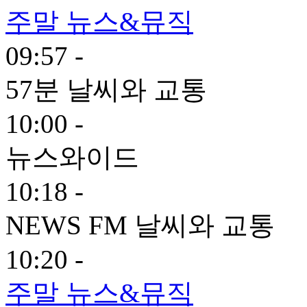
주말 뉴스&뮤직
09:57 -
57분 날씨와 교통
10:00 -
뉴스와이드
10:18 -
NEWS FM 날씨와 교통
10:20 -
주말 뉴스&뮤직