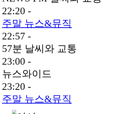
22:20 -
주말 뉴스&뮤직
22:57 -
57분 날씨와 교통
23:00 -
뉴스와이드
23:20 -
주말 뉴스&뮤직