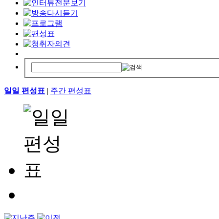
일일 편성표
|
주간 편성표