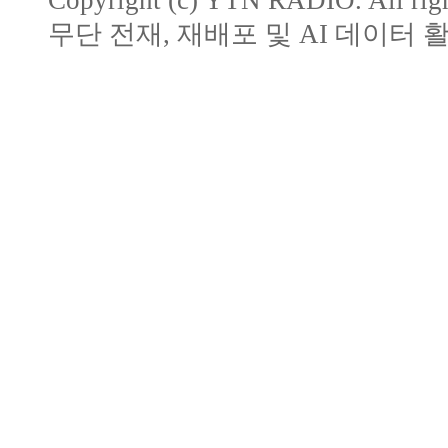
Copyright (c) YTN RADIO. All righ
무단 전재, 재배포 및 AI 데이터 