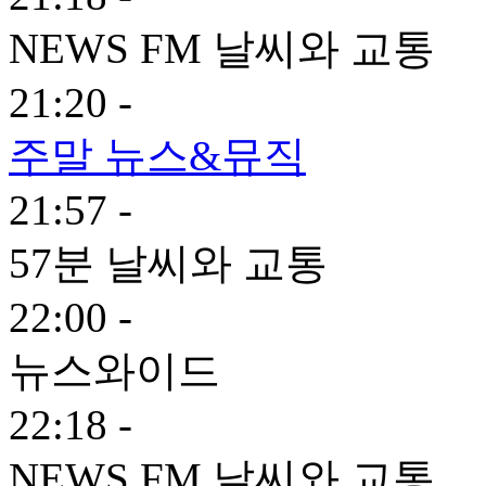
NEWS FM 날씨와 교통
21:20 -
주말 뉴스&뮤직
21:57 -
57분 날씨와 교통
22:00 -
뉴스와이드
22:18 -
NEWS FM 날씨와 교통