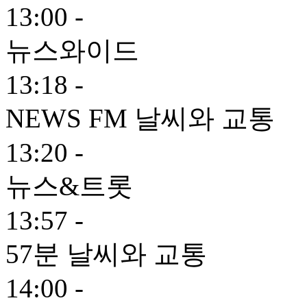
13:00 -
뉴스와이드
13:18 -
NEWS FM 날씨와 교통
13:20 -
뉴스&트롯
13:57 -
57분 날씨와 교통
14:00 -