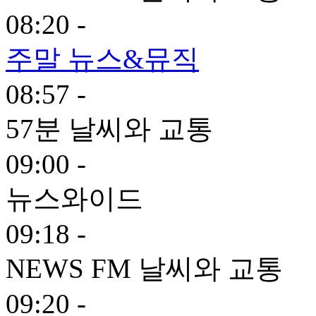
08:20 -
주말 뉴스&뮤직
08:57 -
57분 날씨와 교통
09:00 -
뉴스와이드
09:18 -
NEWS FM 날씨와 교통
09:20 -