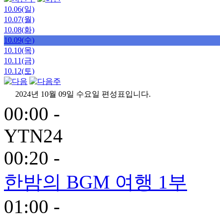
10.06(일)
10.07(월)
10.08(화)
10.09(수)
10.10(목)
10.11(금)
10.12(토)
2024년 10월 09일 수요일 편성표입니다.
00:00 -
YTN24
00:20 -
한밤의 BGM 여행 1부
01:00 -