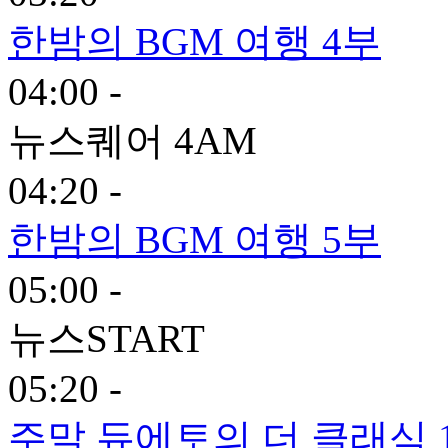
한밤의 BGM 여행 4부
04:00 -
뉴스퀘어 4AM
04:20 -
한밤의 BGM 여행 5부
05:00 -
뉴스START
05:20 -
주말 듀에토의 더 클래식 