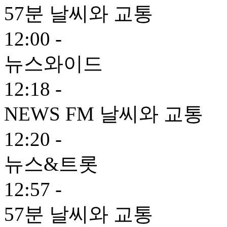
57분 날씨와 교통
12:00 -
뉴스와이드
12:18 -
NEWS FM 날씨와 교통
12:20 -
뉴스&트롯
12:57 -
57분 날씨와 교통