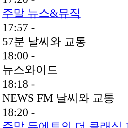
주말 뉴스&뮤직
17:57 -
57분 날씨와 교통
18:00 -
뉴스와이드
18:18 -
NEWS FM 날씨와 교통
18:20 -
주말 듀에토의 더 클래식 