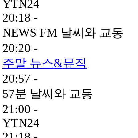
YTN24
20:18 -
NEWS FM 날씨와 교통
20:20 -
주말 뉴스&뮤직
20:57 -
57분 날씨와 교통
21:00 -
YTN24
21:18 -