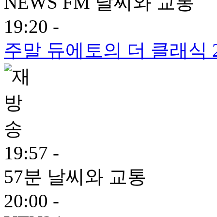
NEWS FM 날씨와 교통
19:20 -
주말 듀에토의 더 클래식 
19:57 -
57분 날씨와 교통
20:00 -