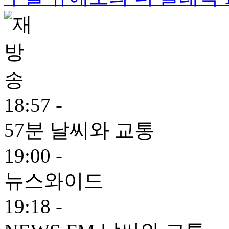
18:57 -
57분 날씨와 교통
19:00 -
뉴스와이드
19:18 -