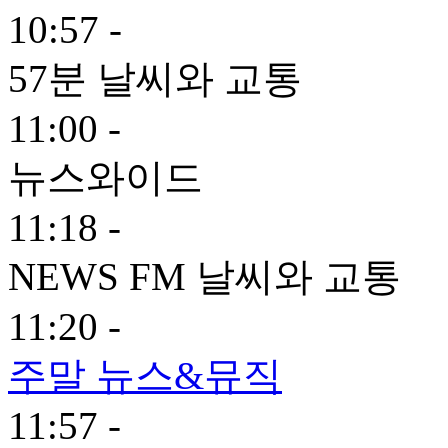
10:57 -
57분 날씨와 교통
11:00 -
뉴스와이드
11:18 -
NEWS FM 날씨와 교통
11:20 -
주말 뉴스&뮤직
11:57 -