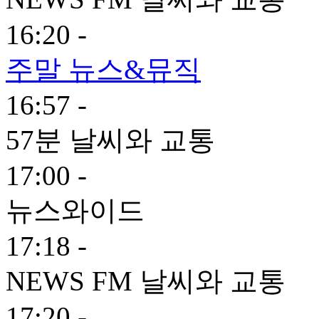
16:20 -
주말 뉴스&뮤직
16:57 -
57분 날씨와 교통
17:00 -
뉴스와이드
17:18 -
NEWS FM 날씨와 교통
17:20 -