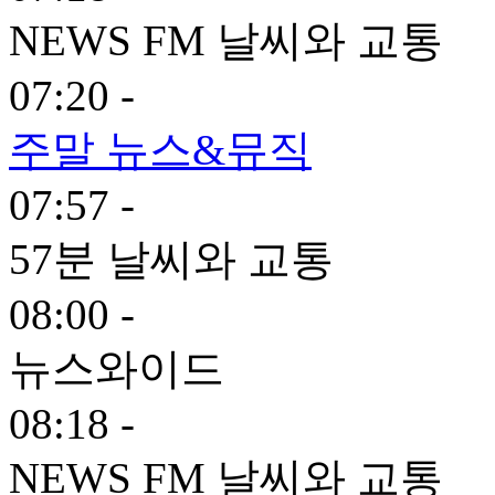
NEWS FM 날씨와 교통
07:20 -
주말 뉴스&뮤직
07:57 -
57분 날씨와 교통
08:00 -
뉴스와이드
08:18 -
NEWS FM 날씨와 교통