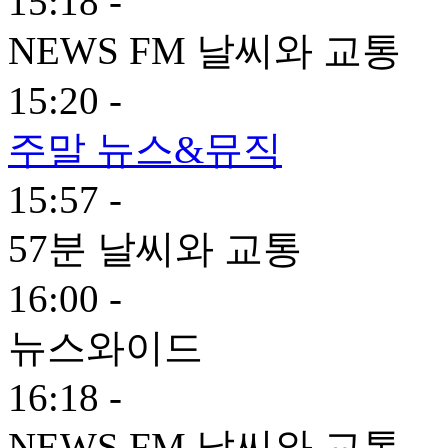
15:18 -
NEWS FM 날씨와 교통
15:20 -
주말 뉴스&뮤직
15:57 -
57분 날씨와 교통
16:00 -
뉴스와이드
16:18 -
NEWS FM 날씨와 교통