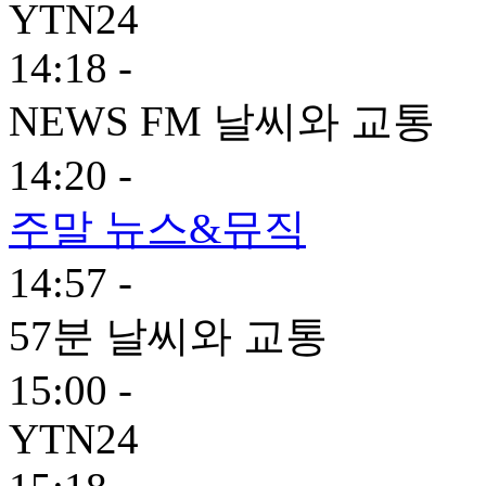
YTN24
14:18 -
NEWS FM 날씨와 교통
14:20 -
주말 뉴스&뮤직
14:57 -
57분 날씨와 교통
15:00 -
YTN24