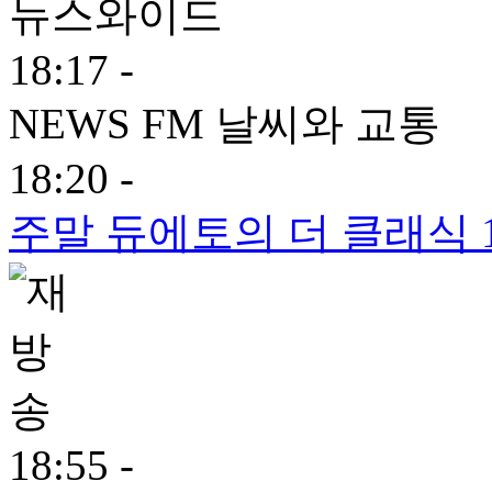
뉴스와이드
18:17 -
NEWS FM 날씨와 교통
18:20 -
주말 듀에토의 더 클래식 
18:55 -