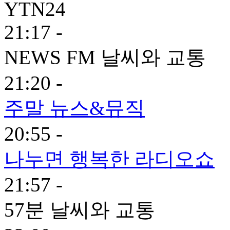
YTN24
21:17 -
NEWS FM 날씨와 교통
21:20 -
주말 뉴스&뮤직
20:55 -
나누면 행복한 라디오쇼
21:57 -
57분 날씨와 교통