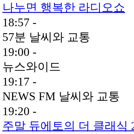
나누면 행복한 라디오쇼
18:57 -
57분 날씨와 교통
19:00 -
뉴스와이드
19:17 -
NEWS FM 날씨와 교통
19:20 -
주말 듀에토의 더 클래식 