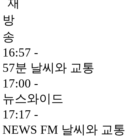
16:57 -
57분 날씨와 교통
17:00 -
뉴스와이드
17:17 -
NEWS FM 날씨와 교통