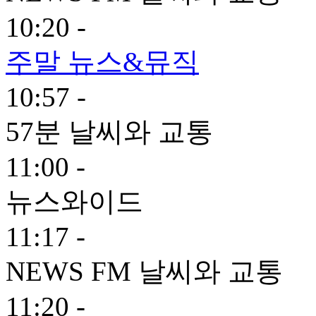
10:20 -
주말 뉴스&뮤직
10:57 -
57분 날씨와 교통
11:00 -
뉴스와이드
11:17 -
NEWS FM 날씨와 교통
11:20 -