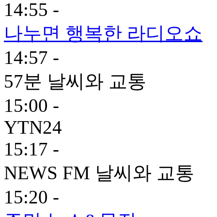
14:55 -
나누면 행복한 라디오쇼
14:57 -
57분 날씨와 교통
15:00 -
YTN24
15:17 -
NEWS FM 날씨와 교통
15:20 -