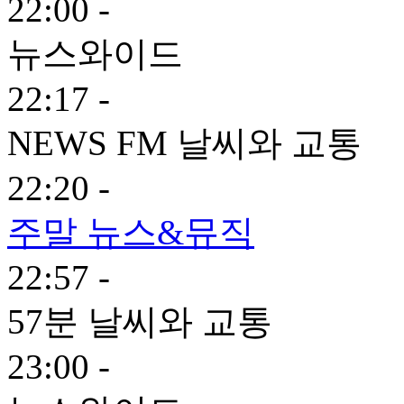
22:00 -
뉴스와이드
22:17 -
NEWS FM 날씨와 교통
22:20 -
주말 뉴스&뮤직
22:57 -
57분 날씨와 교통
23:00 -