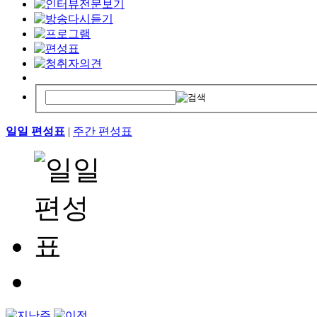
일일 편성표
|
주간 편성표