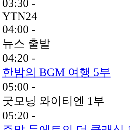
03:30 -
YTN24
04:00 -
뉴스 출발
04:20 -
한밤의 BGM 여행 5부
05:00 -
굿모닝 와이티엔 1부
05:20 -
주말 듀에토의 더 클래식 