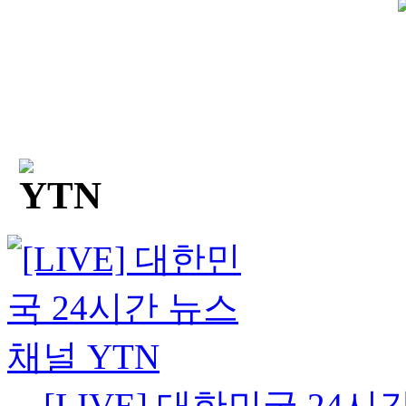
[LIVE] 대한민국 24시