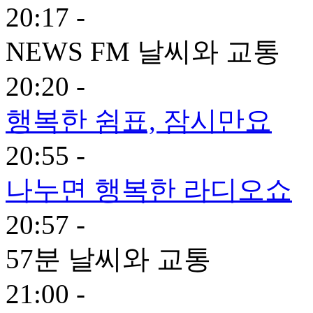
20:17 -
NEWS FM 날씨와 교통
20:20 -
행복한 쉼표, 잠시만요
20:55 -
나누면 행복한 라디오쇼
20:57 -
57분 날씨와 교통
21:00 -