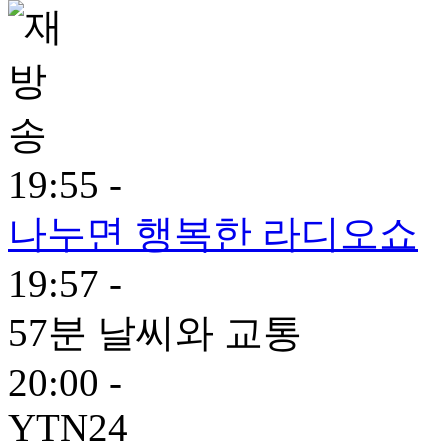
19:55 -
나누면 행복한 라디오쇼
19:57 -
57분 날씨와 교통
20:00 -
YTN24