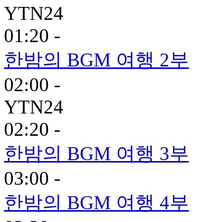
YTN24
01:20 -
한밤의 BGM 여행 2부
02:00 -
YTN24
02:20 -
한밤의 BGM 여행 3부
03:00 -
한밤의 BGM 여행 4부