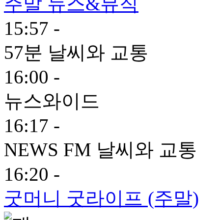
주말 뉴스&뮤직
15:57 -
57분 날씨와 교통
16:00 -
뉴스와이드
16:17 -
NEWS FM 날씨와 교통
16:20 -
굿머니 굿라이프 (주말)