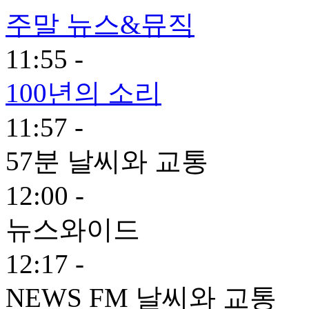
주말 뉴스&뮤직
11:55 -
100년의 소리
11:57 -
57분 날씨와 교통
12:00 -
뉴스와이드
12:17 -
NEWS FM 날씨와 교통