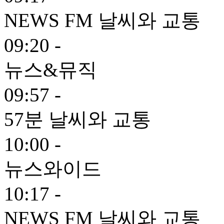
NEWS FM 날씨와 교통
09:20 -
뉴스&뮤직
09:57 -
57분 날씨와 교통
10:00 -
뉴스와이드
10:17 -
NEWS FM 날씨와 교통