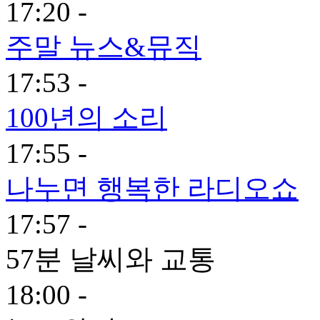
17:20 -
주말 뉴스&뮤직
17:53 -
100년의 소리
17:55 -
나누면 행복한 라디오쇼
17:57 -
57분 날씨와 교통
18:00 -