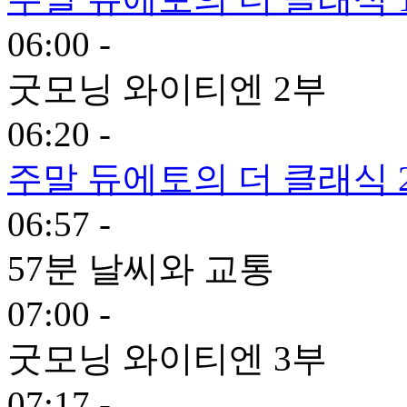
06:00 -
굿모닝 와이티엔 2부
06:20 -
주말 듀에토의 더 클래식 
06:57 -
57분 날씨와 교통
07:00 -
굿모닝 와이티엔 3부
07:17 -