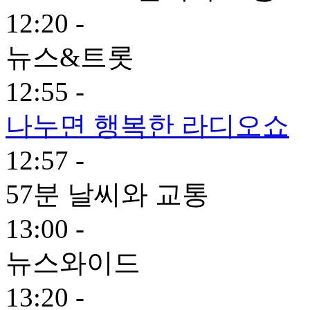
12:20 -
뉴스&트롯
12:55 -
나누면 행복한 라디오쇼
12:57 -
57분 날씨와 교통
13:00 -
뉴스와이드
13:20 -