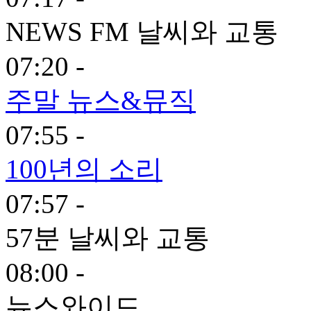
NEWS FM 날씨와 교통
07:20 -
주말 뉴스&뮤직
07:55 -
100년의 소리
07:57 -
57분 날씨와 교통
08:00 -
뉴스와이드