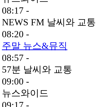
08:17 -
NEWS FM 날씨와 교통
08:20 -
주말 뉴스&뮤직
08:57 -
57분 날씨와 교통
09:00 -
뉴스와이드
09:17 -