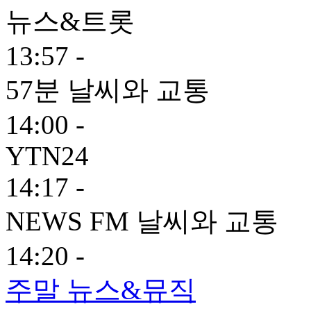
뉴스&트롯
13:57 -
57분 날씨와 교통
14:00 -
YTN24
14:17 -
NEWS FM 날씨와 교통
14:20 -
주말 뉴스&뮤직