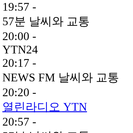
19:57 -
57분 날씨와 교통
20:00 -
YTN24
20:17 -
NEWS FM 날씨와 교통
20:20 -
열린라디오 YTN
20:57 -