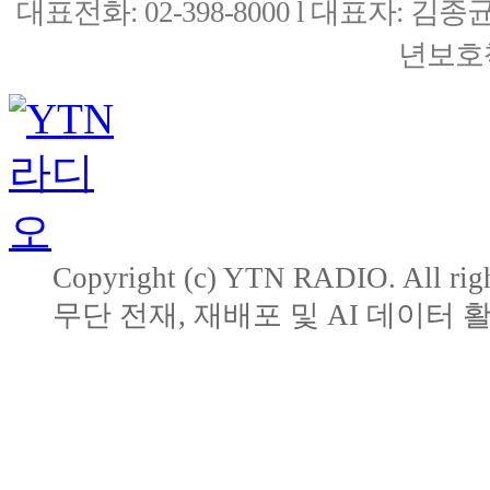
대표전화: 02-398-8000 l 대표자: 
년보호책
Copyright (c) YTN RADIO. All righ
무단 전재, 재배포 및 AI 데이터 