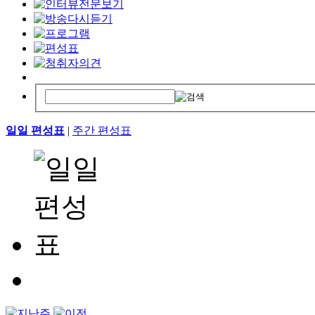
일일 편성표
|
주간 편성표