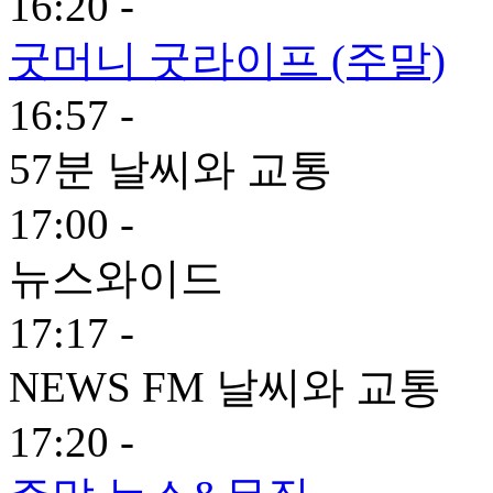
16:20 -
굿머니 굿라이프 (주말)
16:57 -
57분 날씨와 교통
17:00 -
뉴스와이드
17:17 -
NEWS FM 날씨와 교통
17:20 -