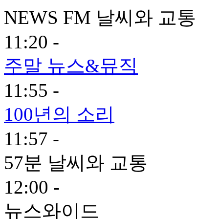
NEWS FM 날씨와 교통
11:20 -
주말 뉴스&뮤직
11:55 -
100년의 소리
11:57 -
57분 날씨와 교통
12:00 -
뉴스와이드