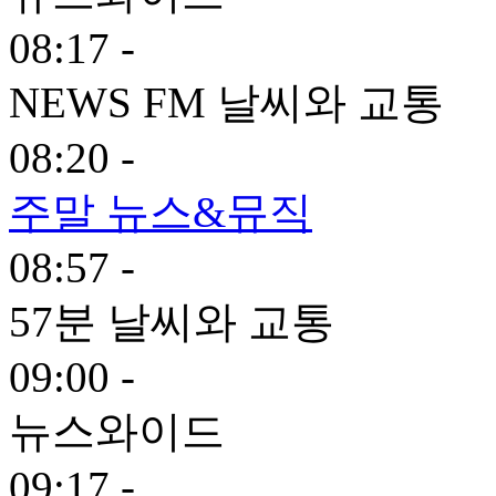
08:17 -
NEWS FM 날씨와 교통
08:20 -
주말 뉴스&뮤직
08:57 -
57분 날씨와 교통
09:00 -
뉴스와이드
09:17 -