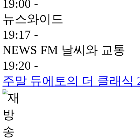
19:00 -
뉴스와이드
19:17 -
NEWS FM 날씨와 교통
19:20 -
주말 듀에토의 더 클래식 