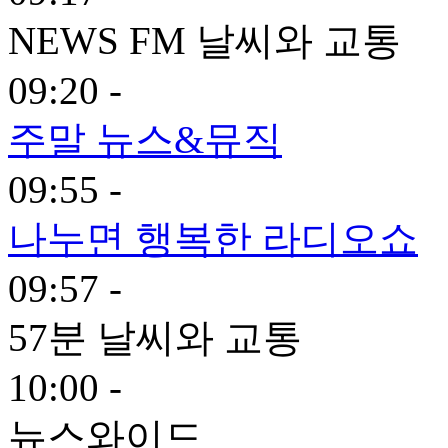
NEWS FM 날씨와 교통
09:20 -
주말 뉴스&뮤직
09:55 -
나누면 행복한 라디오쇼
09:57 -
57분 날씨와 교통
10:00 -
뉴스와이드