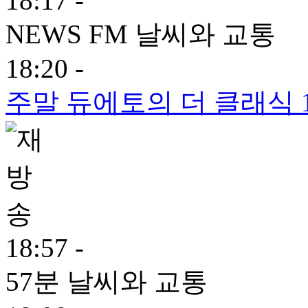
18:17 -
NEWS FM 날씨와 교통
18:20 -
주말 듀에토의 더 클래식 
18:57 -
57분 날씨와 교통