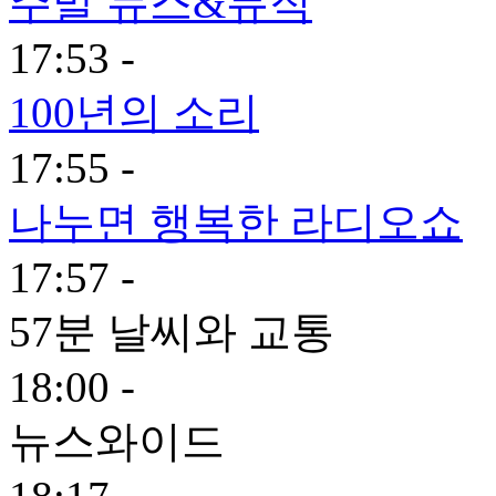
주말 뉴스&뮤직
17:53 -
100년의 소리
17:55 -
나누면 행복한 라디오쇼
17:57 -
57분 날씨와 교통
18:00 -
뉴스와이드