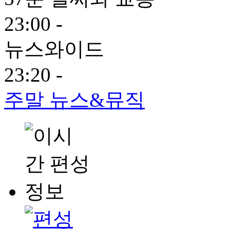
23:00 -
뉴스와이드
23:20 -
주말 뉴스&뮤직