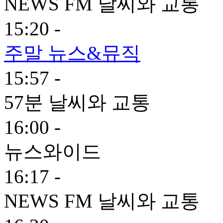
NEWS FM 날씨와 교통
15:20 -
주말 뉴스&뮤직
15:57 -
57분 날씨와 교통
16:00 -
뉴스와이드
16:17 -
NEWS FM 날씨와 교통