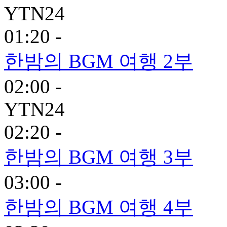
YTN24
01:20 -
한밤의 BGM 여행 2부
02:00 -
YTN24
02:20 -
한밤의 BGM 여행 3부
03:00 -
한밤의 BGM 여행 4부