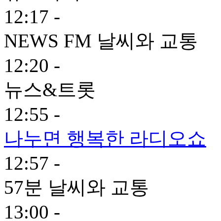
12:17 -
NEWS FM 날씨와 교통
12:20 -
뉴스&트롯
12:55 -
나누면 행복한 라디오쇼
12:57 -
57분 날씨와 교통
13:00 -