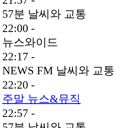
57분 날씨와 교통
22:00 -
뉴스와이드
22:17 -
NEWS FM 날씨와 교통
22:20 -
주말 뉴스&뮤직
22:57 -
57분 날씨와 교통