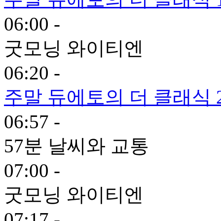
06:00 -
굿모닝 와이티엔
06:20 -
주말 듀에토의 더 클래식 
06:57 -
57분 날씨와 교통
07:00 -
굿모닝 와이티엔
07:17 -