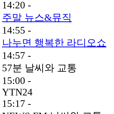
14:20 -
주말 뉴스&뮤직
14:55 -
나누면 행복한 라디오쇼
14:57 -
57분 날씨와 교통
15:00 -
YTN24
15:17 -