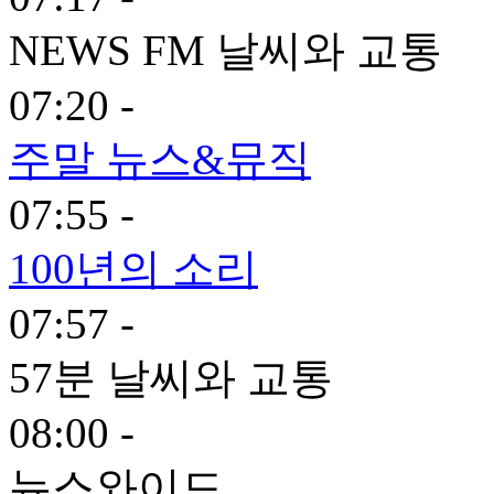
NEWS FM 날씨와 교통
07:20 -
주말 뉴스&뮤직
07:55 -
100년의 소리
07:57 -
57분 날씨와 교통
08:00 -
뉴스와이드