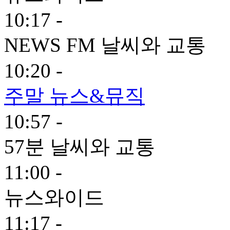
10:17 -
NEWS FM 날씨와 교통
10:20 -
주말 뉴스&뮤직
10:57 -
57분 날씨와 교통
11:00 -
뉴스와이드
11:17 -