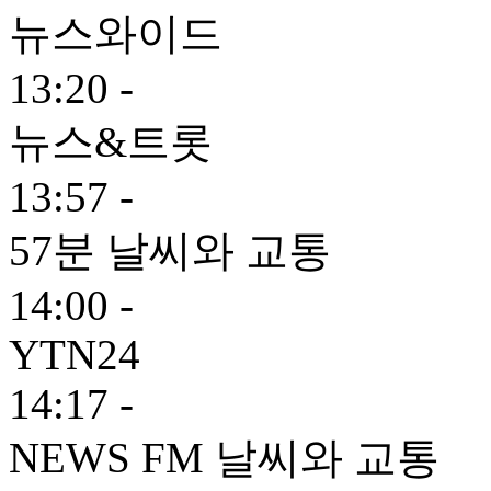
뉴스와이드
13:20 -
뉴스&트롯
13:57 -
57분 날씨와 교통
14:00 -
YTN24
14:17 -
NEWS FM 날씨와 교통