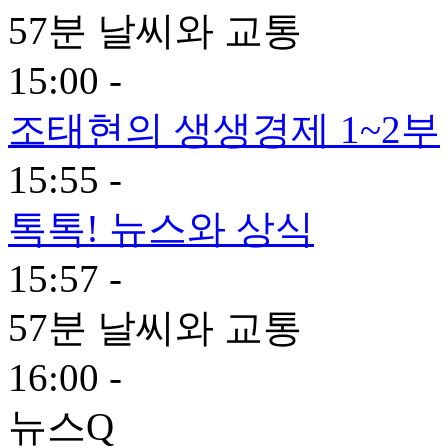
57분 날씨와 교통
15:00 -
조태현의 생생경제 1~2부
15:55 -
톡톡! 뉴스와 상식
15:57 -
57분 날씨와 교통
16:00 -
뉴스Q