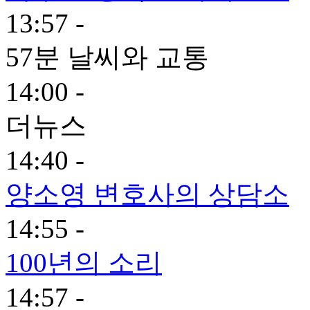
13:57 -
57분 날씨와 교통
14:00 -
더뉴스
14:40 -
양소영 변호사의 상담소
14:55 -
100년의 소리
14:57 -