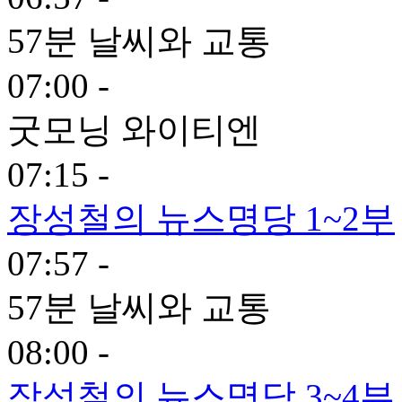
57분 날씨와 교통
07:00 -
굿모닝 와이티엔
07:15 -
장성철의 뉴스명당 1~2부
07:57 -
57분 날씨와 교통
08:00 -
장성철의 뉴스명당 3~4부