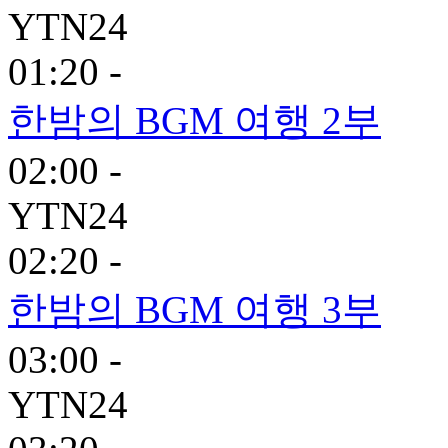
YTN24
01:20 -
한밤의 BGM 여행 2부
02:00 -
YTN24
02:20 -
한밤의 BGM 여행 3부
03:00 -
YTN24