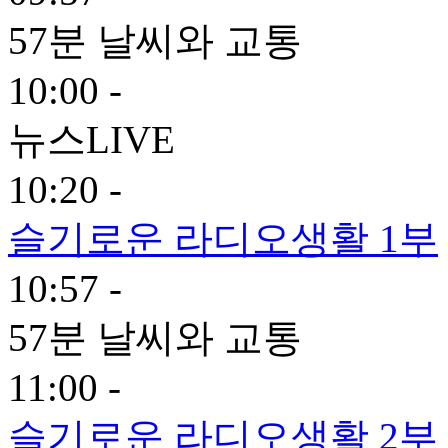
57분 날씨와 교통
10:00 -
뉴스LIVE
10:20 -
슬기로운 라디오생활 1부
10:57 -
57분 날씨와 교통
11:00 -
슬기로운 라디오생활 2부