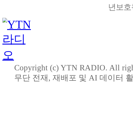
년보호책
Copyright (c) YTN RADIO. All righ
무단 전재, 재배포 및 AI 데이터 