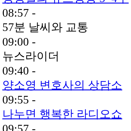
08:57 -
57분 날씨와 교통
09:00 -
뉴스라이더
09:40 -
양소영 변호사의 상담소
09:55 -
나누면 행복한 라디오쇼
09:57 -