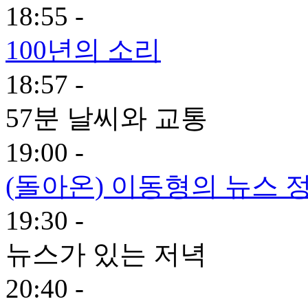
18:55 -
100년의 소리
18:57 -
57분 날씨와 교통
19:00 -
(돌아온) 이동형의 뉴스 
19:30 -
뉴스가 있는 저녁
20:40 -