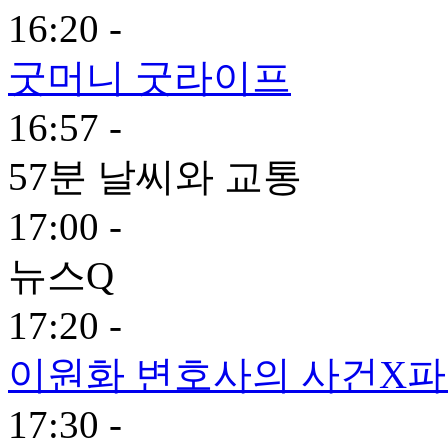
16:20 -
굿머니 굿라이프
16:57 -
57분 날씨와 교통
17:00 -
뉴스Q
17:20 -
이원화 변호사의 사건X
17:30 -