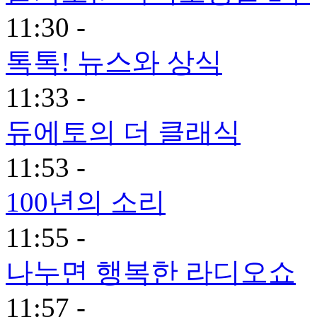
11:30 -
톡톡! 뉴스와 상식
11:33 -
듀에토의 더 클래식
11:53 -
100년의 소리
11:55 -
나누면 행복한 라디오쇼
11:57 -