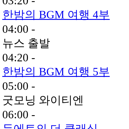
03:20 -
한밤의 BGM 여행 4부
04:00 -
뉴스 출발
04:20 -
한밤의 BGM 여행 5부
05:00 -
굿모닝 와이티엔
06:00 -
듀에토의 더 클래식