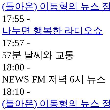
(돌아온) 이동형의 뉴스 
17:55 -
나누면 행복한 라디오쇼
17:57 -
57분 날씨와 교통
18:00 -
NEWS FM 저녁 6시 뉴스
18:10 -
(돌아온) 이동형의 뉴스 정