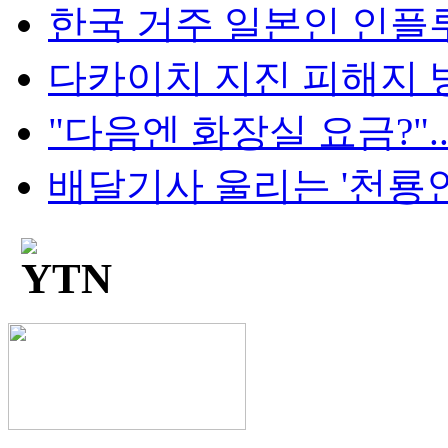
한국 거주 일본인 인플루언
다카이치 지진 피해지 방
"다음엔 화장실 요금?"...
배달기사 울리는 '천룡인 