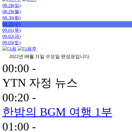
08.28(일)
08.29(월)
08.30(화)
08.31(수)
09.01(목)
09.02(금)
09.03(토)
2022년 08월 31일 수요일 편성표입니다.
00:00 -
YTN 자정 뉴스
00:20 -
한밤의 BGM 여행 1부
01:00 -