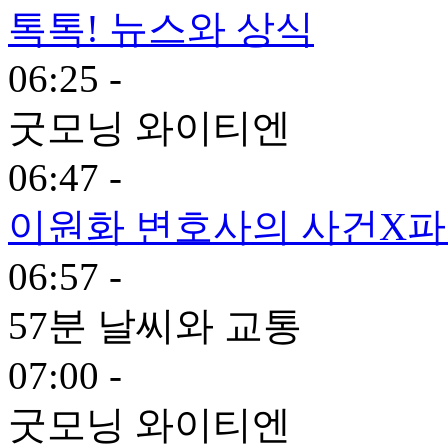
톡톡! 뉴스와 상식
06:25 -
굿모닝 와이티엔
06:47 -
이원화 변호사의 사건X
06:57 -
57분 날씨와 교통
07:00 -
굿모닝 와이티엔