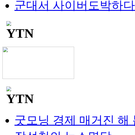
군대서 사이버도박하다 '
굿모닝 경제 매거진 해