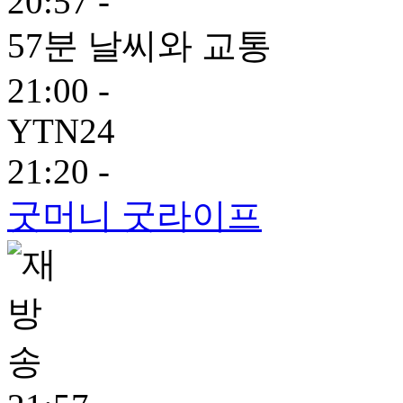
20:57 -
57분 날씨와 교통
21:00 -
YTN24
21:20 -
굿머니 굿라이프