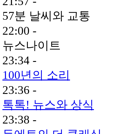
21:57 -
57분 날씨와 교통
22:00 -
뉴스나이트
23:34 -
100년의 소리
23:36 -
톡톡! 뉴스와 상식
23:38 -