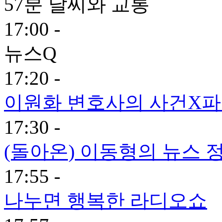
57분 날씨와 교통
17:00 -
뉴스Q
17:20 -
이원화 변호사의 사건X
17:30 -
(돌아온) 이동형의 뉴스 
17:55 -
나누면 행복한 라디오쇼