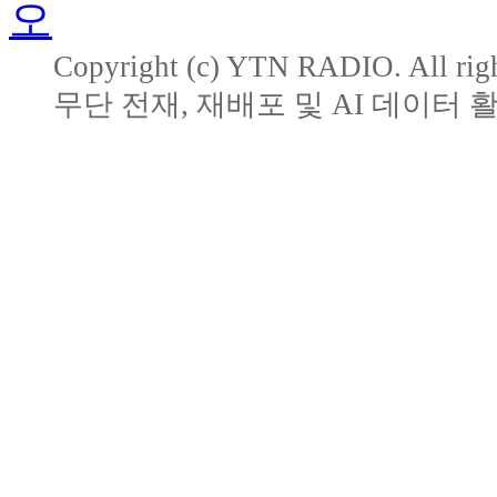
Copyright (c) YTN RADIO. All righ
무단 전재, 재배포 및 AI 데이터 