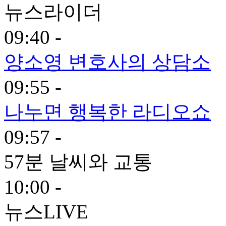
뉴스라이더
09:40 -
양소영 변호사의 상담소
09:55 -
나누면 행복한 라디오쇼
09:57 -
57분 날씨와 교통
10:00 -
뉴스LIVE