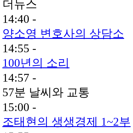
더뉴스
14:40 -
양소영 변호사의 상담소
14:55 -
100년의 소리
14:57 -
57분 날씨와 교통
15:00 -
조태현의 생생경제 1~2부