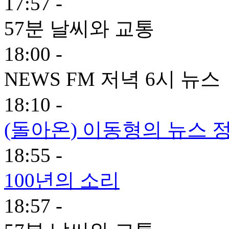
17:57 -
57분 날씨와 교통
18:00 -
NEWS FM 저녁 6시 뉴스
18:10 -
(돌아온) 이동형의 뉴스 정
18:55 -
100년의 소리
18:57 -