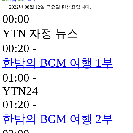
2022년 08월 12일 금요일 편성표입니다.
00:00 -
YTN 자정 뉴스
00:20 -
한밤의 BGM 여행 1부
01:00 -
YTN24
01:20 -
한밤의 BGM 여행 2부