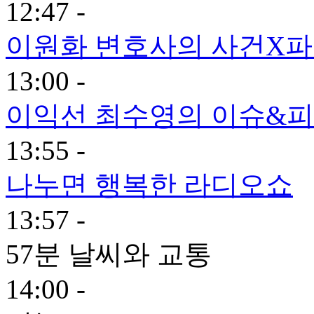
12:47 -
이원화 변호사의 사건X
13:00 -
이익선 최수영의 이슈&피플
13:55 -
나누면 행복한 라디오쇼
13:57 -
57분 날씨와 교통
14:00 -