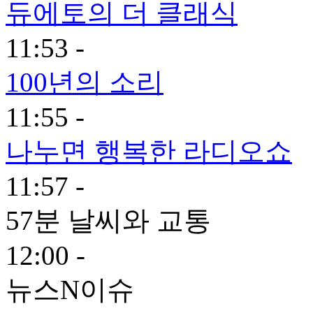
듀에토의 더 클래식
11:53 -
100년의 소리
11:55 -
나누면 행복한 라디오쇼
11:57 -
57분 날씨와 교통
12:00 -
뉴스N이슈