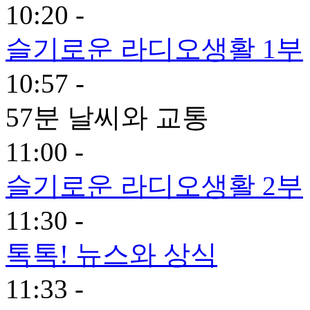
10:20 -
슬기로운 라디오생활 1부
10:57 -
57분 날씨와 교통
11:00 -
슬기로운 라디오생활 2부
11:30 -
톡톡! 뉴스와 상식
11:33 -