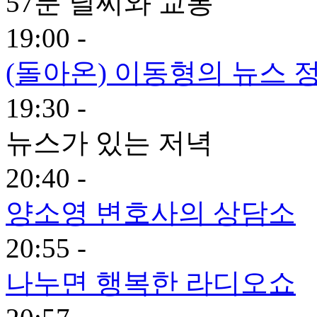
57분 날씨와 교통
19:00 -
(돌아온) 이동형의 뉴스 
19:30 -
뉴스가 있는 저녁
20:40 -
양소영 변호사의 상담소
20:55 -
나누면 행복한 라디오쇼