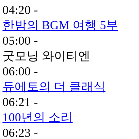
04:20 -
한밤의 BGM 여행 5부
05:00 -
굿모닝 와이티엔
06:00 -
듀에토의 더 클래식
06:21 -
100년의 소리
06:23 -