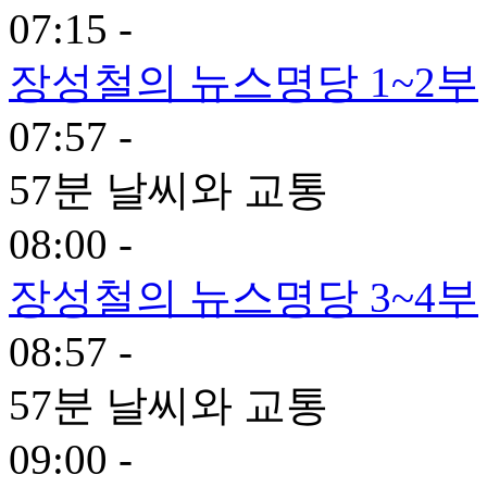
07:15 -
장성철의 뉴스명당 1~2부
07:57 -
57분 날씨와 교통
08:00 -
장성철의 뉴스명당 3~4부
08:57 -
57분 날씨와 교통
09:00 -