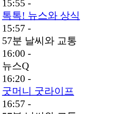
15:55 -
톡톡! 뉴스와 상식
15:57 -
57분 날씨와 교통
16:00 -
뉴스Q
16:20 -
굿머니 굿라이프
16:57 -