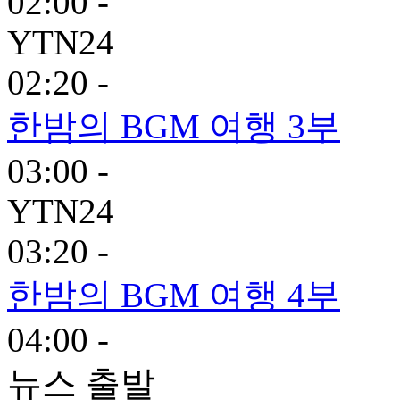
02:00 -
YTN24
02:20 -
한밤의 BGM 여행 3부
03:00 -
YTN24
03:20 -
한밤의 BGM 여행 4부
04:00 -
뉴스 출발