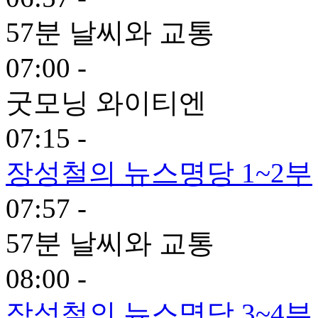
57분 날씨와 교통
07:00 -
굿모닝 와이티엔
07:15 -
장성철의 뉴스명당 1~2부
07:57 -
57분 날씨와 교통
08:00 -
장성철의 뉴스명당 3~4부