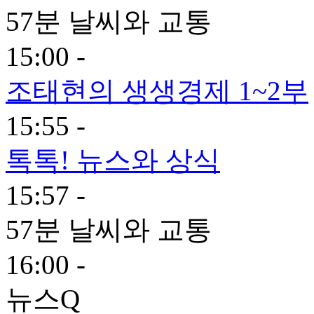
57분 날씨와 교통
15:00 -
조태현의 생생경제 1~2부
15:55 -
톡톡! 뉴스와 상식
15:57 -
57분 날씨와 교통
16:00 -
뉴스Q