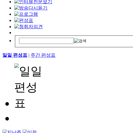
일일 편성표
|
주간 편성표