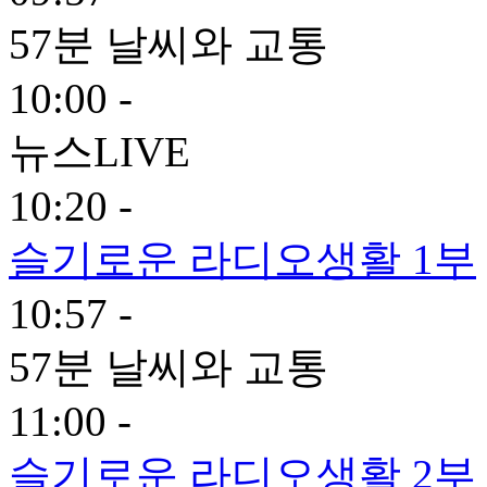
57분 날씨와 교통
10:00 -
뉴스LIVE
10:20 -
슬기로운 라디오생활 1부
10:57 -
57분 날씨와 교통
11:00 -
슬기로운 라디오생활 2부