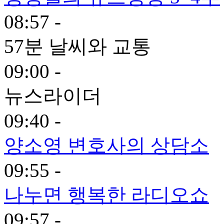
08:57 -
57분 날씨와 교통
09:00 -
뉴스라이더
09:40 -
양소영 변호사의 상담소
09:55 -
나누면 행복한 라디오쇼
09:57 -