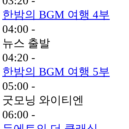
03:20 -
한밤의 BGM 여행 4부
04:00 -
뉴스 출발
04:20 -
한밤의 BGM 여행 5부
05:00 -
굿모닝 와이티엔
06:00 -
듀에토의 더 클래식