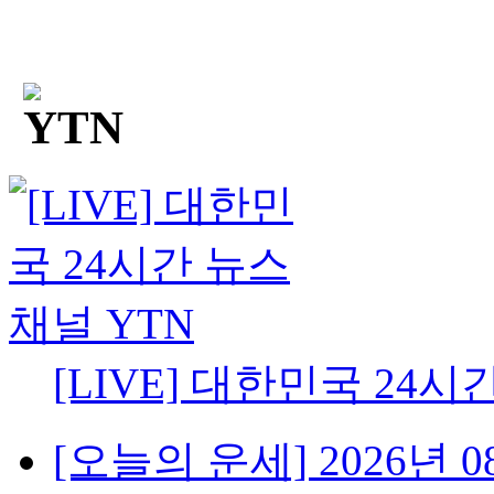
[LIVE] 대한민국 24시
[오늘의 운세] 2026년 08