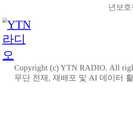
년보호책
Copyright (c) YTN RADIO. All righ
무단 전재, 재배포 및 AI 데이터 