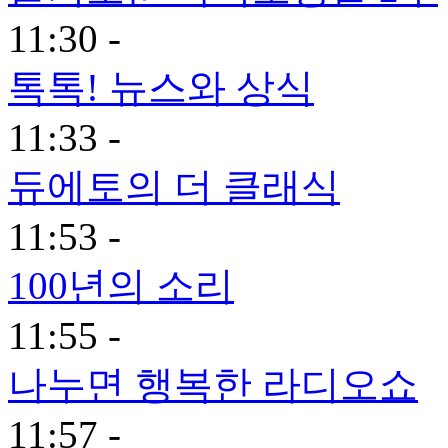
11:30 -
톡톡! 뉴스와 상식
11:33 -
듀에토의 더 클래식
11:53 -
100년의 소리
11:55 -
나누면 행복한 라디오쇼
11:57 -