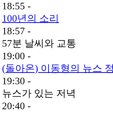
18:55 -
100년의 소리
18:57 -
57분 날씨와 교통
19:00 -
(돌아온) 이동형의 뉴스 
19:30 -
뉴스가 있는 저녁
20:40 -