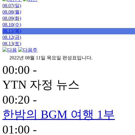
08.07(일)
08.08(월)
08.09(화)
08.10(수)
08.11(목)
08.12(금)
08.13(토)
2022년 08월 11일 목요일 편성표입니다.
00:00 -
YTN 자정 뉴스
00:20 -
한밤의 BGM 여행 1부
01:00 -