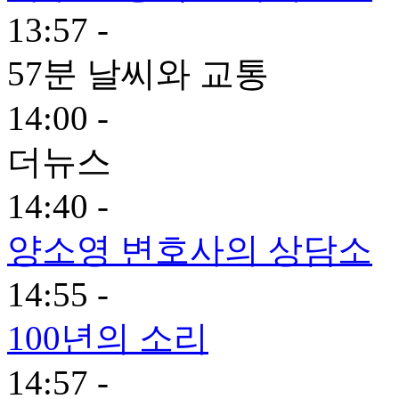
13:57 -
57분 날씨와 교통
14:00 -
더뉴스
14:40 -
양소영 변호사의 상담소
14:55 -
100년의 소리
14:57 -