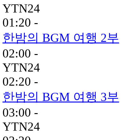
YTN24
01:20 -
한밤의 BGM 여행 2부
02:00 -
YTN24
02:20 -
한밤의 BGM 여행 3부
03:00 -
YTN24