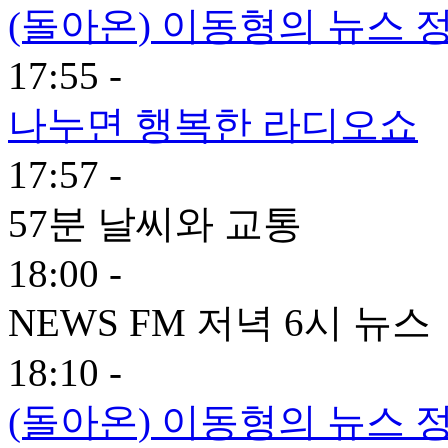
(돌아온) 이동형의 뉴스 
17:55 -
나누면 행복한 라디오쇼
17:57 -
57분 날씨와 교통
18:00 -
NEWS FM 저녁 6시 뉴스
18:10 -
(돌아온) 이동형의 뉴스 정