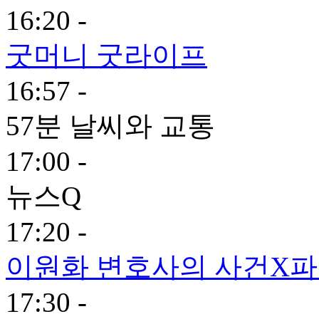
16:20 -
굿머니 굿라이프
16:57 -
57분 날씨와 교통
17:00 -
뉴스Q
17:20 -
이원화 변호사의 사건X
17:30 -