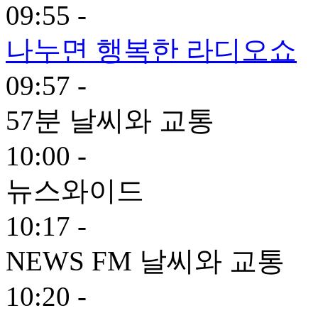
09:55 -
나누면 행복한 라디오쇼
09:57 -
57분 날씨와 교통
10:00 -
뉴스와이드
10:17 -
NEWS FM 날씨와 교통
10:20 -