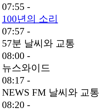
07:55 -
100년의 소리
07:57 -
57분 날씨와 교통
08:00 -
뉴스와이드
08:17 -
NEWS FM 날씨와 교통
08:20 -