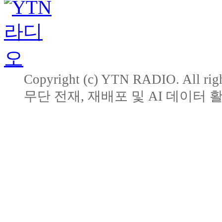
Copyright (c) YTN RADIO. All righ
무단 전재, 재배포 및 AI 데이터 