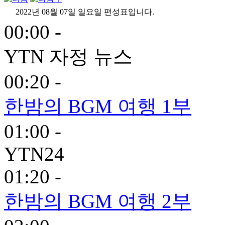
2022년 08월 07일 일요일 편성표입니다.
00:00 -
YTN 자정 뉴스
00:20 -
한밤의 BGM 여행 1부
01:00 -
YTN24
01:20 -
한밤의 BGM 여행 2부