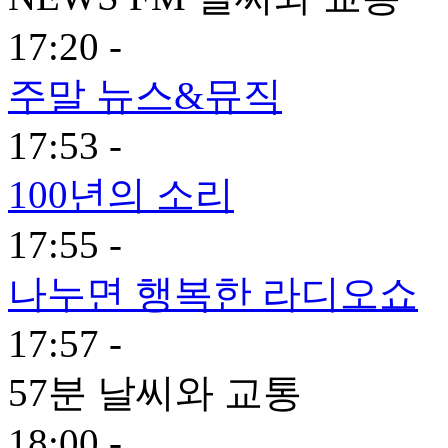
17:20 -
주말 뉴스&뮤직
17:53 -
100년의 소리
17:55 -
나누면 행복한 라디오쇼
17:57 -
57분 날씨와 교통
18:00 -