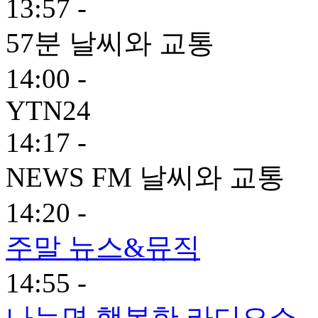
13:57 -
57분 날씨와 교통
14:00 -
YTN24
14:17 -
NEWS FM 날씨와 교통
14:20 -
주말 뉴스&뮤직
14:55 -
나누면 행복한 라디오쇼