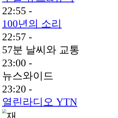
22:55 -
100년의 소리
22:57 -
57분 날씨와 교통
23:00 -
뉴스와이드
23:20 -
열린라디오 YTN