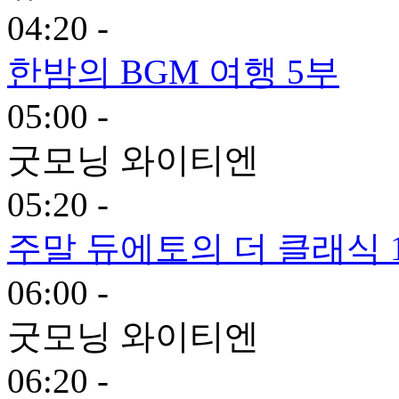
04:20 -
한밤의 BGM 여행 5부
05:00 -
굿모닝 와이티엔
05:20 -
주말 듀에토의 더 클래식 
06:00 -
굿모닝 와이티엔
06:20 -