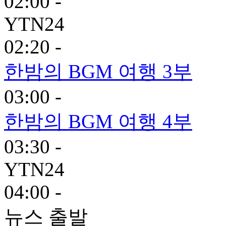
02:00 -
YTN24
02:20 -
한밤의 BGM 여행 3부
03:00 -
한밤의 BGM 여행 4부
03:30 -
YTN24
04:00 -
뉴스 출발