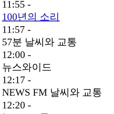
11:55 -
100년의 소리
11:57 -
57분 날씨와 교통
12:00 -
뉴스와이드
12:17 -
NEWS FM 날씨와 교통
12:20 -