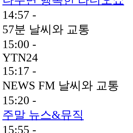
14:57 -
57분 날씨와 교통
15:00 -
YTN24
15:17 -
NEWS FM 날씨와 교통
15:20 -
주말 뉴스&뮤직
15:55 -