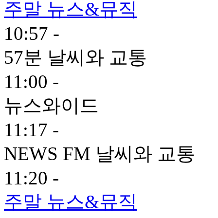
주말 뉴스&뮤직
10:57 -
57분 날씨와 교통
11:00 -
뉴스와이드
11:17 -
NEWS FM 날씨와 교통
11:20 -
주말 뉴스&뮤직