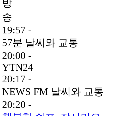
19:57 -
57분 날씨와 교통
20:00 -
YTN24
20:17 -
NEWS FM 날씨와 교통
20:20 -