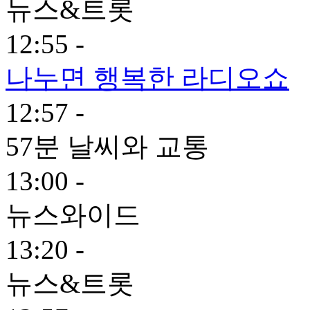
뉴스&트롯
12:55 -
나누면 행복한 라디오쇼
12:57 -
57분 날씨와 교통
13:00 -
뉴스와이드
13:20 -
뉴스&트롯