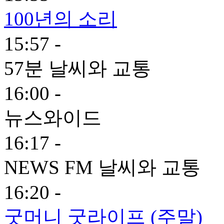
100년의 소리
15:57 -
57분 날씨와 교통
16:00 -
뉴스와이드
16:17 -
NEWS FM 날씨와 교통
16:20 -
굿머니 굿라이프 (주말)