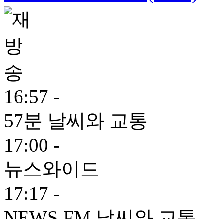
16:57 -
57분 날씨와 교통
17:00 -
뉴스와이드
17:17 -
NEWS FM 날씨와 교통