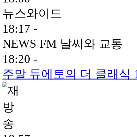
뉴스와이드
18:17 -
NEWS FM 날씨와 교통
18:20 -
주말 듀에토의 더 클래식 