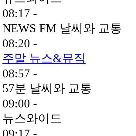
08:17 -
NEWS FM 날씨와 교통
08:20 -
주말 뉴스&뮤직
08:57 -
57분 날씨와 교통
09:00 -
뉴스와이드
09:17 -