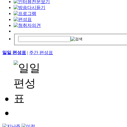
일일 편성표
|
주간 편성표