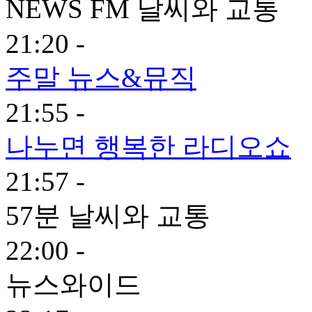
NEWS FM 날씨와 교통
21:20 -
주말 뉴스&뮤직
21:55 -
나누면 행복한 라디오쇼
21:57 -
57분 날씨와 교통
22:00 -
뉴스와이드