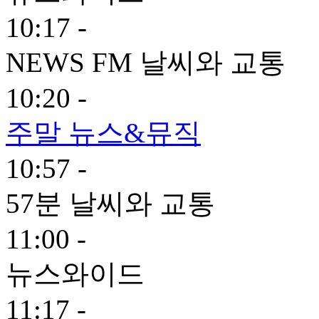
10:17 -
NEWS FM 날씨와 교통
10:20 -
주말 뉴스&뮤직
10:57 -
57분 날씨와 교통
11:00 -
뉴스와이드
11:17 -