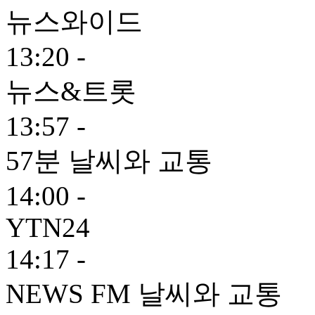
뉴스와이드
13:20 -
뉴스&트롯
13:57 -
57분 날씨와 교통
14:00 -
YTN24
14:17 -
NEWS FM 날씨와 교통