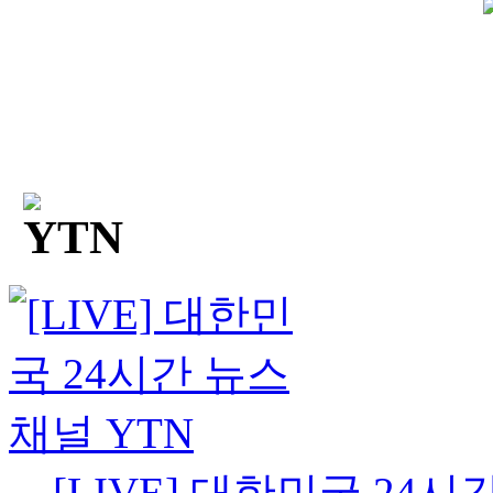
[LIVE] 대한민국 24시