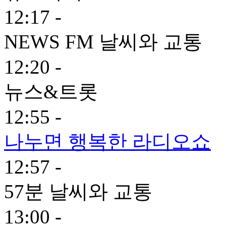
12:17 -
NEWS FM 날씨와 교통
12:20 -
뉴스&트롯
12:55 -
나누면 행복한 라디오쇼
12:57 -
57분 날씨와 교통
13:00 -