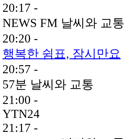
20:17 -
NEWS FM 날씨와 교통
20:20 -
행복한 쉼표, 잠시만요
20:57 -
57분 날씨와 교통
21:00 -
YTN24
21:17 -