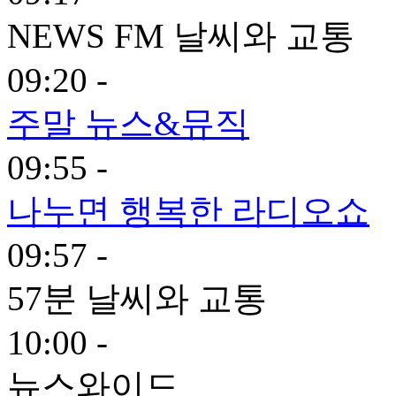
NEWS FM 날씨와 교통
09:20 -
주말 뉴스&뮤직
09:55 -
나누면 행복한 라디오쇼
09:57 -
57분 날씨와 교통
10:00 -
뉴스와이드