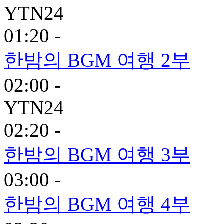
YTN24
01:20 -
한밤의 BGM 여행 2부
02:00 -
YTN24
02:20 -
한밤의 BGM 여행 3부
03:00 -
한밤의 BGM 여행 4부