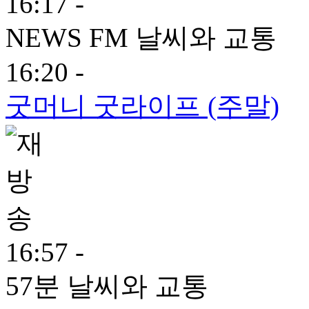
16:17 -
NEWS FM 날씨와 교통
16:20 -
굿머니 굿라이프 (주말)
16:57 -
57분 날씨와 교통