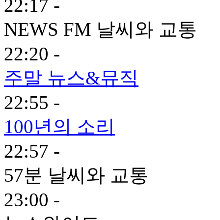
22:17 -
NEWS FM 날씨와 교통
22:20 -
주말 뉴스&뮤직
22:55 -
100년의 소리
22:57 -
57분 날씨와 교통
23:00 -