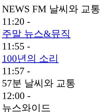
NEWS FM 날씨와 교통
11:20 -
주말 뉴스&뮤직
11:55 -
100년의 소리
11:57 -
57분 날씨와 교통
12:00 -
뉴스와이드