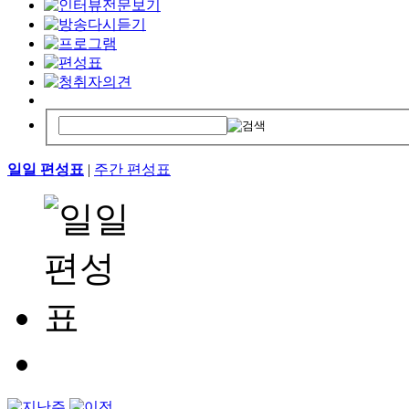
일일 편성표
|
주간 편성표