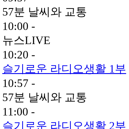
57분 날씨와 교통
10:00 -
뉴스LIVE
10:20 -
슬기로운 라디오생활 1부
10:57 -
57분 날씨와 교통
11:00 -
슬기로운 라디오생활 2부