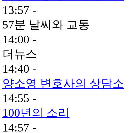
13:57 -
57분 날씨와 교통
14:00 -
더뉴스
14:40 -
양소영 변호사의 상담소
14:55 -
100년의 소리
14:57 -