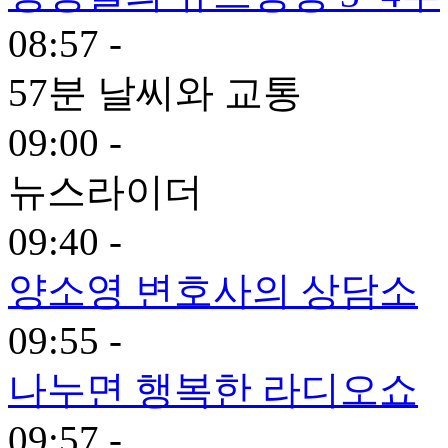
08:57 -
57분 날씨와 교통
09:00 -
뉴스라이더
09:40 -
양소영 변호사의 상담소
09:55 -
나누면 행복한 라디오쇼
09:57 -