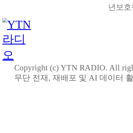
년보호책
Copyright (c) YTN RADIO. All righ
무단 전재, 재배포 및 AI 데이터 