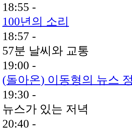
18:55 -
100년의 소리
18:57 -
57분 날씨와 교통
19:00 -
(돌아온) 이동형의 뉴스 
19:30 -
뉴스가 있는 저녁
20:40 -