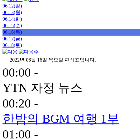
06.12(일)
06.13(월)
06.14(화)
06.15(수)
06.16(목)
06.17(금)
06.18(토)
2022년 06월 16일 목요일 편성표입니다.
00:00 -
YTN 자정 뉴스
00:20 -
한밤의 BGM 여행 1부
01:00 -