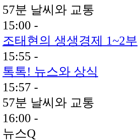
57분 날씨와 교통
15:00 -
조태현의 생생경제 1~2부
15:55 -
톡톡! 뉴스와 상식
15:57 -
57분 날씨와 교통
16:00 -
뉴스Q