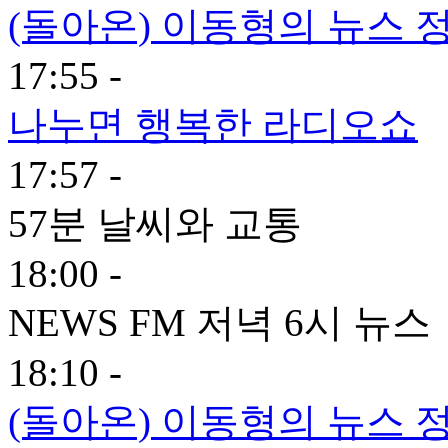
(돌아온) 이동형의 뉴스 
17:55 -
나누면 행복한 라디오쇼
17:57 -
57분 날씨와 교통
18:00 -
NEWS FM 저녁 6시 뉴스
18:10 -
(돌아온) 이동형의 뉴스 정