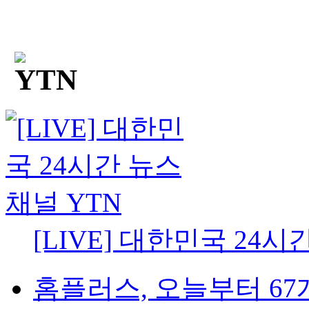
[LIVE] 대한민국 24시
홈플러스, 오늘부터 67개