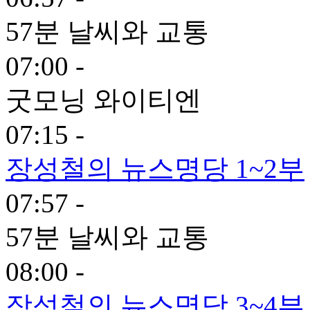
57분 날씨와 교통
07:00 -
굿모닝 와이티엔
07:15 -
장성철의 뉴스명당 1~2부
07:57 -
57분 날씨와 교통
08:00 -
장성철의 뉴스명당 3~4부