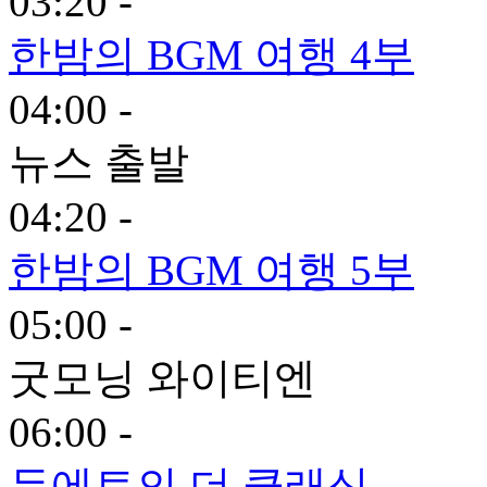
03:20 -
한밤의 BGM 여행 4부
04:00 -
뉴스 출발
04:20 -
한밤의 BGM 여행 5부
05:00 -
굿모닝 와이티엔
06:00 -
듀에토의 더 클래식