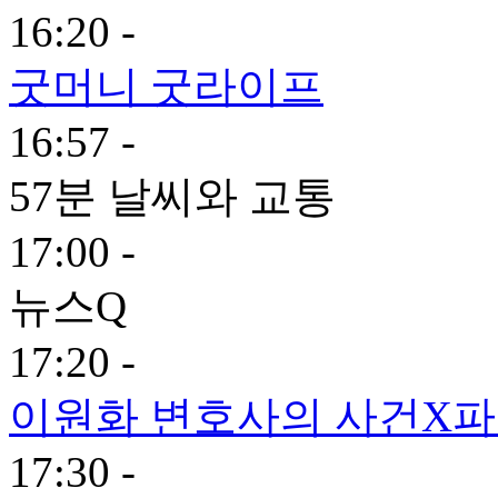
16:20 -
굿머니 굿라이프
16:57 -
57분 날씨와 교통
17:00 -
뉴스Q
17:20 -
이원화 변호사의 사건X
17:30 -