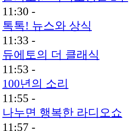
11:30 -
톡톡! 뉴스와 상식
11:33 -
듀에토의 더 클래식
11:53 -
100년의 소리
11:55 -
나누면 행복한 라디오쇼
11:57 -