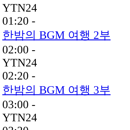
YTN24
01:20 -
한밤의 BGM 여행 2부
02:00 -
YTN24
02:20 -
한밤의 BGM 여행 3부
03:00 -
YTN24