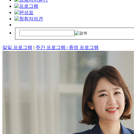
일일 프로그램
|
주간 프로그램 |
종영 프로그램