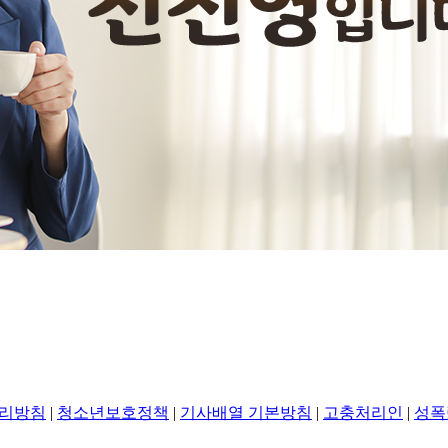
리방침
|
청소년보호정책
|
기사배열 기본방침
|
고충처리인
|
성폭