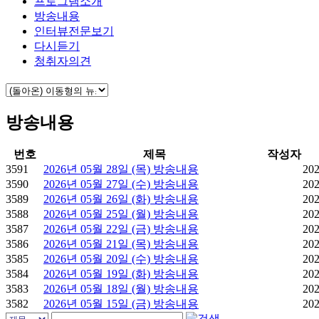
프로그램소개
방송내용
인터뷰전문보기
다시듣기
청취자의견
방송내용
번호
제목
작성자
3591
2026년 05월 28일 (목) 방송내용
202
3590
2026년 05월 27일 (수) 방송내용
202
3589
2026년 05월 26일 (화) 방송내용
202
3588
2026년 05월 25일 (월) 방송내용
202
3587
2026년 05월 22일 (금) 방송내용
202
3586
2026년 05월 21일 (목) 방송내용
202
3585
2026년 05월 20일 (수) 방송내용
202
3584
2026년 05월 19일 (화) 방송내용
202
3583
2026년 05월 18일 (월) 방송내용
202
3582
2026년 05월 15일 (금) 방송내용
202