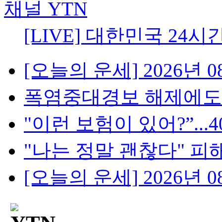
[LIVE] 대한민국 24시
[오늘의 운세] 2026년 08
폭염중대경보 해제에도 무
"이런 보험이 있어?”...4
"나는 정말 괜찮다" 피해
[오늘의 운세] 2026년 08