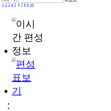
1
2
3
4
5
6
7
8
9
10