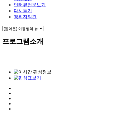
인터뷰전문보기
다시듣기
청취자의견
프로그램소개