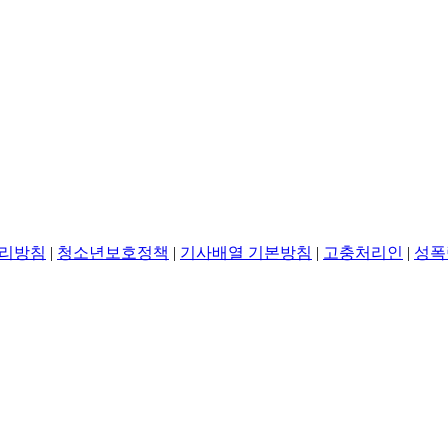
리방침
|
청소년보호정책
|
기사배열 기본방침
|
고충처리인
|
성폭