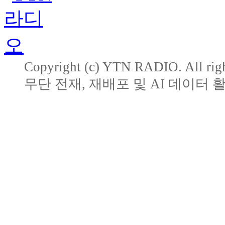
Copyright (c) YTN RADIO. All righ
무단 전재, 재배포 및 AI 데이터 