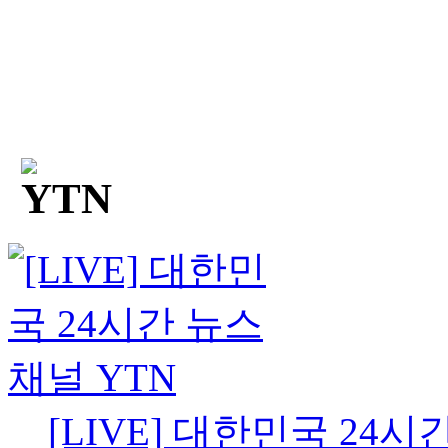
[LIVE] 대한민국 24시