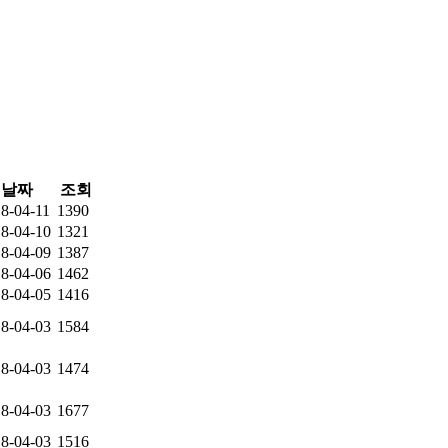
날짜
조회
8-04-11
1390
8-04-10
1321
8-04-09
1387
8-04-06
1462
8-04-05
1416
8-04-03
1584
8-04-03
1474
8-04-03
1677
8-04-03
1516