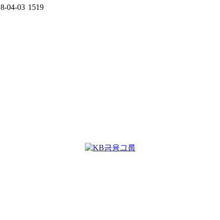
8-04-03
1519