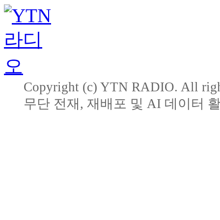
Copyright (c) YTN RADIO. All righ
무단 전재, 재배포 및 AI 데이터 