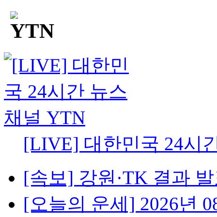
[LIVE] 대한민국 24시
[속보] 강원·TK 결과 발표
[오늘의 운세] 2026년 08